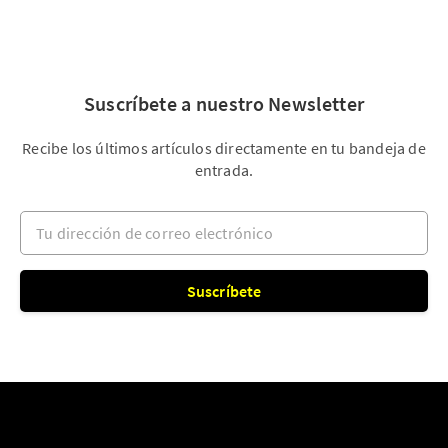
Suscríbete a nuestro Newsletter
Recibe los últimos artículos directamente en tu bandeja de
entrada.
Tu dirección de correo electrónico
Suscríbete