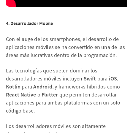
4. Desarrollador Mobile
Con el auge de los smartphones, el desarrollo de
aplicaciones móviles se ha convertido en una de las
áreas más lucrativas dentro de la programación.
Las tecnologías que suelen dominar los
desarrolladores móviles incluyen
Swift
para
iOS
,
Kotlin
para
Android
, y frameworks híbridos como
React Native
o
Flutter
que permiten desarrollar
aplicaciones para ambas plataformas con un solo
código base.
Los desarrolladores móviles son altamente