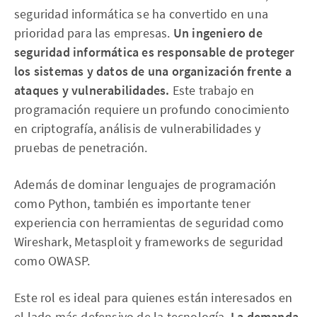
seguridad informática se ha convertido en una
prioridad para las empresas.
Un ingeniero de
seguridad informática es responsable de proteger
los sistemas y datos de una organización frente a
ataques y vulnerabilidades.
Este trabajo en
programación requiere un profundo conocimiento
en criptografía, análisis de vulnerabilidades y
pruebas de penetración.
Además de dominar lenguajes de programación
como Python, también es importante tener
experiencia con herramientas de seguridad como
Wireshark, Metasploit y frameworks de seguridad
como OWASP.
Este rol es ideal para quienes están interesados en
el lado más defensivo de la tecnología.
La demanda