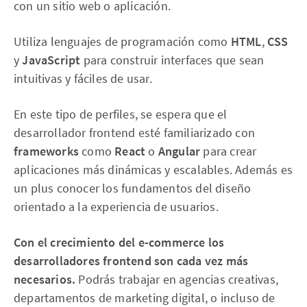
con un sitio web o aplicación.
Utiliza lenguajes de programación como
HTML
,
CSS
y
JavaScript
para construir interfaces que sean
intuitivas y fáciles de usar.
En este tipo de perfiles, se espera que el
desarrollador frontend esté familiarizado con
frameworks
como
React
o
Angular
para crear
aplicaciones más dinámicas y escalables. Además es
un plus conocer los fundamentos del diseño
orientado a la experiencia de usuarios.
Con el crecimiento del e-commerce los
desarrolladores frontend son cada vez más
necesarios.
Podrás trabajar en agencias creativas,
departamentos de marketing digital, o incluso de