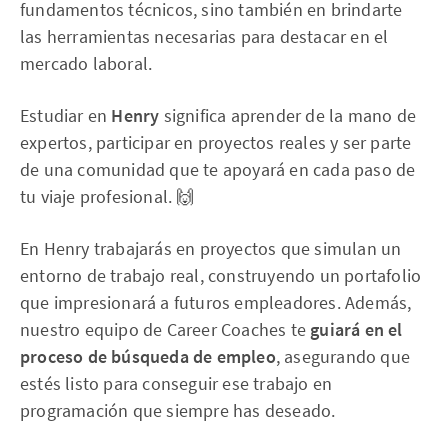
fundamentos técnicos, sino también en brindarte
las herramientas necesarias para destacar en el
mercado laboral.
Estudiar en
Henry
significa aprender de la mano de
expertos, participar en proyectos reales y ser parte
de una comunidad que te apoyará en cada paso de
tu viaje profesional. 🙌
En Henry trabajarás en proyectos que simulan un
entorno de trabajo real, construyendo un portafolio
que impresionará a futuros empleadores. Además,
nuestro equipo de Career Coaches te
guiará en el
proceso de búsqueda de empleo
, asegurando que
estés listo para conseguir ese trabajo en
programación que siempre has deseado.