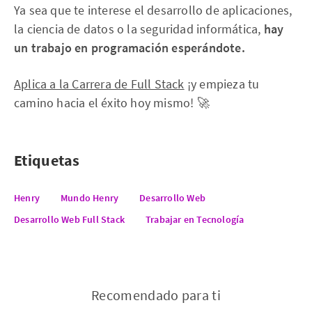
Ya sea que te interese el desarrollo de aplicaciones,
la ciencia de datos o la seguridad informática,
hay
un trabajo en programación esperándote.
Aplica a la Carrera de Full Stack
¡y empieza tu
camino hacia el éxito hoy mismo! 🚀
Etiquetas
Henry
Mundo Henry
Desarrollo Web
Desarrollo Web Full Stack
Trabajar en Tecnología
Recomendado para ti