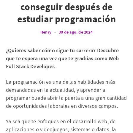
conseguir después de
estudiar programación
Henry
•
30 de ago. de 2024
¿Quieres saber cómo sigue tu carrera? Descubre
que te espera una vez que te gradúas como Web
Full Stack Developer.
La programación es una de las habilidades más
demandadas en la actualidad, y aprender a
programar puede abrir la puerta a una gran cantidad
de oportunidades laborales en diversos campos.
Ya sea que te enfoques en el desarrollo web, de
aplicaciones o videojuegos, sistemas o datos, la