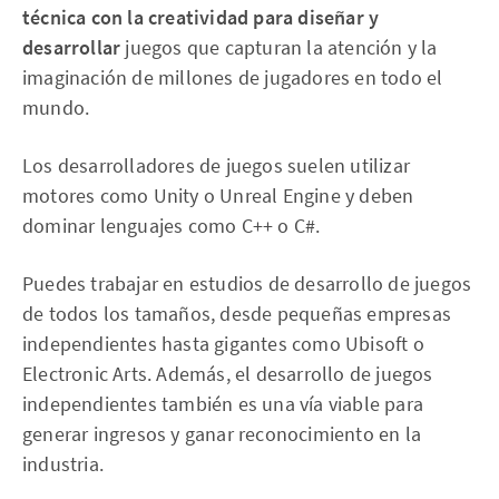
técnica con la creatividad para diseñar y
desarrollar
juegos que capturan la atención y la
imaginación de millones de jugadores en todo el
mundo.
Los desarrolladores de juegos suelen utilizar
motores como Unity o Unreal Engine y deben
dominar lenguajes como C++ o C#.
Puedes trabajar en estudios de desarrollo de juegos
de todos los tamaños, desde pequeñas empresas
independientes hasta gigantes como Ubisoft o
Electronic Arts. Además, el desarrollo de juegos
independientes también es una vía viable para
generar ingresos y ganar reconocimiento en la
industria.