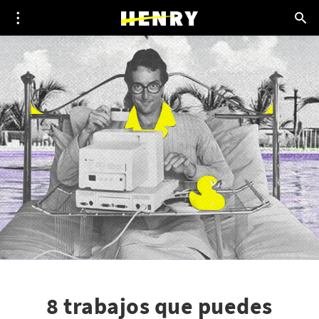
8 trabajos que puedes