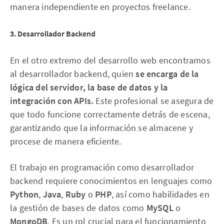
manera independiente en proyectos freelance.
3. Desarrollador Backend
En el otro extremo del desarrollo web encontramos
al desarrollador backend, quien
se encarga de la
lógica del servidor, la base de datos y la
integración con APIs.
Este profesional se asegura de
que todo funcione correctamente detrás de escena,
garantizando que la información se almacene y
procese de manera eficiente.
El trabajo en programación como desarrollador
backend requiere conocimientos en lenguajes como
Python
,
Java
,
Ruby
o
PHP
, así como habilidades en
la gestión de bases de datos como
MySQL
o
MongoDB
. Es un rol crucial para el funcionamiento