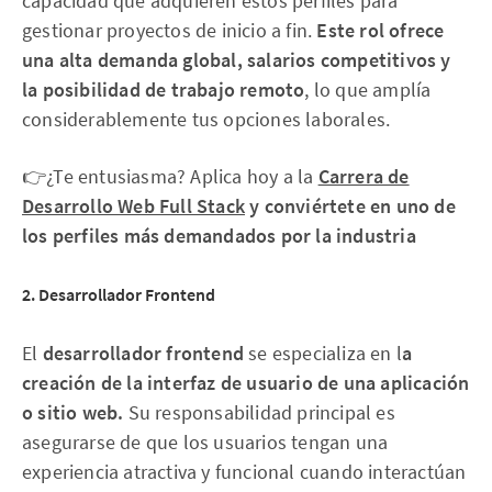
capacidad que adquieren estos perfiles para
gestionar proyectos de inicio a fin.
Este rol ofrece
una alta demanda global, salarios competitivos y
la posibilidad de trabajo remoto
, lo que amplía
considerablemente tus opciones laborales.
👉¿Te entusiasma? Aplica hoy a la
Carrera de
Desarrollo Web Full Stack
y conviértete en uno de
los perfiles más demandados por la industria
2. Desarrollador Frontend
El
desarrollador frontend
se especializa en l
a
creación de la interfaz de usuario de una aplicación
o sitio web.
Su responsabilidad principal es
asegurarse de que los usuarios tengan una
experiencia atractiva y funcional cuando interactúan