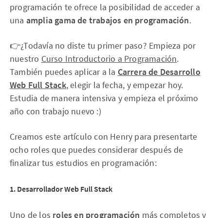
programación te ofrece la posibilidad de acceder a
una
amplia gama de
trabajos en programación
.
👉¿Todavía no diste tu primer paso? Empieza por
nuestro
Curso Introductorio a Programación
.
También puedes aplicar a la
Carrera de Desarrollo
Web Full Stack
, elegir la fecha, y empezar hoy.
Estudia de manera intensiva y empieza el próximo
año con trabajo nuevo :)
Creamos este artículo con Henry para presentarte
ocho roles que puedes considerar después de
finalizar tus estudios en programación:
1. Desarrollador Web Full Stack
Uno de los
roles en programación
más completos y