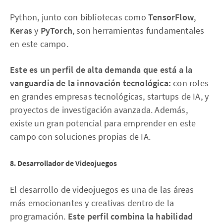
Python, junto con bibliotecas como
TensorFlow
,
Keras
y
PyTorch
, son herramientas fundamentales
en este campo.
Este es un perfil de alta demanda que está a la
vanguardia de la innovación tecnológica:
con roles
en grandes empresas tecnológicas, startups de IA, y
proyectos de investigación avanzada. Además,
existe un gran potencial para emprender en este
campo con soluciones propias de IA.
8. Desarrollador de Videojuegos
El desarrollo de videojuegos es una de las áreas
más emocionantes y creativas dentro de la
programación.
Este perfil combina la habilidad