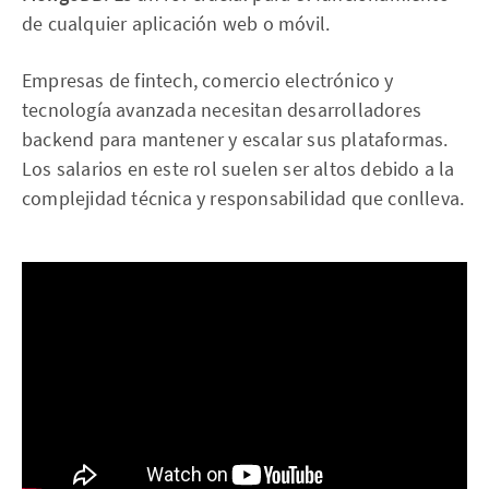
de cualquier aplicación web o móvil.
Empresas de fintech, comercio electrónico y
tecnología avanzada necesitan desarrolladores
backend para mantener y escalar sus plataformas.
Los salarios en este rol suelen ser altos debido a la
complejidad técnica y responsabilidad que conlleva.