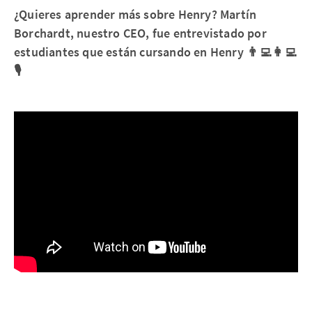
¿Quieres aprender más sobre Henry? Martín
Borchardt, nuestro CEO, fue entrevistado por
estudiantes que están cursando en Henry 👨‍💻👩‍💻
🎙️