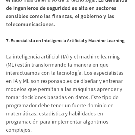
de ingenieros de seguridad es alta en sectores
sensibles como las finanzas, el gobierno y las
telecomunicaciones.
7. Especialista en Inteligencia Artificial y Machine Learning
La inteligencia artificial (IA) y el machine learning
(ML) están transformando la manera en que
interactuamos con la tecnología. Los especialistas
en IA y ML son responsables de diseñar y entrenar
modelos que permitan a las máquinas aprender y
tomar decisiones basadas en datos. Este tipo de
programador debe tener un fuerte dominio en
matemáticas, estadística y habilidades en
programación para implementar algoritmos
complejos.