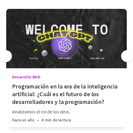
Desarrollo Web
Programación en la era de la inteligencia
artificial: ¿Cuál es el futuro de los
desarrolladores y la programación?
Analizamos el rol de los devs.
hace un año
•
8 min de lectura