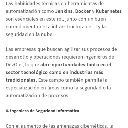
Las habilidades técnicas en herramientas de
automatización como
Jenkins
,
Docker
y
Kubernetes
son esenciales en este rol, junto con un buen
entendimiento de la infraestructura de TI y la
seguridad en la nube.
Las empresas que buscan agilizar sus procesos de
desarrollo y operaciones requieren ingenieros de
DevOps, lo que
abre oportunidades tanto en el
sector tecnológico como en industrias más
tradicionales.
Este campo también permite la
especialización en áreas como la seguridad o la
automatización de procesos.
6. Ingeniero de Seguridad Informática
Con el aumento de las amenazas cibernéticas, la