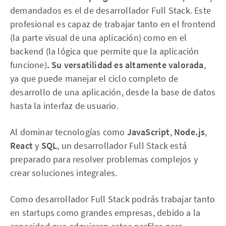
demandados es el de desarrollador Full Stack. Este
profesional es capaz de trabajar tanto en el frontend
(la parte visual de una aplicación) como en el
backend (la lógica que permite que la aplicación
funcione)
. Su versatilidad es altamente valorada
,
ya que puede manejar el ciclo completo de
desarrollo de una aplicación, desde la base de datos
hasta la interfaz de usuario.
Al dominar tecnologías como
JavaScript
,
Node.js
,
React
y
SQL
, un desarrollador Full Stack está
preparado para resolver problemas complejos y
crear soluciones integrales.
Como desarrollador Full Stack podrás trabajar tanto
en startups como grandes empresas, debido a la