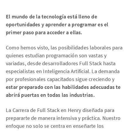
El mundo de la tecnología está lleno de
oportunidades y aprender a programar es el
primer paso para acceder a ellas.
Como hemos visto, las posibilidades laborales para
quienes estudian programación son vastas y
variadas, desde desarrolladores Full Stack hasta
especialistas en Inteligencia Artificial. La demanda
por profesionales capacitados sigue creciendo y
estar preparado con las habilidades adecuadas te
abrirá puertas en todas las industrias.
La Carrera de Full Stack en Henry diseñada para
prepararte de manera intensiva y práctica. Nuestro
enfoque no solo se centra en enseñarte los