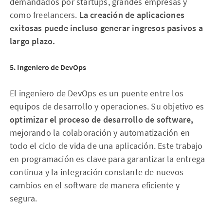
demandados por startups, grandes empresas y
como freelancers.
La creación de aplicaciones
exitosas puede incluso generar ingresos pasivos a
largo plazo.
5. Ingeniero de DevOps
El ingeniero de DevOps es un puente entre los
equipos de desarrollo y operaciones. Su objetivo es
optimizar el proceso de desarrollo de software,
mejorando la colaboración y automatización en
todo el ciclo de vida de una aplicación. Este trabajo
en programación es clave para garantizar la entrega
continua y la integración constante de nuevos
cambios en el software de manera eficiente y
segura.