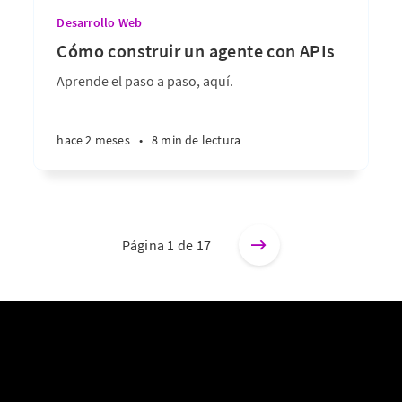
Desarrollo Web
Cómo construir un agente con APIs
Aprende el paso a paso, aquí.
hace 2 meses
•
8 min de lectura
Página 1 de 17