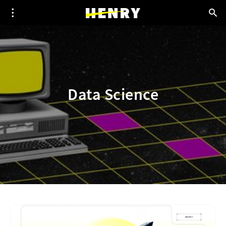
Data Science