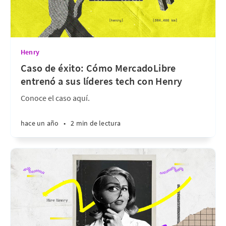
Henry
Caso de éxito: Cómo MercadoLibre
entrenó a sus líderes tech con Henry
Conoce el caso aquí.
hace un año
•
2 min de lectura