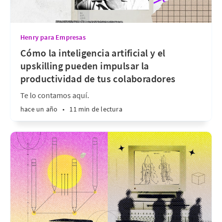
Henry para Empresas
Cómo la inteligencia artificial y el
upskilling pueden impulsar la
productividad de tus colaboradores
Te lo contamos aquí.
hace un año
•
11 min de lectura