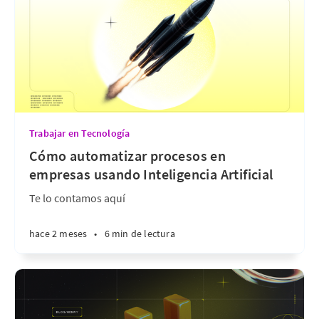
Trabajar en Tecnología
Cómo automatizar procesos en
empresas usando Inteligencia Artificial
Te lo contamos aquí
hace 2 meses
•
6 min de lectura