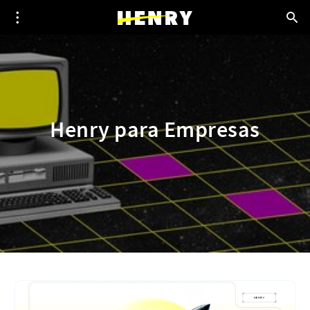
Henry para Empresas