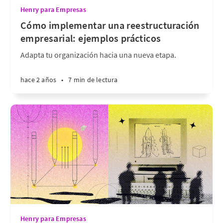
Henry para Empresas
Cómo implementar una reestructuración
empresarial: ejemplos prácticos
Adapta tu organización hacia una nueva etapa.
hace 2 años
•
7 min de lectura
Henry para Empresas