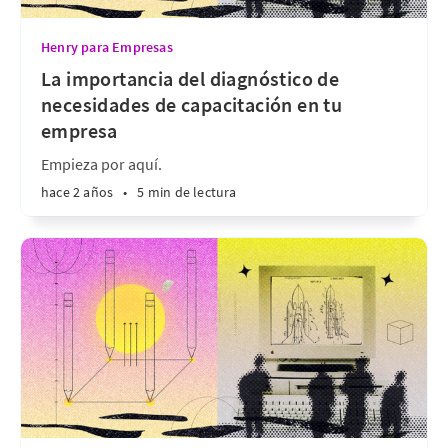
Henry para Empresas
La importancia del diagnóstico de
necesidades de capacitación en tu
empresa
Empieza por aquí.
hace 2 años
•
5 min de lectura