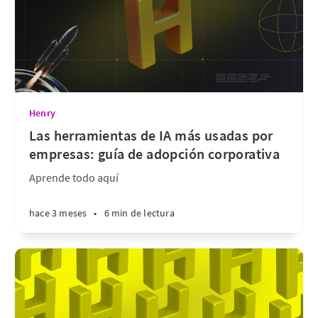
Henry
Las herramientas de IA más usadas por
empresas: guía de adopción corporativa
Aprende todo aquí
hace 3 meses
•
6 min de lectura