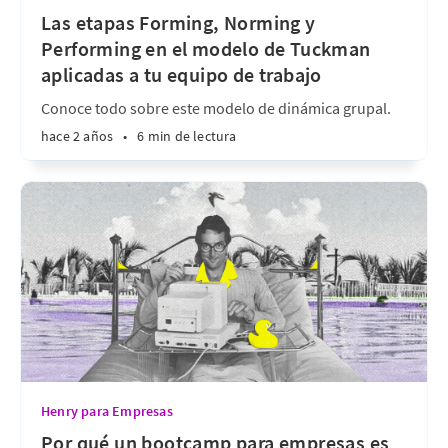
Las etapas Forming, Norming y
Performing en el modelo de Tuckman
aplicadas a tu equipo de trabajo
Conoce todo sobre este modelo de dinámica grupal.
hace 2 años
•
6 min de lectura
Henry para Empresas
Por qué un bootcamp para empresas es