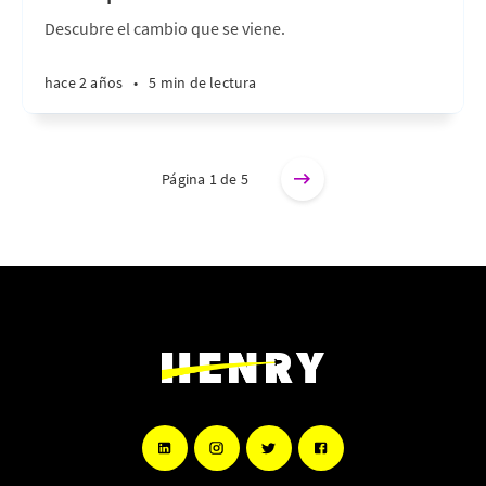
Descubre el cambio que se viene.
hace 2 años
•
5 min de lectura
Página 1 de 5