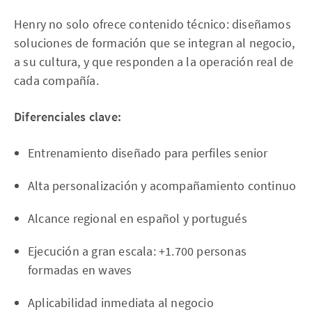
Henry no solo ofrece contenido técnico: diseñamos
soluciones de formación que se integran al negocio,
a su cultura, y que responden a la operación real de
cada compañía.
Diferenciales clave:
Entrenamiento diseñado para perfiles senior
Alta personalización y acompañamiento continuo
Alcance regional en español y portugués
Ejecución a gran escala: +1.700 personas
formadas en waves
Aplicabilidad inmediata al negocio