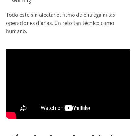
working”.
Todo esto sin afectar el ritmo de entrega ni las
operaciones diarias. Un reto tan técnico como
humano.