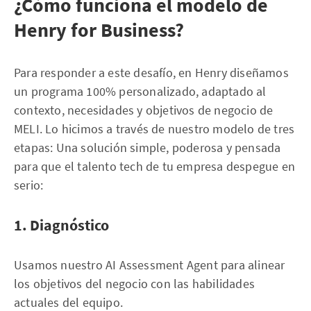
¿Cómo funciona el modelo de
Henry for Business?
Para responder a este desafío, en Henry diseñamos
un programa 100% personalizado, adaptado al
contexto, necesidades y objetivos de negocio de
MELI. Lo hicimos a través de nuestro modelo de tres
etapas: Una solución simple, poderosa y pensada
para que el talento tech de tu empresa despegue en
serio:
1. Diagnóstico
Usamos nuestro AI Assessment Agent para alinear
los objetivos del negocio con las habilidades
actuales del equipo.