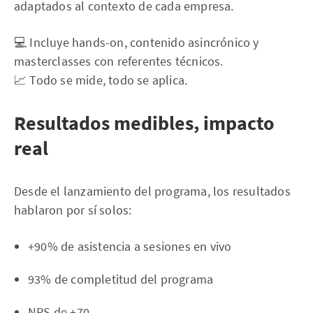
adaptados al contexto de cada empresa.
💻 Incluye hands-on, contenido asincrónico y
masterclasses con referentes técnicos.
📈 Todo se mide, todo se aplica.
Resultados medibles, impacto
real
Desde el lanzamiento del programa, los resultados
hablaron por sí solos:
+90% de asistencia a sesiones en vivo
93% de completitud del programa
NPS de +70