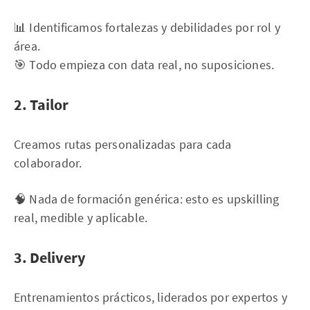
📊 Identificamos fortalezas y debilidades por rol y
área.
🎯 Todo empieza con data real, no suposiciones.
2. Tailor
Creamos rutas personalizadas para cada
colaborador.
🧠 Nada de formación genérica: esto es upskilling
real, medible y aplicable.
3. Delivery
Entrenamientos prácticos, liderados por expertos y