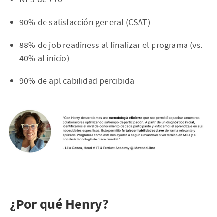
90% de satisfacción general (CSAT)
88% de job readiness al finalizar el programa (vs.
40% al inicio)
90% de aplicabilidad percibida
¿Por qué Henry?