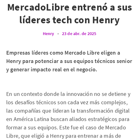
MercadoLibre entrenó a sus
líderes tech con Henry
Henry
•
23 de abr. de 2025
Empresas líderes como Mercado Libre eligen a
Henry para potenciar a sus equipos técnicos senior
y generar impacto real en el negocio.
En un contexto donde la innovación no se detiene y
los desafíos técnicos son cada vez más complejos,
las compañías que lideran la transformación digital
en América Latina buscan aliados estratégicos para
formar a sus equipos. Este fue el caso de Mercado
Libre, que eligió a Henry para entrenar a más de