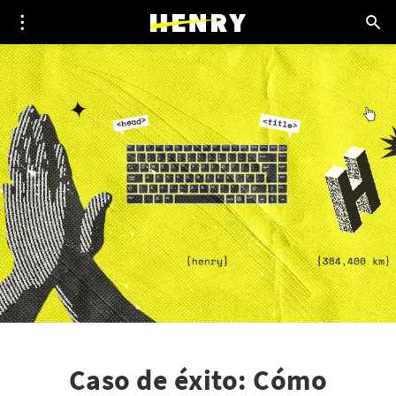
Caso de éxito: Cómo