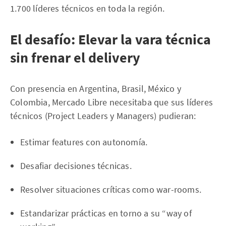
1.700 líderes técnicos en toda la región.
El desafío: Elevar la vara técnica
sin frenar el delivery
Con presencia en Argentina, Brasil, México y
Colombia, Mercado Libre necesitaba que sus líderes
técnicos (Project Leaders y Managers) pudieran:
Estimar features con autonomía.
Desafiar decisiones técnicas.
Resolver situaciones críticas como war-rooms.
Estandarizar prácticas en torno a su “way of