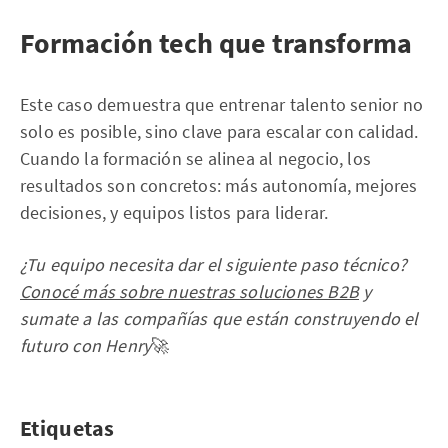
Formación tech que transforma
Este caso demuestra que entrenar talento senior no
solo es posible, sino clave para escalar con calidad.
Cuando la formación se alinea al negocio, los
resultados son concretos: más autonomía, mejores
decisiones, y equipos listos para liderar.
¿Tu equipo necesita dar el siguiente paso técnico?
Conocé más sobre nuestras soluciones B2B
y
sumate a las compañías que están construyendo el
futuro con Henry
🚀
Etiquetas