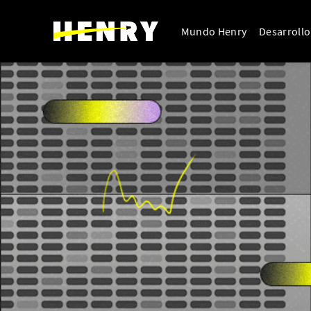
Mundo Henry
Desarroll