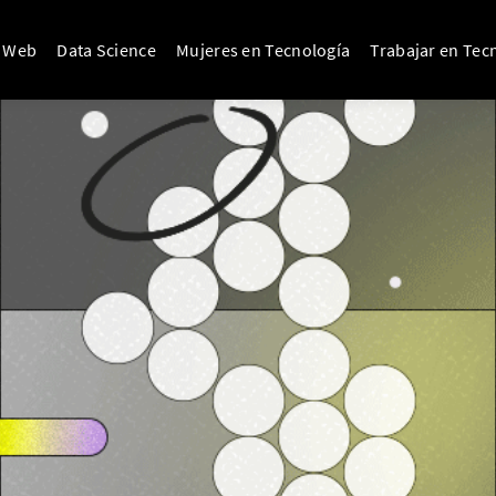
o Web
Data Science
Mujeres en Tecnología
Trabajar en Tec