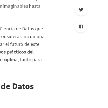
 inimaginables hasta
Ciencia de Datos que
consideras iniciar una
ar el futuro de este
sos prácticos del
isciplina
, tanto para
 de Datos