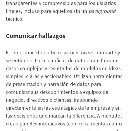
transparentes y comprensibles para los usuarios
finales, incluso para aquellos sin un
background
técnico.
Comunicar hallazgos
El conocimiento no tiene valor si no se comparte y
se entiende. Los científicos de datos transforman
datos complejos y resultados de modelos en ideas
simples, claras y accionables. Utilizan herramientas
de presentación y narración de datos para
comunicar sus descubrimientos a equipos de
negocio, directivos o clientes, influyendo
directamente en las estrategias de la empresa y en
las decisiones que marcan la diferencia. A menudo,
crean paneles interactivos (con herramientas como