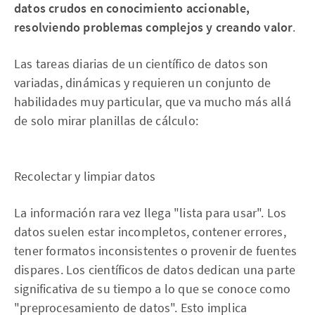
datos crudos en conocimiento accionable,
resolviendo problemas complejos y creando valor
.
Las tareas diarias de un científico de datos son
variadas, dinámicas y requieren un conjunto de
habilidades muy particular, que va mucho más allá
de solo mirar planillas de cálculo:
Recolectar y limpiar datos
La información rara vez llega "lista para usar". Los
datos suelen estar incompletos, contener errores,
tener formatos inconsistentes o provenir de fuentes
dispares. Los científicos de datos dedican una parte
significativa de su tiempo a lo que se conoce como
"preprocesamiento de datos". Esto implica