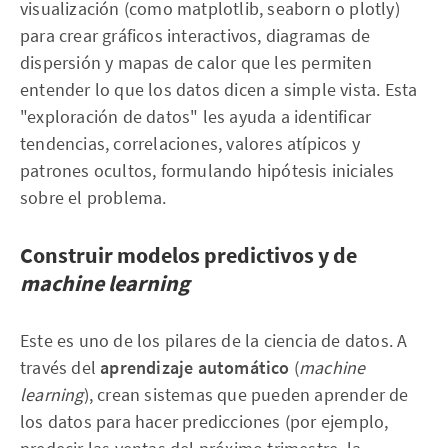
visualización (como matplotlib, seaborn o plotly)
para crear gráficos interactivos, diagramas de
dispersión y mapas de calor que les permiten
entender lo que los datos dicen a simple vista. Esta
"exploración de datos" les ayuda a identificar
tendencias, correlaciones, valores atípicos y
patrones ocultos, formulando hipótesis iniciales
sobre el problema.
Construir modelos predictivos y de
machine learning
Este es uno de los pilares de la ciencia de datos. A
través del
aprendizaje automático
(
machine
learning
), crean sistemas que pueden aprender de
los datos para hacer predicciones (por ejemplo,