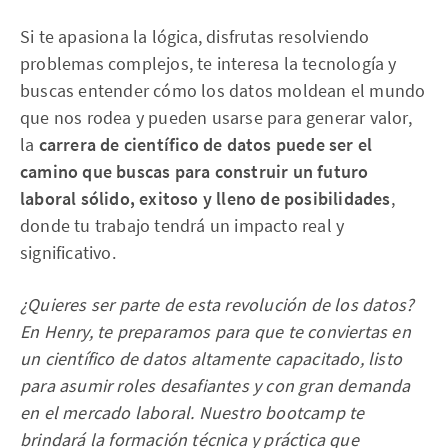
Si te apasiona la lógica, disfrutas resolviendo
problemas complejos, te interesa la tecnología y
buscas entender cómo los datos moldean el mundo
que nos rodea y pueden usarse para generar valor,
la
carrera de científico de datos puede ser el
camino que buscas para construir un futuro
laboral sólido, exitoso y lleno de posibilidades
,
donde tu trabajo tendrá un impacto real y
significativo.
¿Quieres ser parte de esta revolución de los datos?
En Henry, te preparamos para que te conviertas en
un científico de datos altamente capacitado, listo
para asumir roles desafiantes y con gran demanda
en el mercado laboral. Nuestro bootcamp te
brindará la formación técnica y práctica que