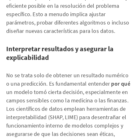
eficiente posible en la resolución del problema
específico. Esto a menudo implica ajustar
parámetros, probar diferentes algoritmos o incluso
diseñar nuevas características para los datos.
Interpretar resultados y asegurar la
explicabilidad
No se trata solo de obtener un resultado numérico
o una predicción. Es fundamental entender
por qué
un modelo tomó cierta decisión, especialmente en
campos sensibles como la medicina o las finanzas.
Los científicos de datos emplean herramientas de
interpretabilidad (SHAP, LIME) para desentrañar el
funcionamiento interno de modelos complejos y
asegurarse de que las decisiones sean éticas,