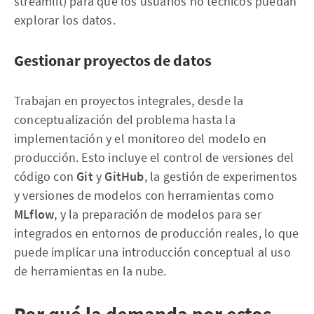
streamlit) para que los usuarios no técnicos puedan
explorar los datos.
Gestionar proyectos de datos
Trabajan en proyectos integrales, desde la
conceptualización del problema hasta la
implementación y el monitoreo del modelo en
producción. Esto incluye el control de versiones del
código con
Git
y
GitHub
, la gestión de experimentos
y versiones de modelos con herramientas como
MLflow
, y la preparación de modelos para ser
integrados en entornos de producción reales, lo que
puede implicar una introducción conceptual al uso
de herramientas en la nube.