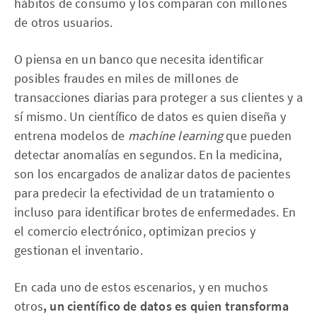
hábitos de consumo y los comparan con millones
de otros usuarios.
O piensa en un banco que necesita identificar
posibles fraudes en miles de millones de
transacciones diarias para proteger a sus clientes y a
sí mismo. Un científico de datos es quien diseña y
entrena modelos de
machine learning
que pueden
detectar anomalías en segundos. En la medicina,
son los encargados de analizar datos de pacientes
para predecir la efectividad de un tratamiento o
incluso para identificar brotes de enfermedades. En
el comercio electrónico, optimizan precios y
gestionan el inventario.
En cada uno de estos escenarios, y en muchos
otros
, un científico de datos es quien transforma