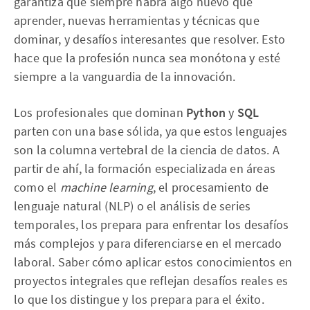
garantiza que siempre habrá algo nuevo que
aprender, nuevas herramientas y técnicas que
dominar, y desafíos interesantes que resolver. Esto
hace que la profesión nunca sea monótona y esté
siempre a la vanguardia de la innovación.
Los profesionales que dominan
Python
y
SQL
parten con una base sólida, ya que estos lenguajes
son la columna vertebral de la ciencia de datos. A
partir de ahí, la formación especializada en áreas
como el
machine learning
, el procesamiento de
lenguaje natural (NLP) o el análisis de series
temporales, los prepara para enfrentar los desafíos
más complejos y para diferenciarse en el mercado
laboral. Saber cómo aplicar estos conocimientos en
proyectos integrales que reflejan desafíos reales es
lo que los distingue y los prepara para el éxito.