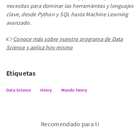
necesitas para dominar las herramientas y lenguajes
clave, desde Python y SQL hasta Machine Learning
avanzado.
👉
Conoce más sobre nuestro programa de Data
Science y aplica hoy mismo
Etiquetas
Data Science
Henry
Mundo Henry
Recomendado para ti