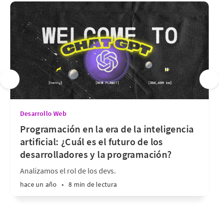
Desarrollo Web
Programación en la era de la inteligencia
artificial: ¿Cuál es el futuro de los
desarrolladores y la programación?
Analizamos el rol de los devs.
hace un año
•
8 min de lectura