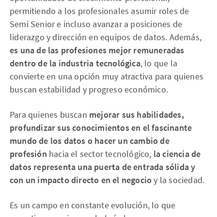
permitiendo a los profesionales asumir roles de
Semi Senior e incluso avanzar a posiciones de
liderazgo y dirección en equipos de datos. Además,
es una de las profesiones mejor remuneradas
dentro de la industria tecnológica
, lo que la
convierte en una opción muy atractiva para quienes
buscan estabilidad y progreso económico.
Para quienes buscan
mejorar sus habilidades,
profundizar sus conocimientos en el fascinante
mundo de los datos o hacer un cambio de
profesión
hacia el sector tecnológico,
la ciencia de
datos representa una puerta de entrada sólida y
con un impacto directo en el negocio
y la sociedad.
Es un campo en constante evolución, lo que