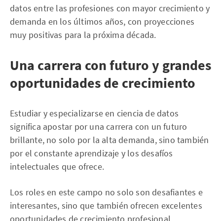
datos entre las profesiones con mayor crecimiento y
demanda en los últimos años, con proyecciones
muy positivas para la próxima década.
Una carrera con futuro y grandes
oportunidades de crecimiento
Estudiar y especializarse en ciencia de datos
significa apostar por una carrera con un futuro
brillante, no solo por la alta demanda, sino también
por el constante aprendizaje y los desafíos
intelectuales que ofrece.
Los roles en este campo no solo son desafiantes e
interesantes, sino que también ofrecen excelentes
oportunidades de crecimiento profesional,