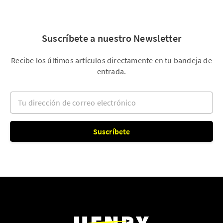
Suscríbete a nuestro Newsletter
Recibe los últimos artículos directamente en tu bandeja de
entrada.
Tu dirección de correo electrónico
Suscríbete