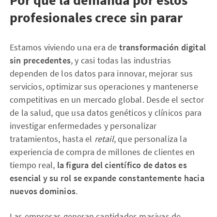
Por qué la demanda por estos
profesionales crece sin parar
Estamos viviendo una era de
transformación digital
sin precedentes
, y casi todas las industrias
dependen de los datos para innovar, mejorar sus
servicios, optimizar sus operaciones y mantenerse
competitivas en un mercado global. Desde el sector
de la salud, que usa datos genéticos y clínicos para
investigar enfermedades y personalizar
tratamientos, hasta el
retail
, que personaliza la
experiencia de compra de millones de clientes en
tiempo real,
la figura del científico de datos es
esencial y su rol se expande constantemente hacia
nuevos dominios
.
Las empresas generan cantidades masivas de