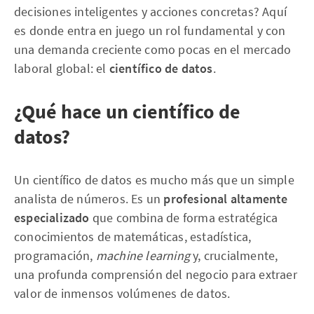
decisiones inteligentes y acciones concretas? Aquí
es donde entra en juego un rol fundamental y con
una demanda creciente como pocas en el mercado
laboral global: el
científico de datos
.
¿Qué hace un científico de
datos?
Un científico de datos es mucho más que un simple
analista de números. Es un
profesional altamente
especializado
que combina de forma estratégica
conocimientos de matemáticas, estadística,
programación,
machine learning
y, crucialmente,
una profunda comprensión del negocio para extraer
valor de inmensos volúmenes de datos.