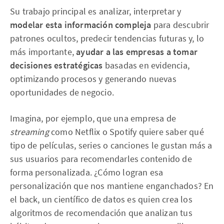
Su trabajo principal es analizar, interpretar y
modelar esta información compleja
para descubrir
patrones ocultos, predecir tendencias futuras y, lo
más importante,
ayudar a las empresas a tomar
decisiones estratégicas
basadas en evidencia,
optimizando procesos y generando nuevas
oportunidades de negocio.
Imagina, por ejemplo, que una empresa de
streaming
como Netflix o Spotify quiere saber qué
tipo de películas, series o canciones le gustan más a
sus usuarios para recomendarles contenido de
forma personalizada. ¿Cómo logran esa
personalización que nos mantiene enganchados? En
el back, un científico de datos es quien crea los
algoritmos de recomendación que analizan tus