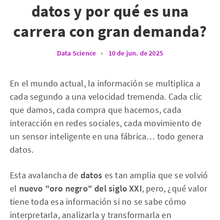
datos y por qué es una
carrera con gran demanda?
Data Science
•
10 de jun. de 2025
En el mundo actual, la información se multiplica a
cada segundo a una velocidad tremenda. Cada clic
que damos, cada compra que hacemos, cada
interacción en redes sociales, cada movimiento de
un sensor inteligente en una fábrica… todo genera
datos.
Esta avalancha de
datos
es tan amplia que se volvió
el
nuevo "oro negro" del siglo XXI
, pero, ¿qué valor
tiene toda esa información si no se sabe cómo
interpretarla, analizarla y transformarla en