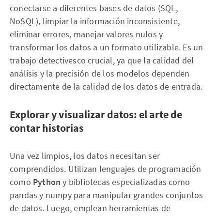
conectarse a diferentes bases de datos (SQL,
NoSQL), limpiar la información inconsistente,
eliminar errores, manejar valores nulos y
transformar los datos a un formato utilizable. Es un
trabajo detectivesco crucial, ya que la calidad del
análisis y la precisión de los modelos dependen
directamente de la calidad de los datos de entrada.
Explorar y visualizar datos: el arte de
contar historias
Una vez limpios, los datos necesitan ser
comprendidos. Utilizan lenguajes de programación
como
Python
y bibliotecas especializadas como
pandas y numpy para manipular grandes conjuntos
de datos. Luego, emplean herramientas de