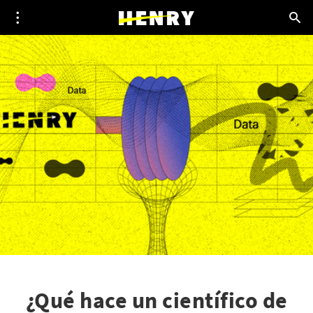
¿Qué hace un científico de