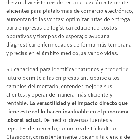
desarrollar sistemas de recomendación altamente
eficientes para plataformas de comercio electrónico,
aumentando las ventas; optimizar rutas de entrega
para empresas de logística reduciendo costos
operativos y tiempos de espera; o ayudar a
diagnosticar enfermedades de forma más temprana
y precisa en el ámbito médico, salvando vidas.
Su capacidad para identificar patrones y predecir el
futuro permite a las empresas anticiparse a los
cambios del mercado, entender mejor a sus
clientes, y operar de manera más eficiente y
rentable.
La versatilidad y el impacto directo que
tiene este rol lo hacen invaluable en el panorama
laboral actual.
De hecho, diversas fuentes y
reportes de mercado, como los de LinkedIn o
Glassdoor, consistentemente ubican a la ciencia de