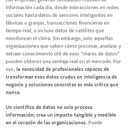
información cada día, desde interacciones en redes
sociales hasta datos de sensores inteligentes en
fábricas o granjas, transacciones financieras en
tiempo real, o incluso datos de satélites que
monitorean el clima. Sin embargo, solo aquellas
organizaciones que saben cómo procesar, analizar y
extraer conocimiento útil de esos "mares de datos"
pueden obtener una ventaja real en el mercado. Por
eso
, la necesidad de profesionales capaces de
transformar esos datos crudos en inteligencia de
negocio y soluciones concretas es más crítica que
nunca
.
Un científico de datos no solo procesa
información; crea un impacto tangible y medible
en el corazón de las organizaciones.
Puede