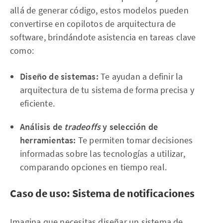
allá de generar código, estos modelos pueden
convertirse en copilotos de arquitectura de
software, brindándote asistencia en tareas clave
como:
Diseño de sistemas:
Te ayudan a definir la
arquitectura de tu sistema de forma precisa y
eficiente.
Análisis de
tradeoffs
y selección de
herramientas:
Te permiten tomar decisiones
informadas sobre las tecnologías a utilizar,
comparando opciones en tiempo real.
Caso de uso: Sistema de notificaciones
Imagina que necesitas diseñar un sistema de