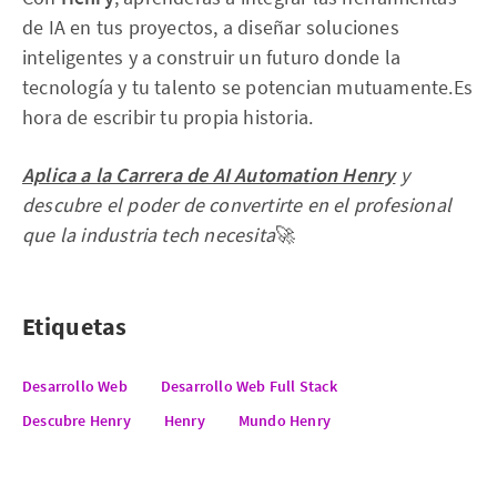
de IA en tus proyectos, a diseñar soluciones
inteligentes y a construir un futuro donde la
tecnología y tu talento se potencian mutuamente.Es
hora de escribir tu propia historia.
Aplica a la Carrera de AI Automation Henry
y
descubre el poder de convertirte en el profesional
que la industria tech necesita
🚀
Etiquetas
Desarrollo Web
Desarrollo Web Full Stack
Descubre Henry
Henry
Mundo Henry