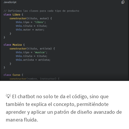
💡 El chatbot no solo te da el código, sino que
también te explica el concepto, permitiéndote
aprender y aplicar un patrón de diseño avanzado de
manera fluida.