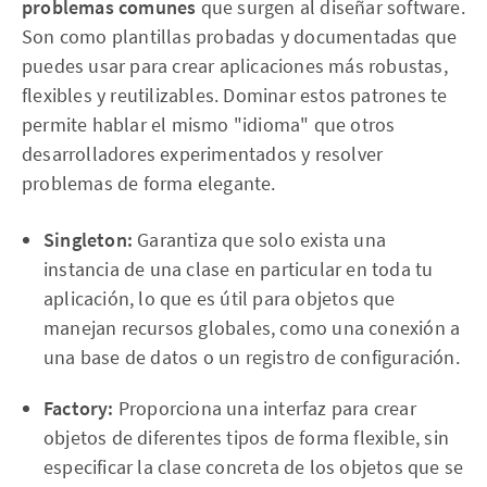
problemas comunes
que surgen al diseñar software.
Son como plantillas probadas y documentadas que
puedes usar para crear aplicaciones más robustas,
flexibles y reutilizables. Dominar estos patrones te
permite hablar el mismo "idioma" que otros
desarrolladores experimentados y resolver
problemas de forma elegante.
Singleton:
Garantiza que solo exista una
instancia de una clase en particular en toda tu
aplicación, lo que es útil para objetos que
manejan recursos globales, como una conexión a
una base de datos o un registro de configuración.
Factory:
Proporciona una interfaz para crear
objetos de diferentes tipos de forma flexible, sin
especificar la clase concreta de los objetos que se