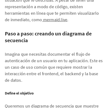
situación que le describas. A pesar de tener una
representación a modo de código, existen
herramientas en línea que te permiten visualizarlo
de inmediato, como
mermaid.live
.
Paso a paso: creando un diagrama de
secuencia
Imagina que necesitas documentar el flujo de
autenticación de un usuario en tu aplicación. Este es
un caso de uso común que requiere mostrar la
interacción entre el frontend, el backend y la base
de datos.
Define el objetivo
Queremos un diagrama de secuencia que muestre