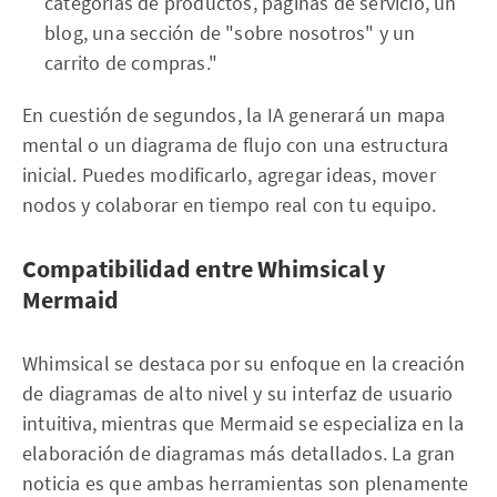
categorías de productos, páginas de servicio, un
blog, una sección de "sobre nosotros" y un
carrito de compras."
En cuestión de segundos, la IA generará un mapa
mental o un diagrama de flujo con una estructura
inicial. Puedes modificarlo, agregar ideas, mover
nodos y colaborar en tiempo real con tu equipo.
Compatibilidad entre Whimsical y
Mermaid
Whimsical se destaca por su enfoque en la creación
de diagramas de alto nivel y su interfaz de usuario
intuitiva, mientras que Mermaid se especializa en la
elaboración de diagramas más detallados. La gran
noticia es que ambas herramientas son plenamente