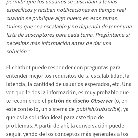
permitir que los usuarios se suscriban a temas
específicos y reciban notificaciones en tiempo real
cuando se publique algo nuevo en esos temas.
Quiero que sea escalable y no dependa de tener una
lista de suscriptores para cada tema. Pregúntame si
necesitas más información antes de dar una
solución."
El chatbot puede responder con preguntas para
entender mejor los requisitos de la escalabilidad, la
latencia, la cantidad de usuarios esperados, etc. Una
vez que le des la información, es muy probable que
te recomiende el
patrón de diseño
Observer
(o, en
este contexto, un sistema de
publish/subscribe
), ya
que es la solución ideal para este tipo de
problemas. A partir de ahí, la conversación puede
seguir, yendo de los conceptos más generales a los