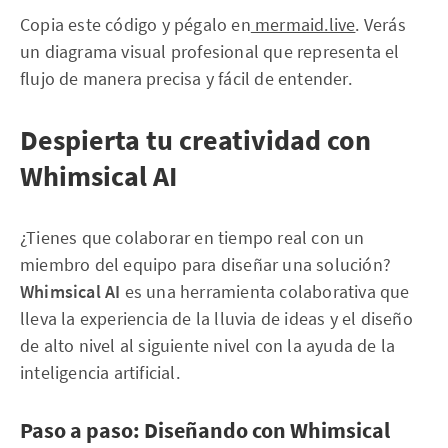
Copia este código y pégalo en
mermaid.live
. Verás
un diagrama visual profesional que representa el
flujo de manera precisa y fácil de entender.
Despierta tu creatividad con
Whimsical AI
¿Tienes que colaborar en tiempo real con un
miembro del equipo para diseñar una solución?
Whimsical AI
es una herramienta colaborativa que
lleva la experiencia de la lluvia de ideas y el diseño
de alto nivel al siguiente nivel con la ayuda de la
inteligencia artificial.
Paso a paso: Diseñando con Whimsical