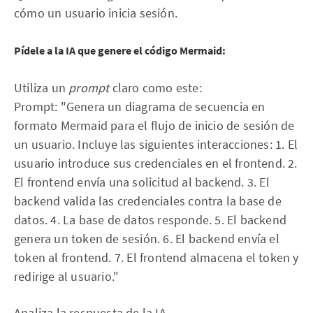
cómo un usuario inicia sesión.
Pídele a la IA que genere el código Mermaid:
Utiliza un
prompt
claro como este:
Prompt: "Genera un diagrama de secuencia en
formato Mermaid para el flujo de inicio de sesión de
un usuario. Incluye las siguientes interacciones: 1. El
usuario introduce sus credenciales en el frontend. 2.
El frontend envía una solicitud al backend. 3. El
backend valida las credenciales contra la base de
datos. 4. La base de datos responde. 5. El backend
genera un token de sesión. 6. El backend envía el
token al frontend. 7. El frontend almacena el token y
redirige al usuario."
Analiza la respuesta de la IA