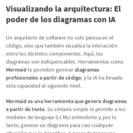
Visualizando la arquitectura: El
poder de los diagramas con IA
Un arquitecto de software no solo piensa en el
código, sino que también visualiza la interacción
entre los distintos componentes. Aquí, los
diagramas son indispensables. Herramientas como
Mermaid
te permiten generar
diagramas
profesionales a partir de código
, y la IA ha llevado
esta capacidad al siguiente nivel.
Mermaid es una herramienta que genera diagramas
a partir de texto
. Su sintaxis simple le permite a los
modelos de lenguaje (LLMs) entenderla y, por lo
tanto, generar un diagrama para casi cualquier