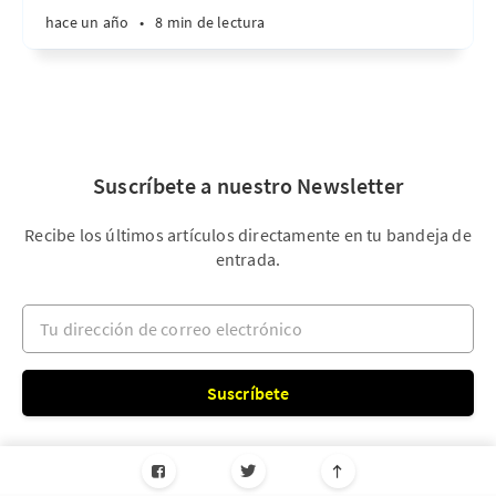
hace un año
•
8 min de lectura
Suscríbete a nuestro Newsletter
Recibe los últimos artículos directamente en tu bandeja de
entrada.
Tu dirección de correo electrónico
Suscríbete