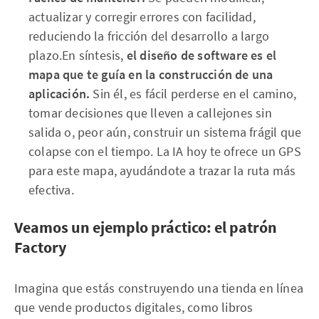
actualizar y corregir errores con facilidad,
reduciendo la fricción del desarrollo a largo
plazo.En síntesis,
el diseño de software es el
mapa que te guía en la construcción de una
aplicación.
Sin él, es fácil perderse en el camino,
tomar decisiones que lleven a callejones sin
salida o, peor aún, construir un sistema frágil que
colapse con el tiempo. La IA hoy te ofrece un GPS
para este mapa, ayudándote a trazar la ruta más
efectiva.
Veamos un ejemplo práctico: el patrón
Factory
Imagina que estás construyendo una tienda en línea
que vende productos digitales, como libros