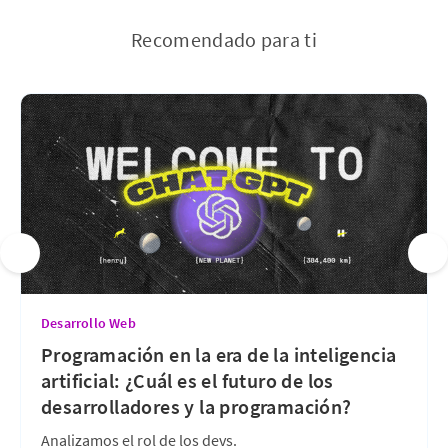
Recomendado para ti
Desarrollo Web
Programación en la era de la inteligencia
artificial: ¿Cuál es el futuro de los
desarrolladores y la programación?
Analizamos el rol de los devs.