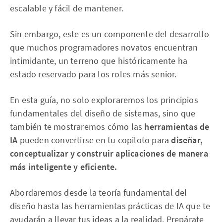
escalable y fácil de mantener.
Sin embargo, este es un componente del desarrollo
que muchos programadores novatos encuentran
intimidante, un terreno que históricamente ha
estado reservado para los roles más senior.
En esta guía, no solo exploraremos los principios
fundamentales del diseño de sistemas, sino que
también te mostraremos cómo las
herramientas de
IA
pueden convertirse en tu copiloto para
diseñar,
conceptualizar y construir aplicaciones de manera
más inteligente y eficiente.
Abordaremos desde la teoría fundamental del
diseño hasta las herramientas prácticas de IA que te
ayudarán a llevar tus ideas a la realidad. Prepárate