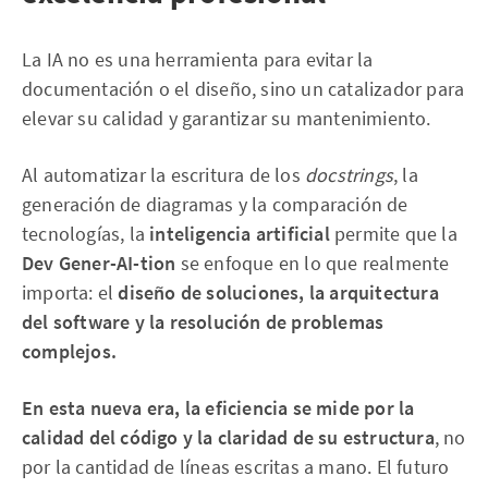
La IA no es una herramienta para evitar la
documentación o el diseño, sino un catalizador para
elevar su calidad y garantizar su mantenimiento.
Al automatizar la escritura de los
docstrings
, la
generación de diagramas y la comparación de
tecnologías, la
inteligencia artificial
permite que la
Dev Gener-AI-tion
se enfoque en lo que realmente
importa: el
diseño de soluciones, la arquitectura
del software y la resolución de problemas
complejos.
En esta nueva era, la eficiencia se mide por la
calidad del código y la claridad de su estructura
, no
por la cantidad de líneas escritas a mano. El futuro