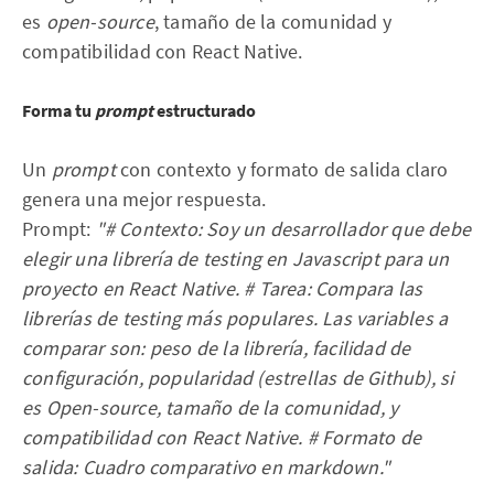
es
open-source
, tamaño de la comunidad y
compatibilidad con React Native.
Forma tu
prompt
estructurado
Un
prompt
con contexto y formato de salida claro
genera una mejor respuesta.
Prompt:
"# Contexto: Soy un desarrollador que debe
elegir una librería de testing en Javascript para un
proyecto en React Native. # Tarea: Compara las
librerías de testing más populares. Las variables a
comparar son: peso de la librería, facilidad de
configuración, popularidad (estrellas de Github), si
es Open-source, tamaño de la comunidad, y
compatibilidad con React Native. # Formato de
salida: Cuadro comparativo en markdown."