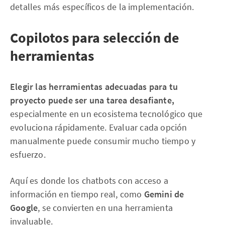
detalles más específicos de la implementación.
Copilotos para selección de
herramientas
Elegir las herramientas adecuadas para tu
proyecto puede ser una tarea desafiante,
especialmente en un ecosistema tecnológico que
evoluciona rápidamente. Evaluar cada opción
manualmente puede consumir mucho tiempo y
esfuerzo.
Aquí es donde los chatbots con acceso a
información en tiempo real, como
Gemini de
Google
, se convierten en una herramienta
invaluable.