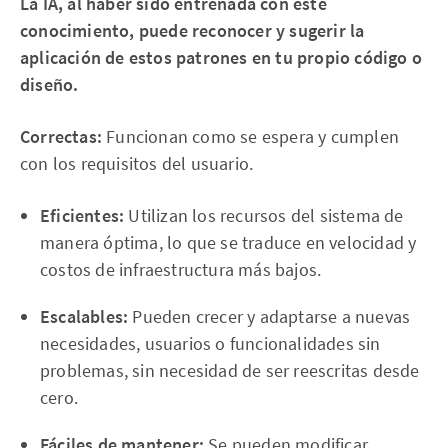
La IA, al haber sido entrenada con este
conocimiento, puede reconocer y sugerir la
aplicación de estos patrones en tu propio código o
diseño.
Correctas:
Funcionan como se espera y cumplen
con los requisitos del usuario.
Eficientes:
Utilizan los recursos del sistema de
manera óptima, lo que se traduce en velocidad y
costos de infraestructura más bajos.
Escalables:
Pueden crecer y adaptarse a nuevas
necesidades, usuarios o funcionalidades sin
problemas, sin necesidad de ser reescritas desde
cero.
Fáciles de mantener:
Se pueden modificar,