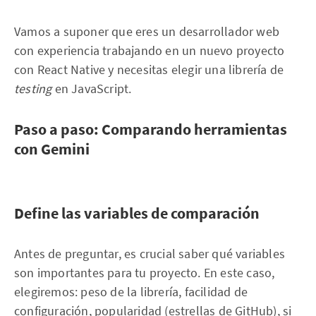
Vamos a suponer que eres un desarrollador web
con experiencia trabajando en un nuevo proyecto
con React Native y necesitas elegir una librería de
testing
en JavaScript.
Paso a paso: Comparando herramientas
con Gemini
Define las variables de comparación
Antes de preguntar, es crucial saber qué variables
son importantes para tu proyecto. En este caso,
elegiremos: peso de la librería, facilidad de
configuración, popularidad (estrellas de GitHub), si