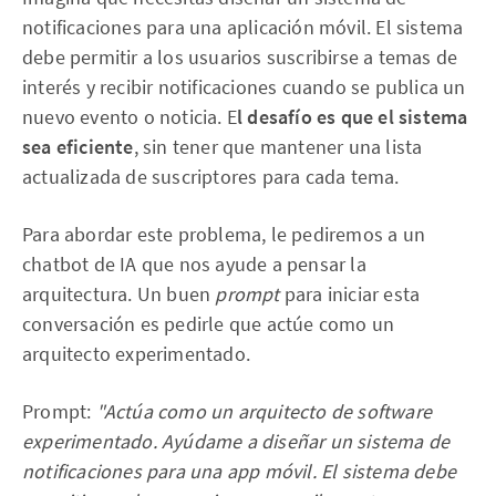
notificaciones para una aplicación móvil. El sistema
debe permitir a los usuarios suscribirse a temas de
interés y recibir notificaciones cuando se publica un
nuevo evento o noticia. E
l desafío es que el sistema
sea eficiente
, sin tener que mantener una lista
actualizada de suscriptores para cada tema.
Para abordar este problema, le pediremos a un
chatbot de IA que nos ayude a pensar la
arquitectura. Un buen
prompt
para iniciar esta
conversación es pedirle que actúe como un
arquitecto experimentado.
Prompt:
"Actúa como un arquitecto de software
experimentado. Ayúdame a diseñar un sistema de
notificaciones para una app móvil. El sistema debe