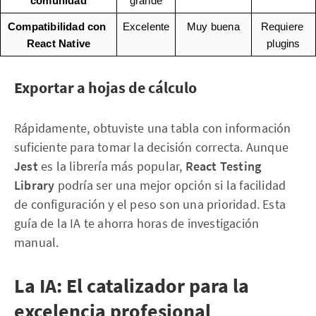
comunidad
grande
Compatibilidad con 
Excelente
Muy buena
Requiere 
React Native
plugins
Exportar a hojas de cálculo
Rápidamente, obtuviste una tabla con información
suficiente para tomar la decisión correcta. Aunque
Jest
es la librería más popular,
React Testing
Library
podría ser una mejor opción si la facilidad
de configuración y el peso son una prioridad. Esta
guía de la IA te ahorra horas de investigación
manual.
La IA: El catalizador para la
excelencia profesional