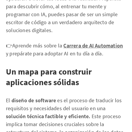
para descubrir cómo, al entrenar tu mente y
programar con IA, puedes pasar de ser un simple
escritor de código a un verdadero arquitecto de
soluciones digitales.
👉Aprende más sobre la
Carrera de AI Automation
y prepárate para adoptar AI en tu día a día.
Un mapa para construir
aplicaciones sólidas
El
diseño de software
es el proceso de traducir los
requisitos y necesidades del usuario en una
solución técnica factible y eficiente.
Este proceso
implica tomar decisiones cruciales sobre la