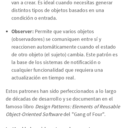
van a crear. Es ideal cuando necesitas generar
distintos tipos de objetos basados en una
condición o entrada.
Observer:
Permite que varios objetos
(observadores) se comuniquen entre sí y
reaccionen automáticamente cuando el estado
de otro objeto (el sujeto) cambia. Este patrón es
la base de los sistemas de notificación o
cualquier funcionalidad que requiera una
actualización en tiempo real.
Estos patrones han sido perfeccionados a lo largo
de décadas de desarrollo y se documentan en el
famoso libro
Design Patterns: Elements of Reusable
Object-Oriented Software
del "Gang of Four".