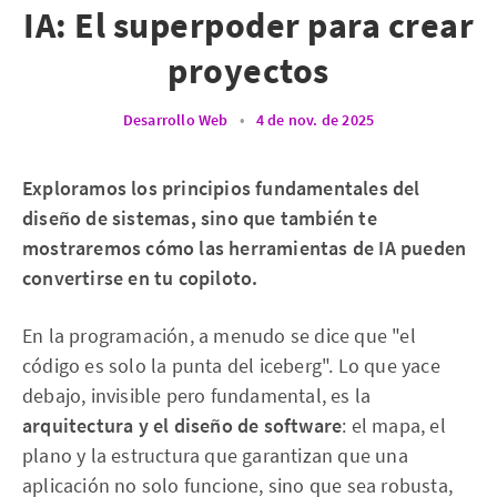
IA: El superpoder para crear
proyectos
Desarrollo Web
•
4 de nov. de 2025
Exploramos los principios fundamentales del
diseño de sistemas, sino que también te
mostraremos cómo las herramientas de IA pueden
convertirse en tu copiloto.
En la programación, a menudo se dice que "el
código es solo la punta del iceberg". Lo que yace
debajo, invisible pero fundamental, es la
arquitectura y el diseño de software
: el mapa, el
plano y la estructura que garantizan que una
aplicación no solo funcione, sino que sea robusta,