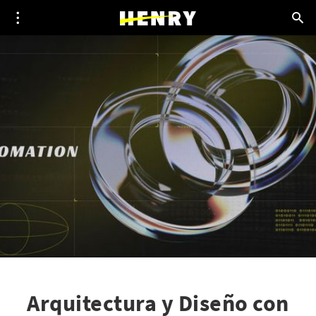
Arquitectura y Diseño con