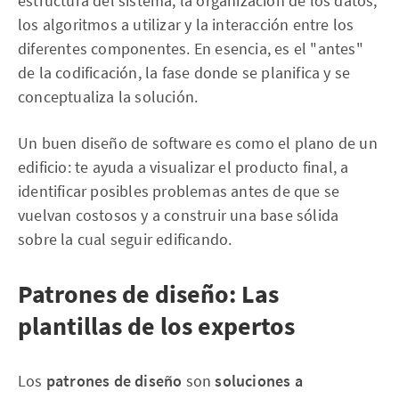
estructura del sistema, la organización de los datos,
los algoritmos a utilizar y la interacción entre los
diferentes componentes. En esencia, es el "antes"
de la codificación, la fase donde se planifica y se
conceptualiza la solución.
Un buen diseño de software es como el plano de un
edificio: te ayuda a visualizar el producto final, a
identificar posibles problemas antes de que se
vuelvan costosos y a construir una base sólida
sobre la cual seguir edificando.
Patrones de diseño: Las
plantillas de los expertos
Los
patrones de diseño
son
soluciones a