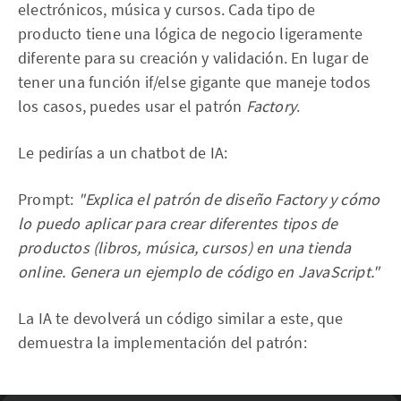
electrónicos, música y cursos. Cada tipo de
producto tiene una lógica de negocio ligeramente
diferente para su creación y validación. En lugar de
tener una función if/else gigante que maneje todos
los casos, puedes usar el patrón
Factory
.
Le pedirías a un chatbot de IA:
Prompt:
"Explica el patrón de diseño Factory y cómo
lo puedo aplicar para crear diferentes tipos de
productos (libros, música, cursos) en una tienda
online. Genera un ejemplo de código en JavaScript."
La IA te devolverá un código similar a este, que
demuestra la implementación del patrón: