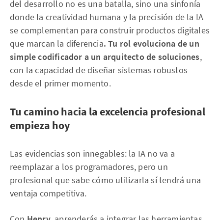
del desarrollo no es una batalla, sino una sinfonía
donde la creatividad humana y la precisión de la IA
se complementan para construir productos digitales
que marcan la diferencia
. Tu rol evoluciona de un
simple codificador a un arquitecto de soluciones
,
con la capacidad de diseñar sistemas robustos
desde el primer momento.
Tu camino hacia la excelencia profesional
empieza hoy
Las evidencias son innegables: la IA no va a
reemplazar a los programadores, pero un
profesional que sabe cómo utilizarla sí tendrá una
ventaja competitiva.
Con
Henry
, aprenderás a integrar las herramientas