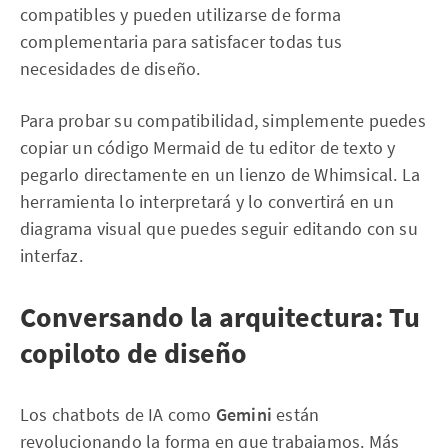
compatibles y pueden utilizarse de forma
complementaria para satisfacer todas tus
necesidades de diseño.
Para probar su compatibilidad, simplemente puedes
copiar un código Mermaid de tu editor de texto y
pegarlo directamente en un lienzo de Whimsical. La
herramienta lo interpretará y lo convertirá en un
diagrama visual que puedes seguir editando con su
interfaz.
Conversando la arquitectura: Tu
copiloto de diseño
Los chatbots de IA como
Gemini
están
revolucionando la forma en que trabajamos. Más