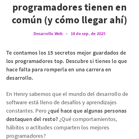
programadores tienen en
común (y cómo llegar ahí)
Desarrollo Web
•
18 de sep. de 2025
Te contamos los 15 secretos mejor guardados de
los programadores top. Descubre si tienes lo que
hace falta para romperla en una carrera en
desarrollo.
En Henry sabemos que el mundo del desarrollo de
software está lleno de desafíos y aprendizajes
constantes. Pero
¿qué hace que algunas personas
destaquen del resto?
¿Qué comportamientos,
hábitos o actitudes comparten los mejores
programadores?