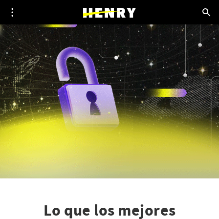
Lo que los mejores