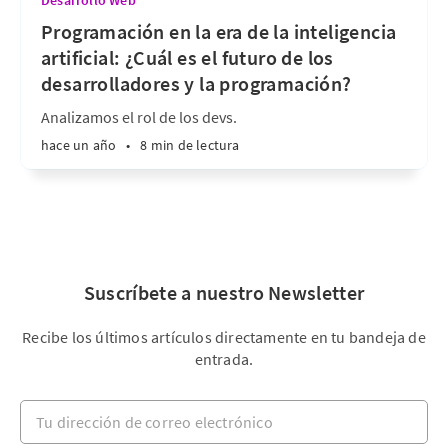
Desarrollo Web
Programación en la era de la inteligencia
artificial: ¿Cuál es el futuro de los
desarrolladores y la programación?
Analizamos el rol de los devs.
hace un año
•
8 min de lectura
Suscríbete a nuestro Newsletter
Recibe los últimos artículos directamente en tu bandeja de
entrada.
Tu dirección de correo electrónico