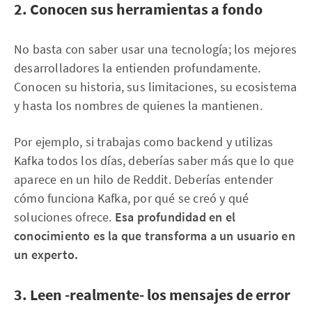
2. Conocen sus herramientas a fondo
No basta con saber usar una tecnología; los mejores
desarrolladores la entienden profundamente.
Conocen su historia, sus limitaciones, su ecosistema
y hasta los nombres de quienes la mantienen.
Por ejemplo, si trabajas como backend y utilizas
Kafka todos los días, deberías saber más que lo que
aparece en un hilo de Reddit. Deberías entender
cómo funciona Kafka, por qué se creó y qué
soluciones ofrece.
Esa profundidad en el
conocimiento es la que transforma a un usuario en
un experto.
3. Leen -realmente- los mensajes de error