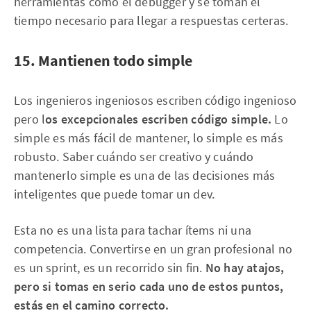
herramientas como el debugger y se toman el
tiempo necesario para llegar a respuestas certeras.
15. Mantienen todo simple
Los ingenieros ingeniosos escriben código ingenioso
pero l
os excepcionales escriben código simple.
Lo
simple es más fácil de mantener, lo simple es más
robusto. Saber cuándo ser creativo y cuándo
mantenerlo simple es una de las decisiones más
inteligentes que puede tomar un dev.
Esta no es una lista para tachar ítems ni una
competencia. Convertirse en un gran profesional no
es un sprint, es un recorrido sin fin.
No hay atajos,
pero si tomas en serio cada uno de estos puntos,
estás en el camino correcto.