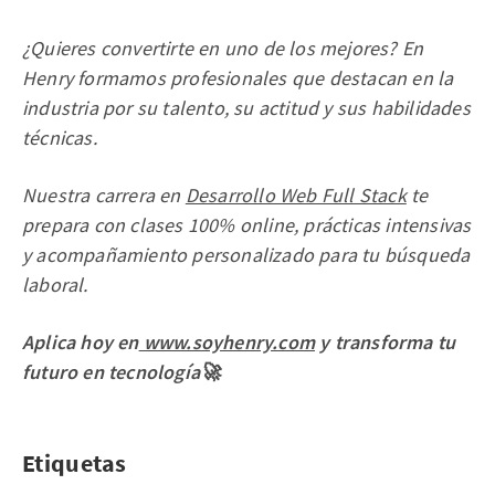
¿Quieres convertirte en uno de los mejores? En
Henry formamos profesionales que destacan en la
industria por su talento, su actitud y sus habilidades
técnicas.
Nuestra carrera en
Desarrollo Web Full Stack
te
prepara con clases 100% online, prácticas intensivas
y acompañamiento personalizado para tu búsqueda
laboral.
Aplica hoy en
www.soyhenry.com
y transforma tu
futuro en tecnología🚀
Etiquetas