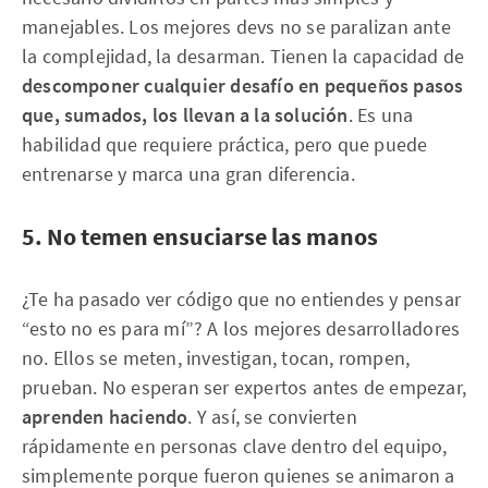
manejables. Los mejores devs no se paralizan ante
la complejidad, la desarman. Tienen la capacidad de
descomponer cualquier desafío en pequeños pasos
que, sumados, los llevan a la solución
. Es una
habilidad que requiere práctica, pero que puede
entrenarse y marca una gran diferencia.
5. No temen ensuciarse las manos
¿Te ha pasado ver código que no entiendes y pensar
“esto no es para mí”? A los mejores desarrolladores
no. Ellos se meten, investigan, tocan, rompen,
prueban. No esperan ser expertos antes de empezar,
aprenden haciendo
. Y así, se convierten
rápidamente en personas clave dentro del equipo,
simplemente porque fueron quienes se animaron a