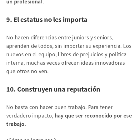
un profesiona
l.
9. El estatus no les importa
No hacen diferencias entre juniors y seniors,
aprenden de todos, sin importar su experiencia. Los
nuevos en el equipo, libres de prejuicios y política
interna, muchas veces ofrecen ideas innovadoras
que otros no ven.
10. Construyen una reputación
No basta con hacer buen trabajo. Para tener
verdadero impacto,
hay que ser reconocido por ese
trabajo.