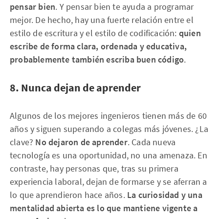
pensar bien
. Y pensar bien te ayuda a programar
mejor. De hecho, hay una fuerte relación entre el
estilo de escritura y el estilo de codificación:
quien
escribe de forma clara, ordenada y educativa,
probablemente también escriba buen código
.
8. Nunca dejan de aprender
Algunos de los mejores ingenieros tienen más de 60
años y siguen superando a colegas más jóvenes. ¿La
clave?
No dejaron de aprender
. Cada nueva
tecnología es una oportunidad, no una amenaza. En
contraste, hay personas que, tras su primera
experiencia laboral, dejan de formarse y se aferran a
lo que aprendieron hace años.
La curiosidad y una
mentalidad abierta es lo que mantiene vigente a