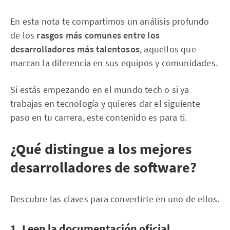
En esta nota te compartimos un análisis profundo
de los
rasgos más comunes entre los
desarrolladores más talentosos
, aquellos que
marcan la diferencia en sus equipos y comunidades.
Si estás empezando en el mundo tech o si ya
trabajas en tecnología y quieres dar el siguiente
paso en tu carrera, este contenido es para ti.
¿Qué distingue a los mejores
desarrolladores de software?
Descubre las claves para convertirte en uno de ellos.
1. Leen la documentación oficial