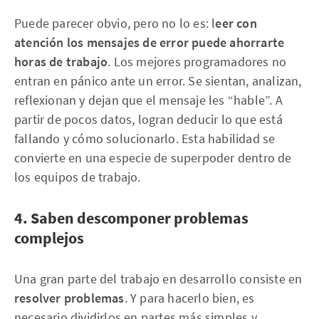
Puede parecer obvio, pero no lo es: l
eer con
atención los mensajes de error puede ahorrarte
horas de trabajo
. Los mejores programadores no
entran en pánico ante un error. Se sientan, analizan,
reflexionan y dejan que el mensaje les “hable”. A
partir de pocos datos, logran deducir lo que está
fallando y cómo solucionarlo. Esta habilidad se
convierte en una especie de superpoder dentro de
los equipos de trabajo.
4. Saben descomponer problemas
complejos
Una gran parte del trabajo en desarrollo consiste en
resolver problemas
. Y para hacerlo bien, es
necesario dividirlos en partes más simples y