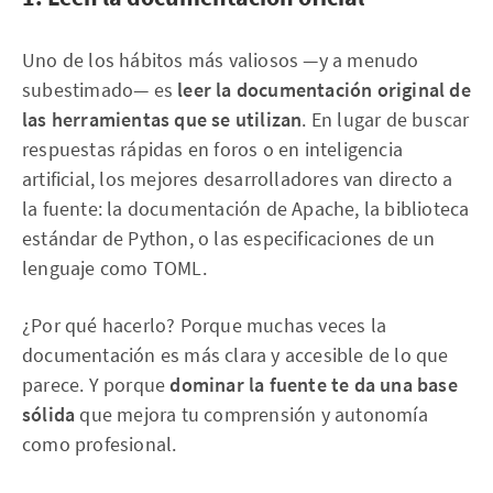
Uno de los hábitos más valiosos —y a menudo
subestimado— es
leer la documentación original de
las herramientas que se utilizan
. En lugar de buscar
respuestas rápidas en foros o en inteligencia
artificial, los mejores desarrolladores van directo a
la fuente: la documentación de Apache, la biblioteca
estándar de Python, o las especificaciones de un
lenguaje como TOML.
¿Por qué hacerlo? Porque muchas veces la
documentación es más clara y accesible de lo que
parece. Y porque
dominar la fuente te da una base
sólida
que mejora tu comprensión y autonomía
como profesional.