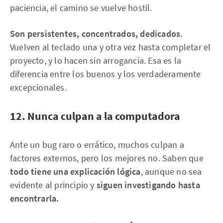
paciencia, el camino se vuelve hostil.
Son persistentes, concentrados, dedicados
.
Vuelven al teclado una y otra vez hasta completar el
proyecto, y lo hacen sin arrogancia. Esa es la
diferencia entre los buenos y los verdaderamente
excepcionales.
12. Nunca culpan a la computadora
Ante un bug raro o errático, muchos culpan a
factores externos, pero los mejores no. Saben que
todo tiene una explicación lógica
, aunque no sea
evidente al principio y
siguen investigando hasta
encontrarla.