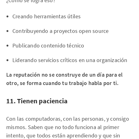
¿Cómo se logra eso?
Creando herramientas útiles
Contribuyendo a proyectos open source
Publicando contenido técnico
Liderando servicios críticos en una organización
La reputación no se construye de un día para el
otro, se forma cuando tu trabajo habla por ti.
11. Tienen paciencia
Con las computadoras, con las personas, y consigo
mismos. Saben que no todo funciona al primer
intento, que todos están aprendiendo y que sin