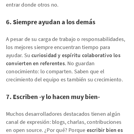
entrar donde otros no.
6. Siempre ayudan a los demás
A pesar de su carga de trabajo o responsabilidades,
los mejores siempre encuentran tiempo para
ayudar. Su
curiosidad y espíritu colaborativo los
convierten en referentes
. No guardan
conocimiento: lo comparten. Saben que el
crecimiento del equipo es también su crecimiento.
7. Escriben -y lo hacen muy bien-
Muchos desarrolladores destacados tienen algún
canal de expresión: blogs, charlas, contribuciones
en open source. ¿Por qué? Porque
escribir bien es