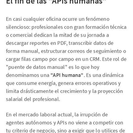
El fin de las "APIs humanas"
En casi cualquier oficina ocurre un fenómeno
silencioso: profesionales con gran formación técnica
o comercial dedican la mitad de su jornada a
descargar reportes en PDF, transcribir datos de
forma manual, estructurar correos de seguimiento o
cargar filas campo por campo en un CRM. Este rol de
"puente de datos manual" es lo que hoy
denominamos una
"API humana"
. Es una dinámica
que consume energía, genera errores operativos y
limita drásticamente el crecimiento y la proyección
salarial del profesional.
En el mercado laboral actual, la irrupción de
agentes autónomos y APIs no viene a competir con
tu criterio de negocio, sino a exigir que lo utilices de