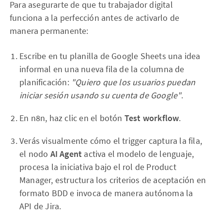
Para asegurarte de que tu trabajador digital
funciona a la perfección antes de activarlo de
manera permanente:
Escribe en tu planilla de Google Sheets una idea
informal en una nueva fila de la columna de
planificación:
"Quiero que los usuarios puedan
iniciar sesión usando su cuenta de Google"
.
En n8n, haz clic en el botón
Test workflow
.
Verás visualmente cómo el trigger captura la fila,
el nodo
AI Agent
activa el modelo de lenguaje,
procesa la iniciativa bajo el rol de Product
Manager, estructura los criterios de aceptación en
formato BDD e invoca de manera autónoma la
API de Jira.