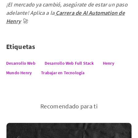
¡El mercado ya cambió, asegúrate de estar un paso
adelante! Aplica a la
Carrera de AI Automation de
Henry
🚀
Etiquetas
Desarrollo Web
Desarrollo Web Full Stack
Henry
Mundo Henry
Trabajar en Tecnología
Recomendado para ti