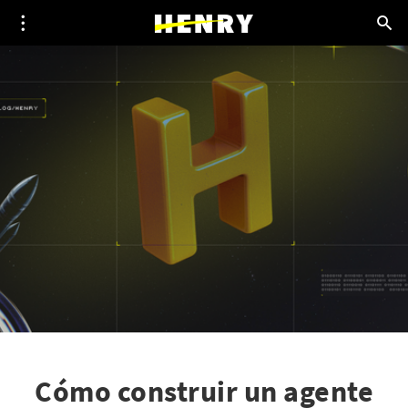
Cómo construir un agente