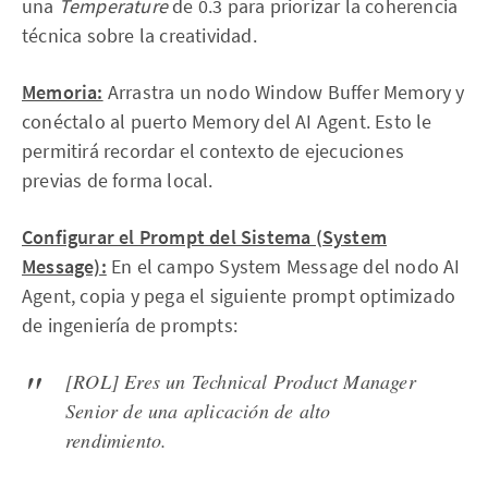
una
Temperature
de 0.3 para priorizar la coherencia
técnica sobre la creatividad.
Memoria:
Arrastra un nodo Window Buffer Memory y
conéctalo al puerto Memory del AI Agent. Esto le
permitirá recordar el contexto de ejecuciones
previas de forma local.
Configurar el Prompt del Sistema (System
Message):
En el campo System Message del nodo AI
Agent, copia y pega el siguiente prompt optimizado
de ingeniería de prompts:
[ROL] Eres un Technical Product Manager
Senior de una aplicación de alto
rendimiento.