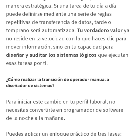
manera estratégica. Si una tarea de tu día a día
puede definirse mediante una serie de reglas
repetitivas de transferencia de datos, tarde o
temprano será automatizada.
Tu verdadero valor
ya
no reside en la velocidad con la que haces clic para
mover información, sino en tu capacidad para
diseñar y auditar los sistemas lógicos
que ejecutan
esas tareas por ti.
¿Cómo realizar la transición de operador manual a
diseñador de sistemas?
Para iniciar este cambio en tu perfil laboral, no
necesitas convertirte en programador de software
de la noche a la mañana.
Puedes aplicar un enfoque práctico de tres fases: