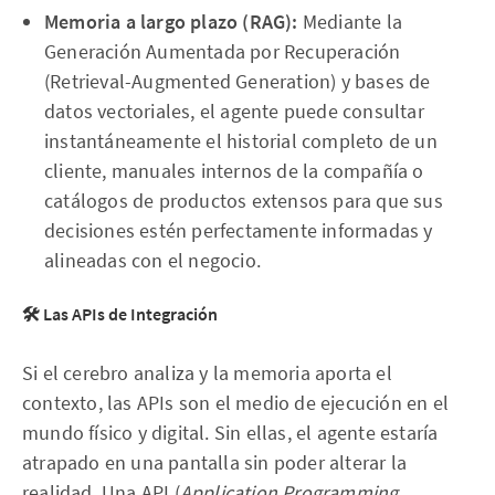
Memoria a largo plazo (RAG):
Mediante la
Generación Aumentada por Recuperación
(Retrieval-Augmented Generation) y bases de
datos vectoriales, el agente puede consultar
instantáneamente el historial completo de un
cliente, manuales internos de la compañía o
catálogos de productos extensos para que sus
decisiones estén perfectamente informadas y
alineadas con el negocio.
🛠️ Las APIs de Integración
Si el cerebro analiza y la memoria aporta el
contexto, las APIs son el medio de ejecución en el
mundo físico y digital. Sin ellas, el agente estaría
atrapado en una pantalla sin poder alterar la
realidad. Una API (
Application Programming