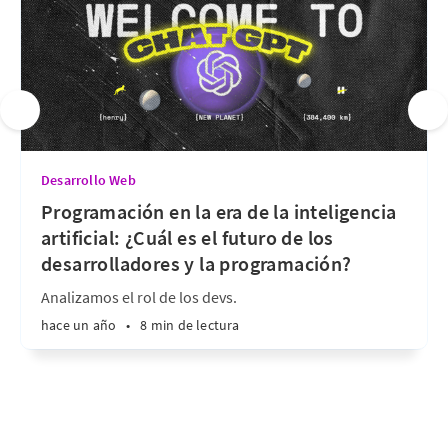
Desarrollo Web
Programación en la era de la inteligencia
artificial: ¿Cuál es el futuro de los
desarrolladores y la programación?
Analizamos el rol de los devs.
hace un año
•
8 min de lectura