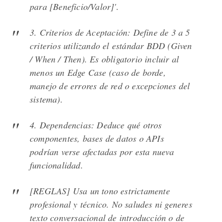
para [Beneficio/Valor]'.
3. Criterios de Aceptación: Define de 3 a 5
criterios utilizando el estándar BDD (Given
/ When / Then). Es obligatorio incluir al
menos un Edge Case (caso de borde,
manejo de errores de red o excepciones del
sistema).
4. Dependencias: Deduce qué otros
componentes, bases de datos o APIs
podrían verse afectadas por esta nueva
funcionalidad.
[REGLAS] Usa un tono estrictamente
profesional y técnico. No saludes ni generes
texto conversacional de introducción o de