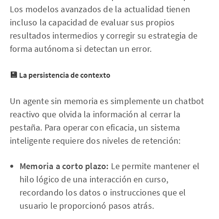
Los modelos avanzados de la actualidad tienen
incluso la capacidad de evaluar sus propios
resultados intermedios y corregir su estrategia de
forma autónoma si detectan un error.
💾 La persistencia de contexto
Un agente sin memoria es simplemente un chatbot
reactivo que olvida la información al cerrar la
pestaña. Para operar con eficacia, un sistema
inteligente requiere dos niveles de retención:
Memoria a corto plazo:
Le permite mantener el
hilo lógico de una interacción en curso,
recordando los datos o instrucciones que el
usuario le proporcionó pasos atrás.