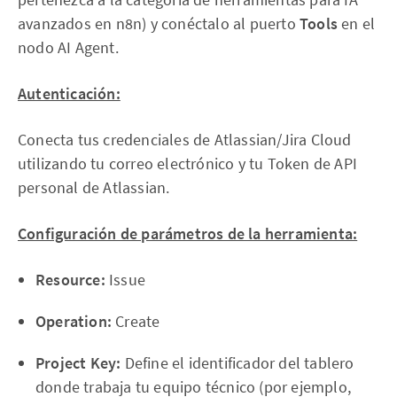
avanzados en n8n) y conéctalo al puerto
Tools
en el
nodo AI Agent.
Autenticación:
Conecta tus credenciales de Atlassian/Jira Cloud
utilizando tu correo electrónico y tu Token de API
personal de Atlassian.
Configuración de parámetros de la herramienta:
Resource:
Issue
Operation:
Create
Project Key:
Define el identificador del tablero
donde trabaja tu equipo técnico (por ejemplo,