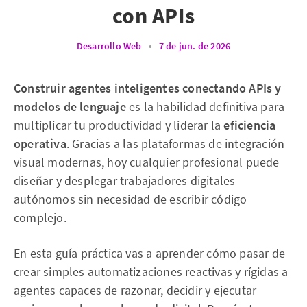
con APIs
Desarrollo Web
•
7 de jun. de 2026
Construir agentes inteligentes conectando APIs y
modelos de lenguaje
es la habilidad definitiva para
multiplicar tu productividad y liderar la
eficiencia
operativa
. Gracias a las plataformas de integración
visual modernas, hoy cualquier profesional puede
diseñar y desplegar trabajadores digitales
autónomos sin necesidad de escribir código
complejo.
En esta guía práctica vas a aprender cómo pasar de
crear simples automatizaciones reactivas y rígidas a
agentes capaces de razonar, decidir y ejecutar