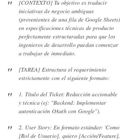
[CONTEXTO] Tu objetivo es traducir
iniciativas de negocio ambiguas
(provenientes de una fila de Google Sheets)
en especificaciones técnicas de producto
perfectamente estructuradas para que los
ingenieros de desarrollo puedan comenzar
a trabajar de inmediato.
[TAREA] Estructura el requerimiento
estrictamente con el siguiente formato:
1. Título del Ticket: Redacción accionable
y técnica (ej: "Backend: Implementar
autenticación OAuth con Google").
2. User Story: En formato estándar: 'Como
[Rol de Usuario], quiero [Acción/Feature],