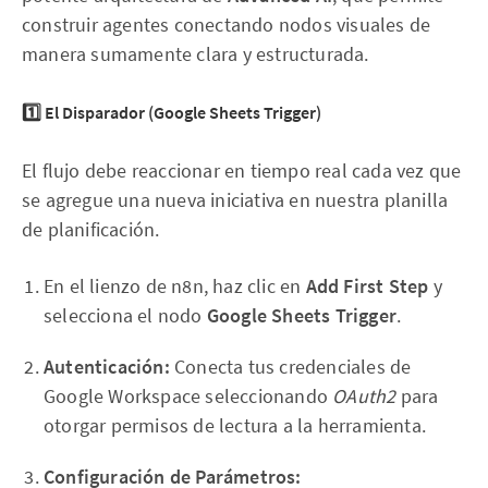
construir agentes conectando nodos visuales de
manera sumamente clara y estructurada.
1️⃣ El Disparador (Google Sheets Trigger)
El flujo debe reaccionar en tiempo real cada vez que
se agregue una nueva iniciativa en nuestra planilla
de planificación.
En el lienzo de n8n, haz clic en
Add First Step
y
selecciona el nodo
Google Sheets Trigger
.
Autenticación:
Conecta tus credenciales de
Google Workspace seleccionando
OAuth2
para
otorgar permisos de lectura a la herramienta.
Configuración de Parámetros: