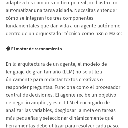
adapte a los cambios en tiempo real, no basta con
automatizar una tarea aislada. Necesitas entender
cómo se integran los tres componentes
fundamentales que dan vida a un agente autónomo
dentro de un orquestador técnico como n8n o Make:
🧠 El motor de razonamiento
En la arquitectura de un agente, el modelo de
lenguaje de gran tamaño (LLM) no se utiliza
únicamente para redactar textos creativos o
responder preguntas. Funciona como el procesador
central de decisiones. El agente recibe un objetivo
de negocio amplio, y es el LLM el encargado de
analizar las variables, desglosar la meta en tareas
más pequeñas y seleccionar dinámicamente qué
herramientas debe utilizar para resolver cada paso.