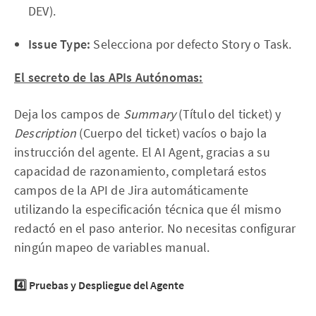
DEV).
Issue Type:
Selecciona por defecto Story o Task.
El secreto de las APIs Autónomas:
Deja los campos de
Summary
(Título del ticket) y
Description
(Cuerpo del ticket) vacíos o bajo la
instrucción del agente. El AI Agent, gracias a su
capacidad de razonamiento, completará estos
campos de la API de Jira automáticamente
utilizando la especificación técnica que él mismo
redactó en el paso anterior. No necesitas configurar
ningún mapeo de variables manual.
4️⃣ Pruebas y Despliegue del Agente