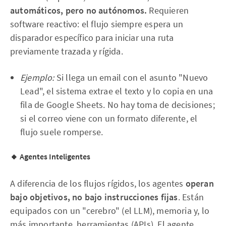
automáticos, pero no autónomos.
Requieren
software reactivo: el flujo siempre espera un
disparador específico para iniciar una ruta
previamente trazada y rígida.
Ejemplo:
Si llega un email con el asunto "Nuevo
Lead", el sistema extrae el texto y lo copia en una
fila de Google Sheets. No hay toma de decisiones;
si el correo viene con un formato diferente, el
flujo suele romperse.
🔸 Agentes Inteligentes
A diferencia de los flujos rígidos, los agentes
operan
bajo objetivos, no bajo instrucciones fijas
. Están
equipados con un "cerebro" (el LLM), memoria y, lo
más importante, herramientas (APIs). El agente