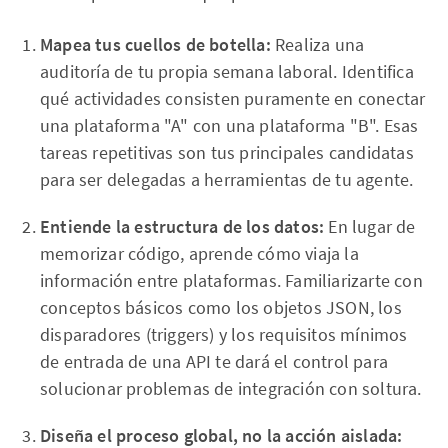
Mapea tus cuellos de botella:
Realiza una
auditoría de tu propia semana laboral. Identifica
qué actividades consisten puramente en conectar
una plataforma "A" con una plataforma "B". Esas
tareas repetitivas son tus principales candidatas
para ser delegadas a herramientas de tu agente.
Entiende la estructura de los datos:
En lugar de
memorizar código, aprende cómo viaja la
información entre plataformas. Familiarizarte con
conceptos básicos como los objetos JSON, los
disparadores (triggers) y los requisitos mínimos
de entrada de una API te dará el control para
solucionar problemas de integración con soltura.
Diseña el proceso global, no la acción aislada: