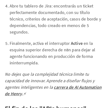
Abre tu tablero de Jira: encontrarás un ticket
perfectamente documentado, con su título
técnico, criterios de aceptación, casos de borde y
dependencias, todo creado en menos de 5
segundos.
Finalmente, activa el interruptor
Active
en la
esquina superior derecha de n8n para dejar al
agente funcionando en producción de forma
ininterrumpida.
No dejes que la complejidad técnica limite tu
capacidad de innovar. Aprende a diseñar flujos y
agentes inteligentes en la
carrera de AI Automation
de Henry
.
⚡