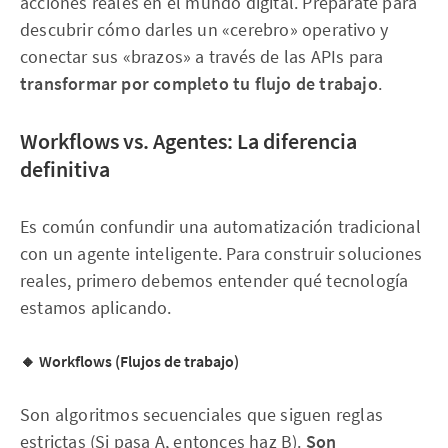
acciones reales en el mundo digital. Prepárate para
descubrir cómo darles un «cerebro» operativo y
conectar sus «brazos» a través de las APIs para
transformar por completo tu flujo de trabajo
.
Workflows vs. Agentes: La diferencia
definitiva
Es común confundir una automatización tradicional
con un agente inteligente. Para construir soluciones
reales, primero debemos entender qué tecnología
estamos aplicando.
🔸 Workflows (Flujos de trabajo)
Son algoritmos secuenciales que siguen reglas
estrictas (Si pasa A, entonces haz B).
Son