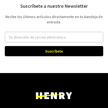
Suscríbete a nuestro Newsletter
Recibe los últimos artículos directamente en tu bandeja de
entrada.
Tu dirección de correo electrónico
Suscríbete