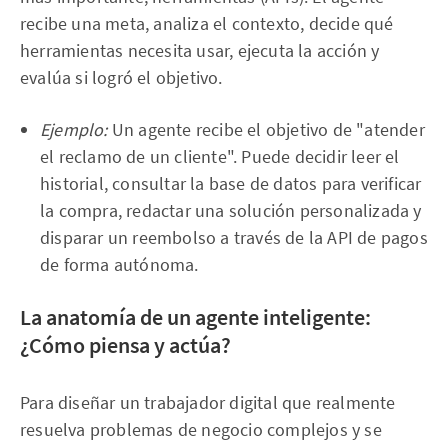
recibe una meta, analiza el contexto, decide qué
herramientas necesita usar, ejecuta la acción y
evalúa si logró el objetivo.
Ejemplo:
Un agente recibe el objetivo de "atender
el reclamo de un cliente". Puede decidir leer el
historial, consultar la base de datos para verificar
la compra, redactar una solución personalizada y
disparar un reembolso a través de la API de pagos
de forma autónoma.
La anatomía de un agente inteligente:
¿Cómo piensa y actúa?
Para diseñar un trabajador digital que realmente
resuelva problemas de negocio complejos y se