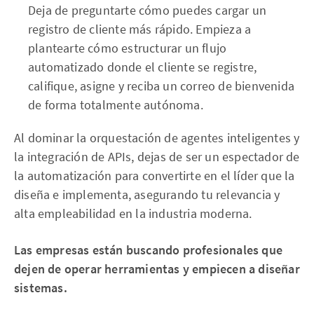
Deja de preguntarte cómo puedes cargar un
registro de cliente más rápido. Empieza a
plantearte cómo estructurar un flujo
automatizado donde el cliente se registre,
califique, asigne y reciba un correo de bienvenida
de forma totalmente autónoma.
Al dominar la orquestación de agentes inteligentes y
la integración de APIs, dejas de ser un espectador de
la automatización para convertirte en el líder que la
diseña e implementa, asegurando tu relevancia y
alta empleabilidad en la industria moderna.
Las empresas están buscando profesionales que
dejen de operar herramientas y empiecen a diseñar
sistemas.