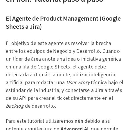
El Agente de Product Management (Google
Sheets a Jira)
El objetivo de este agente es resolver la brecha
entre los equipos de Negocio y Desarrollo. Cuando
un líder de área anote una idea o iniciativa genérica
en una fila de Google Sheets, el agente debe
detectarla automáticamente, utilizar inteligencia
artificial para redactar una
User Story
técnica bajo el
estándar de la industria, y conectarse a Jira a través
de su API para crear el ticket directamente en el
backlog
de desarrollo.
Para este tutorial utilizaremos
n8n
debido a su
potente arquitectura de
Advanced AI
, que permite