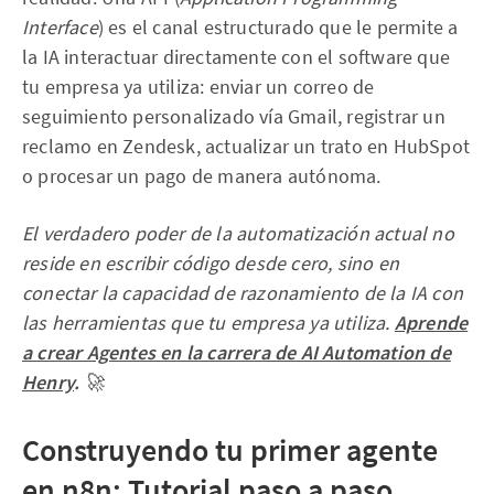
Interface
) es el canal estructurado que le permite a
la IA interactuar directamente con el software que
tu empresa ya utiliza: enviar un correo de
seguimiento personalizado vía Gmail, registrar un
reclamo en Zendesk, actualizar un trato en HubSpot
o procesar un pago de manera autónoma.
El verdadero poder de la automatización actual no
reside en escribir código desde cero, sino en
conectar la capacidad de razonamiento de la IA con
las herramientas que tu empresa ya utiliza.
Aprende
a crear Agentes en la carrera de AI Automation de
Henry
.
🚀
Construyendo tu primer agente
en n8n: Tutorial paso a paso