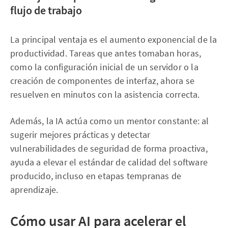
flujo de trabajo
La principal ventaja es el aumento exponencial de la
productividad. Tareas que antes tomaban horas,
como la configuración inicial de un servidor o la
creación de componentes de interfaz, ahora se
resuelven en minutos con la asistencia correcta.
Además, la IA actúa como un mentor constante: al
sugerir mejores prácticas y detectar
vulnerabilidades de seguridad de forma proactiva,
ayuda a elevar el estándar de calidad del software
producido, incluso en etapas tempranas de
aprendizaje.
Cómo usar AI para acelerar el