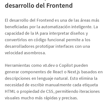
desarrollo del Frontend
El desarrollo del Frontend es una de las áreas más
beneficiadas por la automatización inteligente. La
capacidad de la IA para interpretar diseños y
convertirlos en código funcional permite a los
desarrolladores prototipar interfaces con una
velocidad asombrosa.
Herramientas como v0.dev o Copilot pueden
generar componentes de React o Next.js basados en
descripciones en lenguaje natural. Esto elimina la
necesidad de escribir manualmente cada etiqueta
HTML o propiedad de CSS, permitiendo iteraciones
visuales mucho más rápidas y precisas.