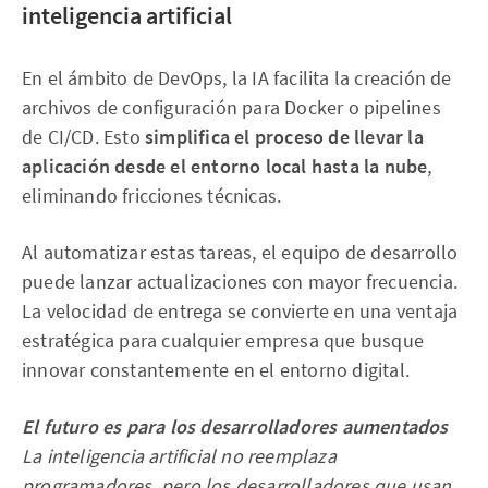
inteligencia artificial
En el ámbito de DevOps, la IA facilita la creación de
archivos de configuración para Docker o pipelines
de CI/CD. Esto
simplifica el proceso de llevar la
aplicación desde el entorno local hasta la nube
,
eliminando fricciones técnicas.
Al automatizar estas tareas, el equipo de desarrollo
puede lanzar actualizaciones con mayor frecuencia.
La velocidad de entrega se convierte en una ventaja
estratégica para cualquier empresa que busque
innovar constantemente en el entorno digital.
El futuro es para los desarrolladores aumentados
La inteligencia artificial no reemplaza
programadores, pero los desarrolladores que usan