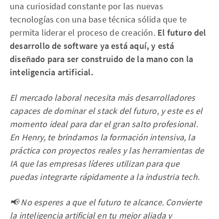
una curiosidad constante por las nuevas
tecnologías con una base técnica sólida que te
permita liderar el proceso de creación.
El futuro del
desarrollo de software ya está aquí, y está
diseñado para ser construido de la mano con la
inteligencia artificial.
El mercado laboral necesita más desarrolladores
capaces de dominar el stack del futuro, y este es el
momento ideal para dar el gran salto profesional.
En Henry, te brindamos la formación intensiva, la
práctica con proyectos reales y las herramientas de
IA que las empresas líderes utilizan para que
puedas integrarte rápidamente a la industria tech.
📢 No esperes a que el futuro te alcance. Convierte
la inteligencia artificial en tu mejor aliada y