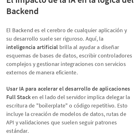
Backend
El Backend es el cerebro de cualquier aplicación y
su desarrollo suele ser riguroso. Aquí, la
inteligencia artificial
brilla al ayudar a diseñar
esquemas de bases de datos, escribir controladores
complejos y gestionar integraciones con servicios
externos de manera eficiente.
Usar IA para acelerar el desarrollo de aplicaciones
Full Stack
en el lado del servidor implica delegar la
escritura de "boilerplate" o código repetitivo. Esto
incluye la creación de modelos de datos, rutas de
API y validaciones que suelen seguir patrones
estándar.