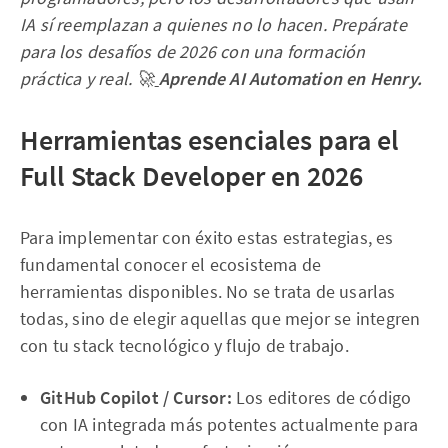
IA sí reemplazan a quienes no lo hacen. Prepárate
para los desafíos de 2026 con una formación
práctica y real. 🚀
Aprende AI Automation en Henry.
Herramientas esenciales para el
Full Stack Developer en 2026
Para implementar con éxito estas estrategias, es
fundamental conocer el ecosistema de
herramientas disponibles. No se trata de usarlas
todas, sino de elegir aquellas que mejor se integren
con tu stack tecnológico y flujo de trabajo.
GitHub Copilot / Cursor:
Los editores de código
con IA integrada más potentes actualmente para