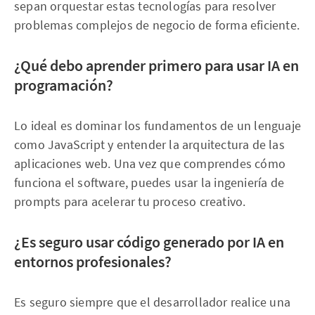
sepan orquestar estas tecnologías para resolver
problemas complejos de negocio de forma eficiente.
¿Qué debo aprender primero para usar IA en
programación?
Lo ideal es dominar los fundamentos de un lenguaje
como JavaScript y entender la arquitectura de las
aplicaciones web. Una vez que comprendes cómo
funciona el software, puedes usar la ingeniería de
prompts para acelerar tu proceso creativo.
¿Es seguro usar código generado por IA en
entornos profesionales?
Es seguro siempre que el desarrollador realice una