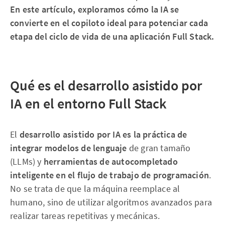
En este artículo, exploramos cómo la IA se
convierte en el copiloto ideal para potenciar cada
etapa del ciclo de vida de una aplicación Full Stack.
Qué es el desarrollo asistido por
IA en el entorno Full Stack
El
desarrollo asistido por IA es la práctica de
integrar modelos de lenguaje
de gran tamaño
(LLMs) y
herramientas de autocompletado
inteligente en el flujo de trabajo de programación
.
No se trata de que la máquina reemplace al
humano, sino de utilizar algoritmos avanzados para
realizar tareas repetitivas y mecánicas.