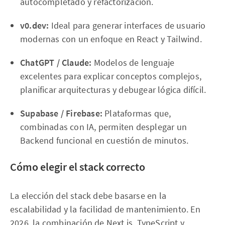
autocompletado y refactorización.
v0.dev:
Ideal para generar interfaces de usuario
modernas con un enfoque en React y Tailwind.
ChatGPT / Claude:
Modelos de lenguaje
excelentes para explicar conceptos complejos,
planificar arquitecturas y debugear lógica difícil.
Supabase / Firebase:
Plataformas que,
combinadas con IA, permiten desplegar un
Backend funcional en cuestión de minutos.
Cómo elegir el stack correcto
La elección del stack debe basarse en la
escalabilidad y la facilidad de mantenimiento. En
2026, la combinación de Next.js, TypeScript y