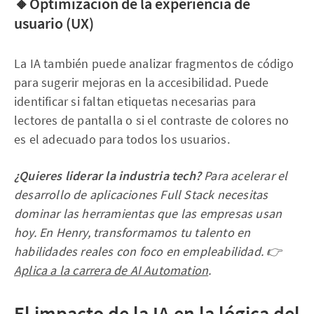
🔸Optimización de la experiencia de
usuario (UX)
La IA también puede analizar fragmentos de código
para sugerir mejoras en la accesibilidad. Puede
identificar si faltan etiquetas necesarias para
lectores de pantalla o si el contraste de colores no
es el adecuado para todos los usuarios.
¿Quieres liderar la industria tech?
Para acelerar el
desarrollo de aplicaciones Full Stack necesitas
dominar las herramientas que las empresas usan
hoy. En Henry, transformamos tu talento en
habilidades reales con foco en empleabilidad. 👉
Aplica a la carrera de AI Automation
.
El impacto de la IA en la lógica del