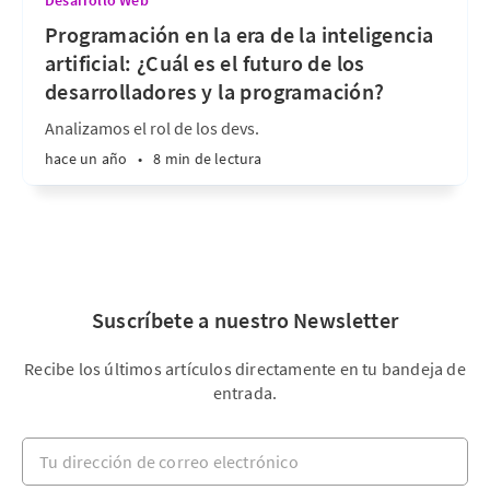
Desarrollo Web
Programación en la era de la inteligencia
artificial: ¿Cuál es el futuro de los
desarrolladores y la programación?
Analizamos el rol de los devs.
hace un año
•
8 min de lectura
Suscríbete a nuestro Newsletter
Recibe los últimos artículos directamente en tu bandeja de
entrada.
Tu dirección de correo electrónico