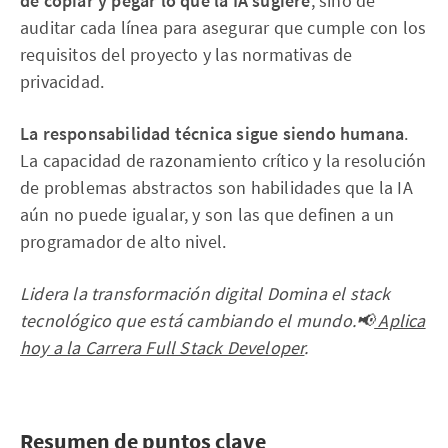
de copiar y pegar lo que la IA sugiere
, sino de
auditar cada línea para asegurar que cumple con los
requisitos del proyecto y las normativas de
privacidad.
La responsabilidad técnica sigue siendo humana
.
La capacidad de razonamiento crítico y la resolución
de problemas abstractos son habilidades que la IA
aún no puede igualar, y son las que definen a un
programador de alto nivel.
Lidera la transformación digital Domina el stack
tecnológico que está cambiando el mundo.📢
Aplica
hoy a la Carrera Full Stack Developer
.
Resumen de puntos clave