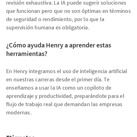
revisión exhaustiva. La IA puede sugerir soluciones
que funcionan pero que no son óptimas en términos
de seguridad o rendimiento, por lo que la
supervisión humana es obligatoria.
¿Cómo ayuda Henry a aprender estas
herramientas?
En Henry integramos el uso de inteligencia artificial
en nuestras carreras desde el primer día. Te
enseñamos a usar la IA como un copiloto de
aprendizaje y productividad, preparándote para el
flujo de trabajo real que demandan las empresas
modernas.