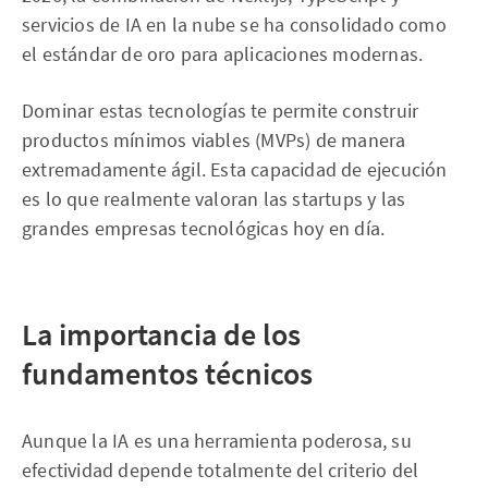
servicios de IA en la nube se ha consolidado como
el estándar de oro para aplicaciones modernas.
Dominar estas tecnologías te permite construir
productos mínimos viables (MVPs) de manera
extremadamente ágil. Esta capacidad de ejecución
es lo que realmente valoran las startups y las
grandes empresas tecnológicas hoy en día.
La importancia de los
fundamentos técnicos
Aunque la IA es una herramienta poderosa, su
efectividad depende totalmente del criterio del