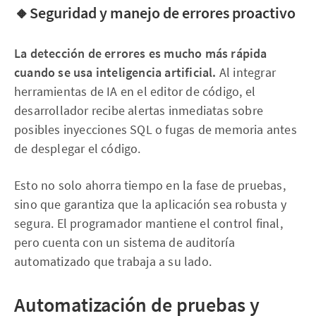
🔸Seguridad y manejo de errores proactivo
La detección de errores es mucho más rápida
cuando se usa inteligencia artificial.
Al integrar
herramientas de IA en el editor de código, el
desarrollador recibe alertas inmediatas sobre
posibles inyecciones SQL o fugas de memoria antes
de desplegar el código.
Esto no solo ahorra tiempo en la fase de pruebas,
sino que garantiza que la aplicación sea robusta y
segura. El programador mantiene el control final,
pero cuenta con un sistema de auditoría
automatizado que trabaja a su lado.
Automatización de pruebas y