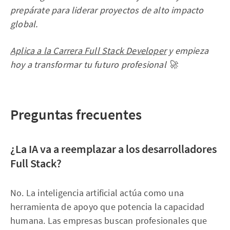
prepárate para liderar proyectos de alto impacto
global.
Aplica a la Carrera Full Stack Developer
y empieza
hoy a transformar tu futuro profesional 🚀
Preguntas frecuentes
¿La IA va a reemplazar a los desarrolladores
Full Stack?
No. La inteligencia artificial actúa como una
herramienta de apoyo que potencia la capacidad
humana. Las empresas buscan profesionales que