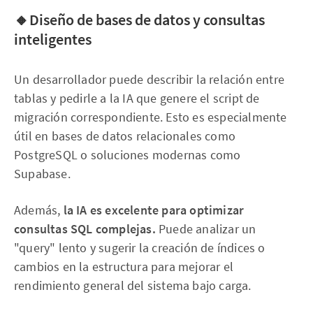
🔸Diseño de bases de datos y consultas
inteligentes
Un desarrollador puede describir la relación entre
tablas y pedirle a la IA que genere el script de
migración correspondiente. Esto es especialmente
útil en bases de datos relacionales como
PostgreSQL o soluciones modernas como
Supabase.
Además,
la IA es excelente para optimizar
consultas SQL complejas.
Puede analizar un
"query" lento y sugerir la creación de índices o
cambios en la estructura para mejorar el
rendimiento general del sistema bajo carga.