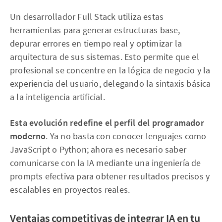
Un desarrollador Full Stack utiliza estas
herramientas para generar estructuras base,
depurar errores en tiempo real y optimizar la
arquitectura de sus sistemas. Esto permite que el
profesional se concentre en la lógica de negocio y la
experiencia del usuario, delegando la sintaxis básica
a la inteligencia artificial.
Esta evolución redefine el perfil del programador
moderno
. Ya no basta con conocer lenguajes como
JavaScript o Python; ahora es necesario saber
comunicarse con la IA mediante una ingeniería de
prompts efectiva para obtener resultados precisos y
escalables en proyectos reales.
Ventajas competitivas de integrar IA en tu