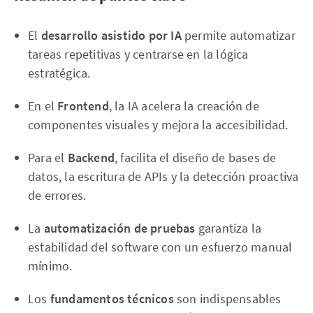
El
desarrollo asistido por IA
permite automatizar
tareas repetitivas y centrarse en la lógica
estratégica.
En el
Frontend
, la IA acelera la creación de
componentes visuales y mejora la accesibilidad.
Para el
Backend
, facilita el diseño de bases de
datos, la escritura de APIs y la detección proactiva
de errores.
La
automatización de pruebas
garantiza la
estabilidad del software con un esfuerzo manual
mínimo.
Los
fundamentos técnicos
son indispensables