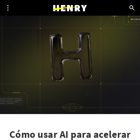
Cómo usar AI para acelerar