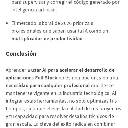
para supervisar y corregir el código generado por
inteligencia artificial.
El mercado laboral de 2026 prioriza a
profesionales que saben usar la IA como un
multiplicador de productividad
.
Conclusión
Aprender a
usar AI para acelerar el desarrollo de
aplicaciones Full Stack
no es una opción, sino una
necesidad para cualquier profesional
que desee
mantenerse vigente en la industria tecnológica. Al
integrar estas herramientas, no solo optimizas tus
tiempos, sino que elevas la calidad de tus proyectos
y tu capacidad para resolver desafíos técnicos de
gran escala. La clave del éxito radica en combinar