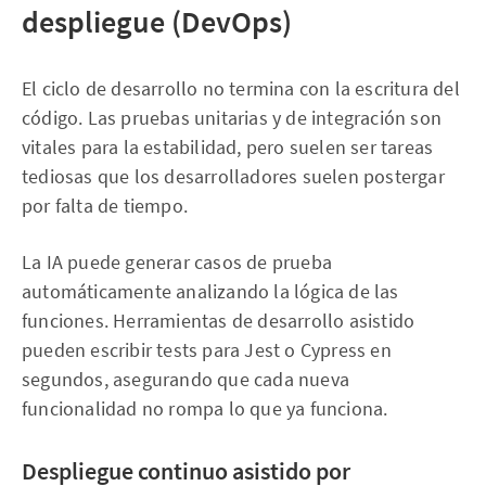
despliegue (DevOps)
El ciclo de desarrollo no termina con la escritura del
código. Las pruebas unitarias y de integración son
vitales para la estabilidad, pero suelen ser tareas
tediosas que los desarrolladores suelen postergar
por falta de tiempo.
La IA puede generar casos de prueba
automáticamente analizando la lógica de las
funciones. Herramientas de desarrollo asistido
pueden escribir tests para Jest o Cypress en
segundos, asegurando que cada nueva
funcionalidad no rompa lo que ya funciona.
Despliegue continuo asistido por