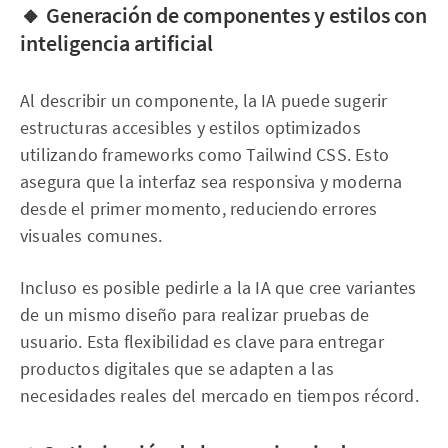
🔸 Generación de componentes y estilos con
inteligencia artificial
Al describir un componente, la IA puede sugerir
estructuras accesibles y estilos optimizados
utilizando frameworks como Tailwind CSS. Esto
asegura que la interfaz sea responsiva y moderna
desde el primer momento, reduciendo errores
visuales comunes.
Incluso es posible pedirle a la IA que cree variantes
de un mismo diseño para realizar pruebas de
usuario. Esta flexibilidad es clave para entregar
productos digitales que se adapten a las
necesidades reales del mercado en tiempos récord.