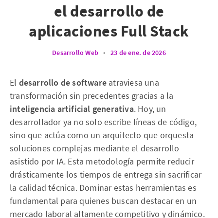
el desarrollo de
aplicaciones Full Stack
Desarrollo Web
•
23 de ene. de 2026
El
desarrollo de software
atraviesa una
transformación sin precedentes gracias a la
inteligencia artificial generativa
. Hoy, un
desarrollador ya no solo escribe líneas de código,
sino que actúa como un arquitecto que orquesta
soluciones complejas mediante el desarrollo
asistido por IA. Esta metodología permite reducir
drásticamente los tiempos de entrega sin sacrificar
la calidad técnica. Dominar estas herramientas es
fundamental para quienes buscan destacar en un
mercado laboral altamente competitivo y dinámico.