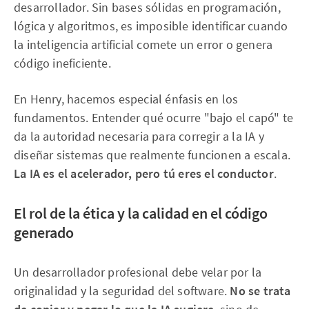
desarrollador. Sin bases sólidas en programación,
lógica y algoritmos, es imposible identificar cuando
la inteligencia artificial comete un error o genera
código ineficiente.
En Henry, hacemos especial énfasis en los
fundamentos. Entender qué ocurre "bajo el capó" te
da la autoridad necesaria para corregir a la IA y
diseñar sistemas que realmente funcionen a escala.
La IA es el acelerador, pero tú eres el conductor
.
El rol de la ética y la calidad en el código
generado
Un desarrollador profesional debe velar por la
originalidad y la seguridad del software.
No se trata