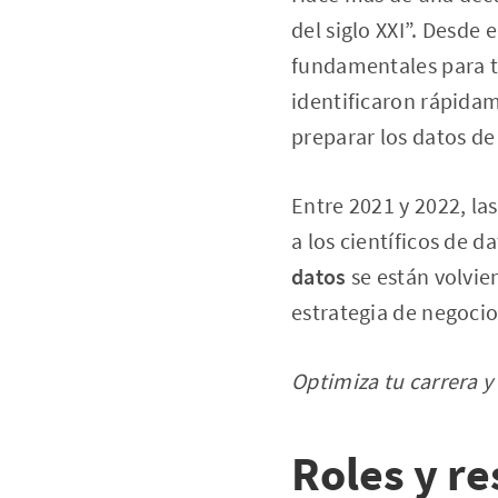
del siglo XXI”. Desde 
fundamentales para t
identificaron rápidam
preparar los datos de
Entre 2021 y 2022, l
a los científicos de 
datos
se están volvie
estrategia de negocio
Optimiza tu carrera y 
Roles y r