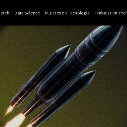
o Web
Data Science
Mujeres en Tecnología
Trabajar en Tec