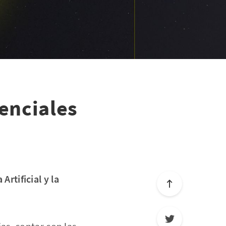
enciales
Artificial y la