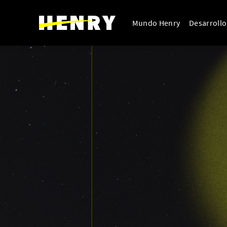
Mundo Henry
Desarroll