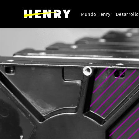
Mundo Henry
Desarroll