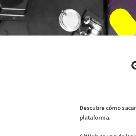
Descubre cómo sacar 
plataforma.