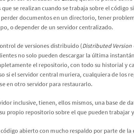
 que se realizan cuando se trabaja sobre el código si
, perder documentos en un directorio, tener problem
po, o depender de un servidor centralizado.
ontrol de versiones distribuido (
Distributed Version
clientes no solo pueden descargar la última instantán
pletamente el repositorio, con todo su historial y 
so si el servidor central muriera, cualquiera de los r
se en otro servidor para restaurarlo.
vidor inclusive, tienen, ellos mismos, una base de da
 su propio repositorio sobre el que pueden trabajar y
 código abierto con mucho respaldo por parte de l