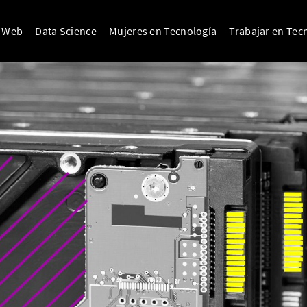
o Web
Data Science
Mujeres en Tecnología
Trabajar en Tec