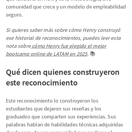
comunidad que crece y un modelo de empleabilidad
seguro.
Si quieres saber más sobre cómo Henry construyó
ese historial de reconocimientos, puedes leer esta
nota sobre
cómo Henry fue elegido el mejor
bootcamp online de LATAM en 2025
.
📚
Qué dicen quienes construyeron
este reconocimiento
Este reconocimiento lo construyeron los
estudiantes que dejaron sus reseñas y los
graduados que comparten sus experiencias. Sus
palabras hablan de habilidades técnicas adquiridas