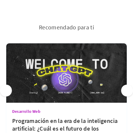
Recomendado para ti
Desarrollo Web
Programación en la era de la inteligencia
artificial: ¿Cuál es el futuro de los