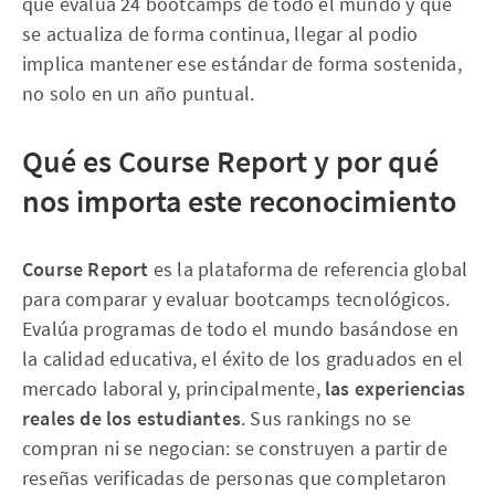
que evalúa 24 bootcamps de todo el mundo y que
se actualiza de forma continua, llegar al podio
implica mantener ese estándar de forma sostenida,
no solo en un año puntual.
Qué es Course Report y por qué
nos importa este reconocimiento
Course Report
es la plataforma de referencia global
para comparar y evaluar bootcamps tecnológicos.
Evalúa programas de todo el mundo basándose en
la calidad educativa, el éxito de los graduados en el
mercado laboral y, principalmente,
las experiencias
reales de los estudiantes
. Sus rankings no se
compran ni se negocian: se construyen a partir de
reseñas verificadas de personas que completaron