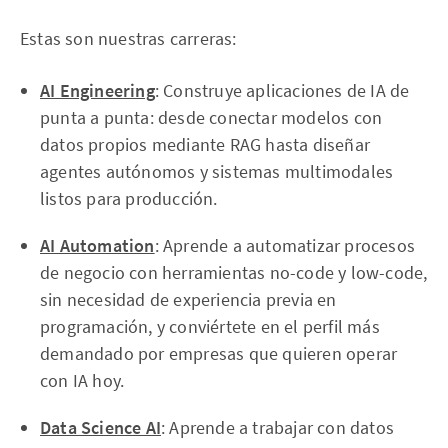
Estas son nuestras carreras:
AI Engineering
: Construye aplicaciones de IA de
punta a punta: desde conectar modelos con
datos propios mediante RAG hasta diseñar
agentes autónomos y sistemas multimodales
listos para producción.
AI Automation
: Aprende a automatizar procesos
de negocio con herramientas no-code y low-code,
sin necesidad de experiencia previa en
programación, y conviértete en el perfil más
demandado por empresas que quieren operar
con IA hoy.
Data Science AI
: Aprende a trabajar con datos