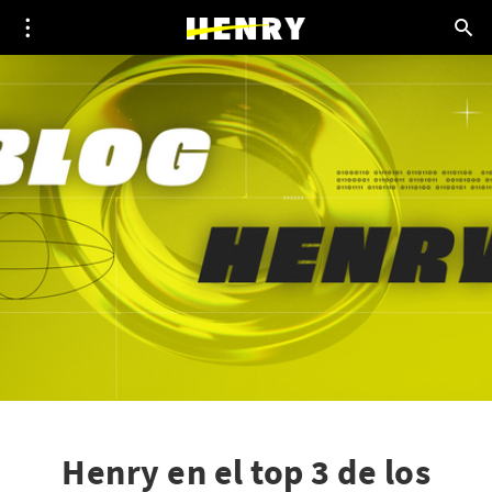
Henry en el top 3 de los