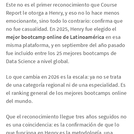
Este no es el primer reconocimiento que Course
Report le otorga a Henry, y eso no lo hace menos
emocionante, sino todo lo contrario: confirma que
no fue casualidad. En 2025, Henry fue elegido el
mejor bootcamp online de Latinoamérica
en esa
misma plataforma, y en septiembre del año pasado
fue incluido entre los 25 mejores bootcamps de
Data Science a nivel global.
Lo que cambia en 2026 es la escala: ya no se trata
de una categoría regional ni de una especialidad. Es
el ranking general de los mejores bootcamps online
del mundo.
Que el reconocimiento llegue tres años seguidos no
es una coincidencia: es la confirmación de que lo
que funciona en Henry es la metodología, una