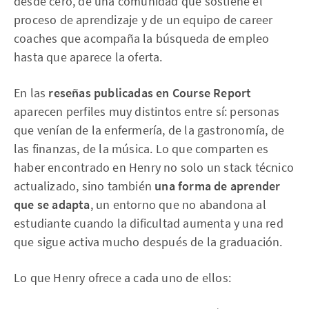
desde cero, de una comunidad que sostiene el
proceso de aprendizaje y de un equipo de career
coaches que acompaña la búsqueda de empleo
hasta que aparece la oferta.
En las
reseñas publicadas en Course Report
aparecen perfiles muy distintos entre sí: personas
que venían de la enfermería, de la gastronomía, de
las finanzas, de la música. Lo que comparten es
haber encontrado en Henry no solo un stack técnico
actualizado, sino también
una forma de aprender
que se adapta
, un entorno que no abandona al
estudiante cuando la dificultad aumenta y una red
que sigue activa mucho después de la graduación.
Lo que Henry ofrece a cada uno de ellos: