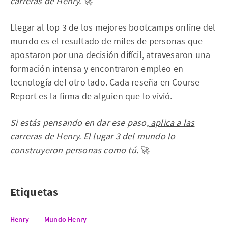
carreras de Henry
.
🚀
Llegar al top 3 de los mejores bootcamps online del
mundo es el resultado de miles de personas que
apostaron por una decisión difícil, atravesaron una
formación intensa y encontraron empleo en
tecnología del otro lado. Cada reseña en Course
Report es la firma de alguien que lo vivió.
Si estás pensando en dar ese paso,
aplica a las
carreras de Henry
. El lugar 3 del mundo lo
construyeron personas como tú.
🚀
Etiquetas
Henry
Mundo Henry