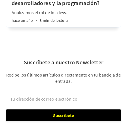
desarrolladores y la programación?
Analizamos el rol de los devs.
hace un año
•
8 min de lectura
Suscríbete a nuestro Newsletter
Recibe los últimos artículos directamente en tu bandeja de
entrada.
Tu dirección de correo electrónico
Suscríbete