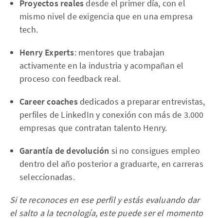
Proyectos reales
desde el primer día, con el
mismo nivel de exigencia que en una empresa
tech.
Henry Experts
: mentores que trabajan
activamente en la industria y acompañan el
proceso con feedback real.
Career coaches
dedicados a preparar entrevistas,
perfiles de LinkedIn y conexión con más de 3.000
empresas que contratan talento Henry.
Garantía de devolución
si no consigues empleo
dentro del año posterior a graduarte, en carreras
seleccionadas.
Si te reconoces en ese perfil y estás evaluando dar
el salto a la tecnología, este puede ser el momento