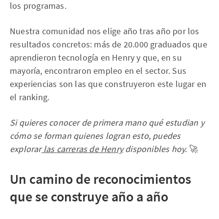
los programas.
Nuestra comunidad nos elige año tras año por los
resultados concretos: más de 20.000 graduados que
aprendieron tecnología en Henry y que, en su
mayoría, encontraron empleo en el sector. Sus
experiencias son las que construyeron este lugar en
el ranking.
Si quieres conocer de primera mano qué estudian y
cómo se forman quienes logran esto, puedes
explorar
las carreras de Henry
disponibles hoy.
🚀
Un camino de reconocimientos
que se construye año a año