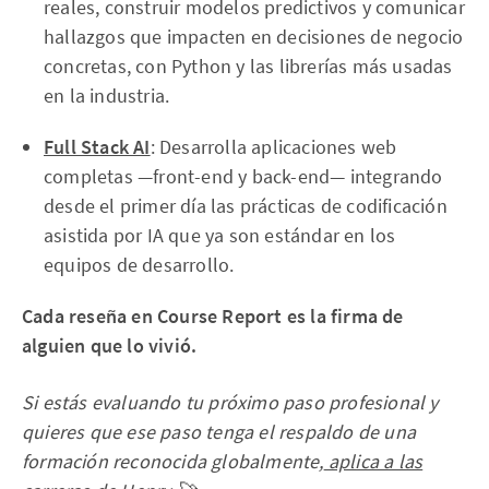
reales, construir modelos predictivos y comunicar
hallazgos que impacten en decisiones de negocio
concretas, con Python y las librerías más usadas
en la industria.
Full Stack AI
: Desarrolla aplicaciones web
completas —front-end y back-end— integrando
desde el primer día las prácticas de codificación
asistida por IA que ya son estándar en los
equipos de desarrollo.
Cada reseña en Course Report es la firma de
alguien que lo vivió.
Si estás evaluando tu próximo paso profesional y
quieres que ese paso tenga el respaldo de una
formación reconocida globalmente,
aplica a las