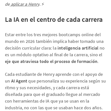
de
aplicar a Henry
.
⚡
La IA en el centro de cada carrera
Estar entre los tres mejores bootcamps online del
mundo en 2026 también implica haber tomado una
decisión curricular clara: la
inteligencia artificial
no
es un módulo optativo al final de la carrera, sino el
eje que atraviesa todo el proceso de formación
.
Cada estudiante de Henry aprende con el apoyo de
un
AI Agent
que personaliza su experiencia según su
ritmo y sus necesidades, y cada carrera está
diseñada para que el graduado llegue al mercado
con herramientas de IA que ya se usan en la
industria, no con las que se usaban hace dos años.