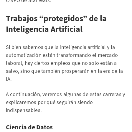
C-3PO de Star Wars.
Trabajos “protegidos” de la
Inteligencia Artificial
Si bien sabemos que la inteligencia artificial y la
automatización están transformando el mercado
laboral, hay ciertos empleos que no solo están a
salvo, sino que también prosperarán en la era de la
IA.
A continuación, veremos algunas de estas carreras y
explicaremos por qué seguirán siendo
indispensables.
Ciencia de Datos