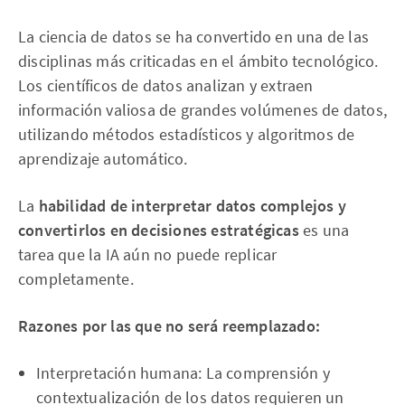
La ciencia de datos se ha convertido en una de las
disciplinas más criticadas en el ámbito tecnológico.
Los científicos de datos analizan y extraen
información valiosa de grandes volúmenes de datos,
utilizando métodos estadísticos y algoritmos de
aprendizaje automático.
La
habilidad de interpretar datos complejos y
convertirlos en decisiones estratégicas
es una
tarea que la IA aún no puede replicar
completamente.
Razones por las que no será reemplazado:
Interpretación humana: La comprensión y
contextualización de los datos requieren un