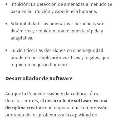
Intuición: La detección de amenazas a menudo se
basa en la intuición y experiencia humana.
Adaptabilidad: Las amenazas cibernéticas son
dinámicas y requieren una respuesta rápida y
adaptativa.
Juicio Ético: Las decisiones en ciberseguridad
pueden tener implicaciones éticas y legales, que
requieren un juicio humano.
Desarrollador de Software
Aunque la IA puede asistir en la codificación y
detectar errores,
el desarrollo de software es una
disciplina creativa
que requiere una comprensión
profunda de los problemas y la capacidad de