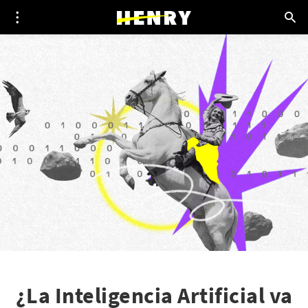
¿La Inteligencia Artificial va