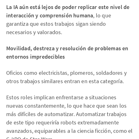
La IA aún está lejos de poder replicar este nivel de
interacción y comprensión humana
, lo que
garantiza que estos trabajos sigan siendo
necesarios y valorados.
Movilidad, destreza y resolución de problemas en
entornos impredecibles
Oficios como electricistas, plomeros, soldadores y
otros trabajos similares entran en esta categoría.
Estos roles implican enfrentarse a situaciones
nuevas constantemente, lo que hace que sean los
más difíciles de automatizar. Automatizar trabajos
de este tipo requeriría robots extremadamente
avanzados, equiparables a la ciencia ficción, como el