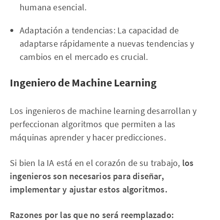
humana esencial.
Adaptación a tendencias: La capacidad de
adaptarse rápidamente a nuevas tendencias y
cambios en el mercado es crucial.
Ingeniero de Machine Learning
Los ingenieros de machine learning desarrollan y
perfeccionan algoritmos que permiten a las
máquinas aprender y hacer predicciones.
Si bien la IA está en el corazón de su trabajo,
los
ingenieros son necesarios para diseñar,
implementar y ajustar estos algoritmos.
Razones por las que no será reemplazado: