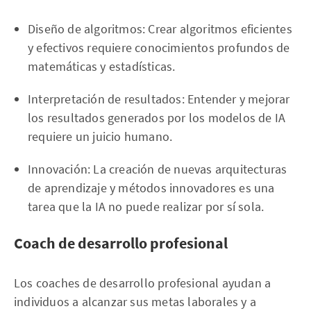
Diseño de algoritmos: Crear algoritmos eficientes
y efectivos requiere conocimientos profundos de
matemáticas y estadísticas.
Interpretación de resultados: Entender y mejorar
los resultados generados por los modelos de IA
requiere un juicio humano.
Innovación: La creación de nuevas arquitecturas
de aprendizaje y métodos innovadores es una
tarea que la IA no puede realizar por sí sola.
Coach de desarrollo profesional
Los coaches de desarrollo profesional ayudan a
individuos a alcanzar sus metas laborales y a