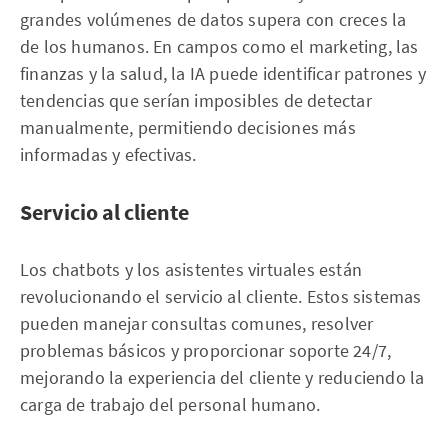
grandes volúmenes de datos supera con creces la
de los humanos. En campos como el marketing, las
finanzas y la salud, la IA puede identificar patrones y
tendencias que serían imposibles de detectar
manualmente, permitiendo decisiones más
informadas y efectivas.
Servicio al cliente
Los chatbots y los asistentes virtuales están
revolucionando el servicio al cliente. Estos sistemas
pueden manejar consultas comunes, resolver
problemas básicos y proporcionar soporte 24/7,
mejorando la experiencia del cliente y reduciendo la
carga de trabajo del personal humano.