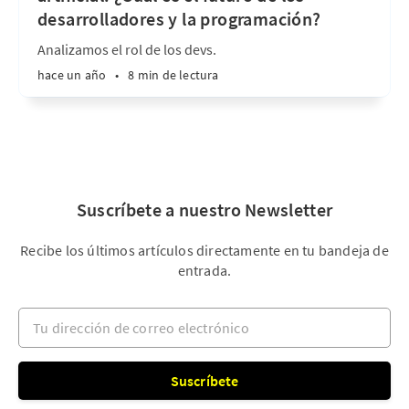
desarrolladores y la programación?
Analizamos el rol de los devs.
hace un año
•
8 min de lectura
Suscríbete a nuestro Newsletter
Recibe los últimos artículos directamente en tu bandeja de
entrada.
Tu dirección de correo electrónico
Suscríbete