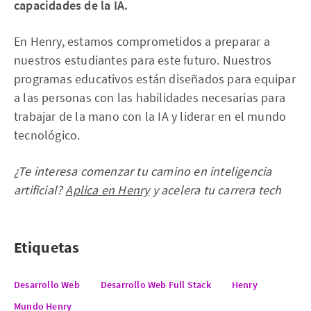
capacidades de la IA.
En Henry, estamos comprometidos a preparar a
nuestros estudiantes para este futuro. Nuestros
programas educativos están diseñados para equipar
a las personas con las habilidades necesarias para
trabajar de la mano con la IA y liderar en el mundo
tecnológico.
¿Te interesa comenzar tu camino en inteligencia
artificial?
Aplica en Henry
y acelera tu carrera tech
Etiquetas
Desarrollo Web
Desarrollo Web Full Stack
Henry
Mundo Henry