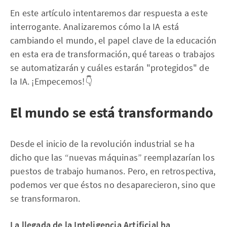
En este artículo intentaremos dar respuesta a este
interrogante. Analizaremos cómo la IA está
cambiando el mundo, el papel clave de la educación
en esta era de transformación, qué tareas o trabajos
se automatizarán y cuáles estarán "protegidos" de
la IA. ¡Empecemos!👇
El mundo se está transformando
Desde el inicio de la revolución industrial se ha
dicho que las “nuevas máquinas” reemplazarían los
puestos de trabajo humanos. Pero, en retrospectiva,
podemos ver que éstos no desaparecieron, sino que
se transformaron.
La llegada de la Inteligencia Artificial ha