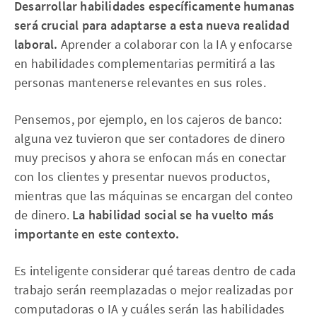
Desarrollar habilidades específicamente humanas
será crucial para adaptarse a esta nueva realidad
laboral.
Aprender a colaborar con la IA y enfocarse
en habilidades complementarias permitirá a las
personas mantenerse relevantes en sus roles.
Pensemos, por ejemplo, en los cajeros de banco:
alguna vez tuvieron que ser contadores de dinero
muy precisos y ahora se enfocan más en conectar
con los clientes y presentar nuevos productos,
mientras que las máquinas se encargan del conteo
de dinero.
La habilidad social se ha vuelto más
importante en este contexto.
Es inteligente considerar qué tareas dentro de cada
trabajo serán reemplazadas o mejor realizadas por
computadoras o IA y cuáles serán las habilidades