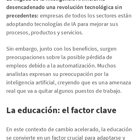
desencadenado una revolución tecnológica sin
precedentes:
empresas de todos los sectores están
adoptando tecnologías de IA para mejorar sus
procesos, productos y servicios.
Sin embargo, junto con los beneficios, surgen
preocupaciones sobre la posible pérdida de
empleos debido a la automatización. Muchos
analistas expresan su preocupación por la
inteligencia artificial, creyendo que es una amenaza
real que va a quitar algunos puestos de trabajo.
La educación: el factor clave
En este contexto de cambio acelerado, la educación
se convierte en un factor crucial para adaptarse y