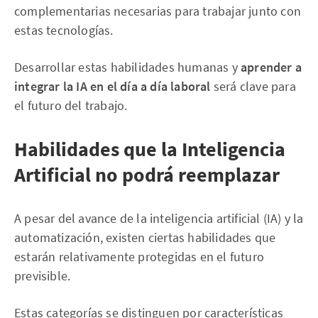
complementarias necesarias para trabajar junto con
estas tecnologías.
Desarrollar estas habilidades humanas y
aprender a
integrar la IA en el día a día laboral
será clave para
el futuro del trabajo.
Habilidades que la Inteligencia
Artificial no podrá reemplazar
A pesar del avance de la inteligencia artificial (IA) y la
automatización, existen ciertas habilidades que
estarán relativamente protegidas en el futuro
previsible.
Estas categorías se distinguen por características