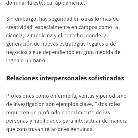
dominar la estética rápidamente.
Sin embargo, hay seguridad en otras formas de
creatividad, especialmente en campos como la
ciencia, la medicina y el derecho, donde la
generación de nuevas estrategias legales o de
negocios sigue dependiendo en gran medida del
ingenio humano.
Relaciones interpersonales sofisticadas
Profesiones como enfermería, ventas y periodismo
de investigación son ejemplos clave. Estos roles
requieren un profundo conocimiento de las
personas y habilidades para interactuar de manera
que construyan relaciones genuinas.