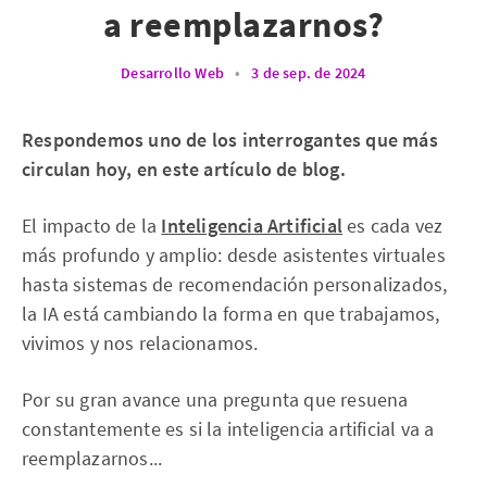
a reemplazarnos?
Desarrollo Web
•
3 de sep. de 2024
Respondemos uno de los interrogantes que más
circulan hoy, en este artículo de blog.
El impacto de la
Inteligencia Artificial
es cada vez
más profundo y amplio: desde asistentes virtuales
hasta sistemas de recomendación personalizados,
la IA está cambiando la forma en que trabajamos,
vivimos y nos relacionamos.
Por su gran avance una pregunta que resuena
constantemente es si la inteligencia artificial va a
reemplazarnos...