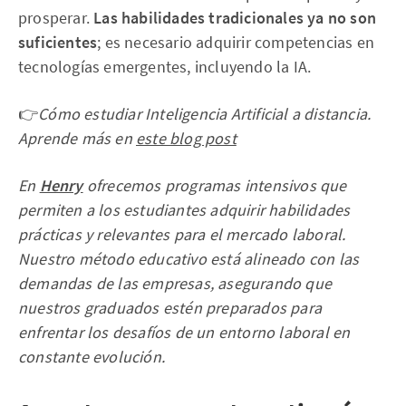
prosperar.
Las habilidades tradicionales ya no son
suficientes
; es necesario adquirir competencias en
tecnologías emergentes, incluyendo la IA.
👉
Cómo estudiar Inteligencia Artificial a distancia.
Aprende más en
este blog post
En
Henry
ofrecemos programas intensivos que
permiten a los estudiantes adquirir habilidades
prácticas y relevantes para el mercado laboral.
Nuestro método educativo está alineado con las
demandas de las empresas, asegurando que
nuestros graduados estén preparados para
enfrentar los desafíos de un entorno laboral en
constante evolución​.