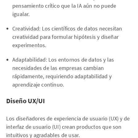
pensamiento crítico que la IA aún no puede
igualar.
Creatividad: Los científicos de datos necesitan
creatividad para formular hipótesis y diseñar
experimentos.
Adaptabilidad: Los entornos de datos y las
necesidades de las empresas cambian
rápidamente, requiriendo adaptabilidad y
aprendizaje continuo.
Diseño UX/UI
Los diseñadores de experiencia de usuario (UX) y de
interfaz de usuario (UI) crean productos que son
intuitivos y agradables de usar.