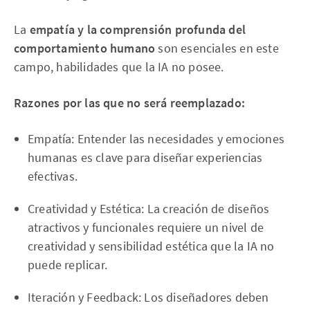
La
empatía y la comprensión profunda del
comportamiento humano
son esenciales en este
campo, habilidades que la IA no posee.
Razones por las que no será reemplazado:
Empatía: Entender las necesidades y emociones
humanas es clave para diseñar experiencias
efectivas.
Creatividad y Estética: La creación de diseños
atractivos y funcionales requiere un nivel de
creatividad y sensibilidad estética que la IA no
puede replicar.
Iteración y Feedback: Los diseñadores deben