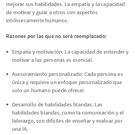
mejorar sus habilidades. La empatía y la capacidad
de motivar y guiar a otros son aspectos
intrínsecamente humanos.
Razones por las que no será reemplazado:
Empatía y motivación: La capacidad de entender y
motivar a las personas es esencial.
Asesoramiento personalizado: Cada persona es
única y requiere un enfoque personalizado que
solo un humano puede ofrecer.
Desarrollo de habilidades blandas: Las
habilidades blandas, como la comunicación y el
liderazgo, son difíciles de enseñar y evaluar por
una IA.