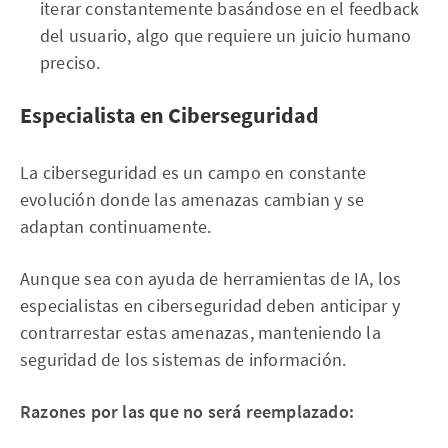
iterar constantemente basándose en el feedback
del usuario, algo que requiere un juicio humano
preciso.
Especialista en Ciberseguridad
La ciberseguridad es un campo en constante
evolución donde las amenazas cambian y se
adaptan continuamente.
Aunque sea con ayuda de herramientas de IA, los
especialistas en ciberseguridad deben anticipar y
contrarrestar estas amenazas, manteniendo la
seguridad de los sistemas de información.
Razones por las que no será reemplazado: