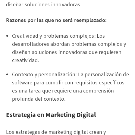
diseñar soluciones innovadoras.
Razones por las que no será reemplazado:
Creatividad y problemas complejos: Los
desarrolladores abordan problemas complejos y
diseñan soluciones innovadoras que requieren
creatividad.
Contexto y personalización: La personalización de
software para cumplir con requisitos específicos
es una tarea que requiere una comprensión
profunda del contexto.
Estrategia en Marketing Digital
Los estrategas de marketing digital crean y