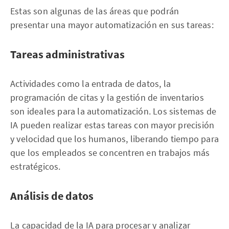
Estas son algunas de las áreas que podrán
presentar una mayor automatización en sus tareas:
Tareas administrativas
Actividades como la entrada de datos, la
programación de citas y la gestión de inventarios
son ideales para la automatización. Los sistemas de
IA pueden realizar estas tareas con mayor precisión
y velocidad que los humanos, liberando tiempo para
que los empleados se concentren en trabajos más
estratégicos.
Análisis de datos
La capacidad de la IA para procesar y analizar