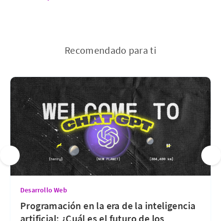
Recomendado para ti
Desarrollo Web
Programación en la era de la inteligencia
artificial: ¿Cuál es el futuro de los