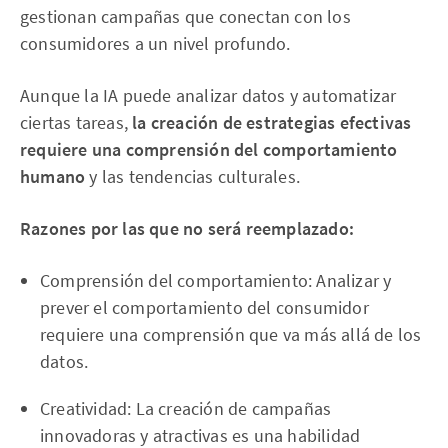
gestionan campañas que conectan con los
consumidores a un nivel profundo.
Aunque la IA puede analizar datos y automatizar
ciertas tareas,
la creación de estrategias efectivas
requiere una comprensión del comportamiento
humano
y las tendencias culturales.
Razones por las que no será reemplazado:
Comprensión del comportamiento: Analizar y
prever el comportamiento del consumidor
requiere una comprensión que va más allá de los
datos.
Creatividad: La creación de campañas
innovadoras y atractivas es una habilidad