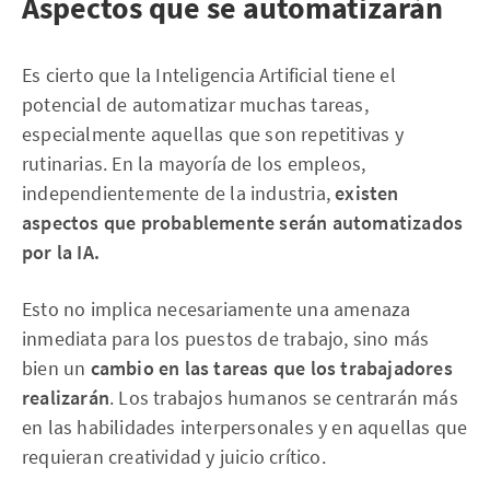
Aspectos que se automatizarán
Es cierto que la Inteligencia Artificial tiene el
potencial de automatizar muchas tareas,
especialmente aquellas que son repetitivas y
rutinarias. En la mayoría de los empleos,
independientemente de la industria,
existen
aspectos que probablemente serán automatizados
por la IA.
Esto no implica necesariamente una amenaza
inmediata para los puestos de trabajo, sino más
bien un
cambio en las tareas que los trabajadores
realizarán
. Los trabajos humanos se centrarán más
en las habilidades interpersonales y en aquellas que
requieran creatividad y juicio crítico.