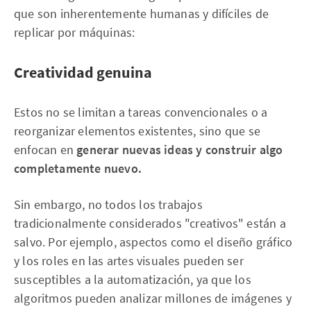
que son inherentemente humanas y difíciles de
replicar por máquinas:
Creatividad genuina
Estos no se limitan a tareas convencionales o a
reorganizar elementos existentes, sino que se
enfocan en
generar nuevas ideas y construir algo
completamente nuevo.
Sin embargo, no todos los trabajos
tradicionalmente considerados "creativos" están a
salvo. Por ejemplo, aspectos como el diseño gráfico
y los roles en las artes visuales pueden ser
susceptibles a la automatización, ya que los
algoritmos pueden analizar millones de imágenes y