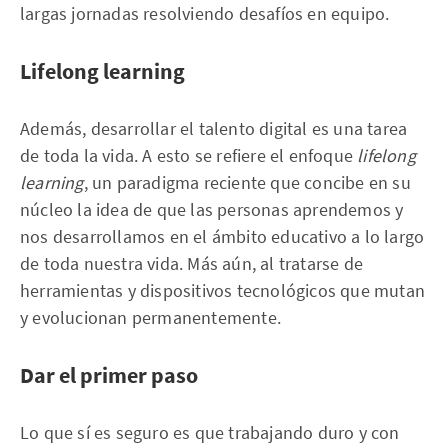
largas jornadas resolviendo desafíos en equipo.
Lifelong learning
Además, desarrollar el talento digital es una tarea
de toda la vida. A esto se refiere el enfoque
lifelong
learning
, un paradigma reciente que concibe en su
núcleo la idea de que las personas aprendemos y
nos desarrollamos en el ámbito educativo a lo largo
de toda nuestra vida. Más aún, al tratarse de
herramientas y dispositivos tecnológicos que mutan
y evolucionan permanentemente.
Dar el primer paso
Lo que sí es seguro es que trabajando duro y con