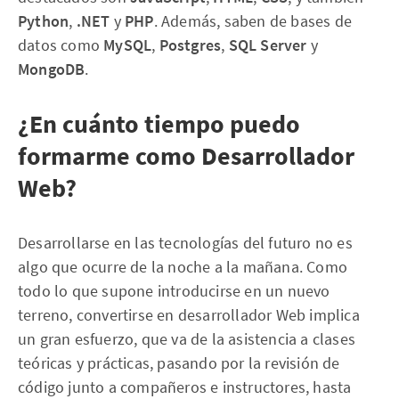
Python
,
.NET
y
PHP
. Además, saben de bases de
datos como
MySQL
,
Postgres
,
SQL Server
y
MongoDB
.
¿En cuánto tiempo puedo
formarme como Desarrollador
Web?
Desarrollarse en las tecnologías del futuro no es
algo que ocurre de la noche a la mañana. Como
todo lo que supone introducirse en un nuevo
terreno, convertirse en desarrollador Web implica
un gran esfuerzo, que va de la asistencia a clases
teóricas y prácticas, pasando por la revisión de
código junto a compañeros e instructores, hasta