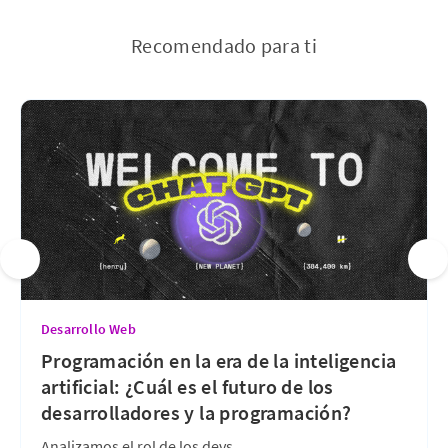
Recomendado para ti
Desarrollo Web
Programación en la era de la inteligencia
artificial: ¿Cuál es el futuro de los
desarrolladores y la programación?
Analizamos el rol de los devs.