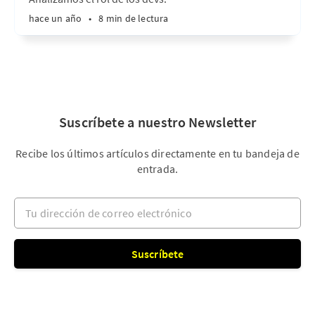
hace un año
•
8 min de lectura
Suscríbete a nuestro Newsletter
Recibe los últimos artículos directamente en tu bandeja de
entrada.
Tu dirección de correo electrónico
Suscríbete