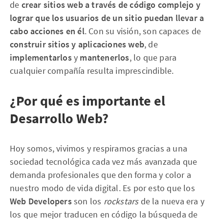
de
crear sitios web a través de código complejo y
lograr que los usuarios de un sitio puedan llevar a
cabo acciones en él
. Con su visión, son capaces de
construir sitios y aplicaciones web
, de
implementarlos
y
mantenerlos
, lo que para
cualquier compañía resulta imprescindible.
¿Por qué es importante el
Desarrollo Web?
Hoy somos, vivimos y respiramos gracias a una
sociedad tecnológica cada vez más avanzada que
demanda profesionales que den forma y color a
nuestro modo de vida digital. Es por esto que los
Web Developers
son los
rockstars
de la nueva era y
los que mejor traducen en código la búsqueda de