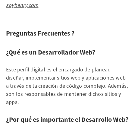
soyhenry.com
Preguntas Frecuentes ?
¿Qué es un Desarrollador Web?
Este perfil digital es el encargado de planear,
diseñar, implementar sitios web y aplicaciones web
a través de la creación de código complejo. Además,
son los responsables de mantener dichos sitios y
apps.
¿Por qué es importante el Desarrollo Web?