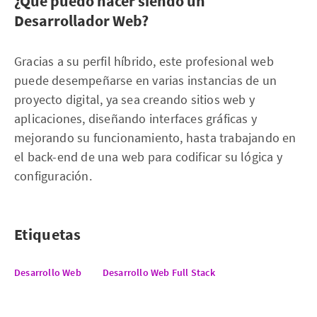
¿Qué puedo hacer siendo un
Desarrollador Web?
Gracias a su perfil híbrido, este profesional web
puede desempeñarse en varias instancias de un
proyecto digital, ya sea creando sitios web y
aplicaciones, diseñando interfaces gráficas y
mejorando su funcionamiento, hasta trabajando en
el back-end de una web para codificar su lógica y
configuración.
Etiquetas
Desarrollo Web
Desarrollo Web Full Stack