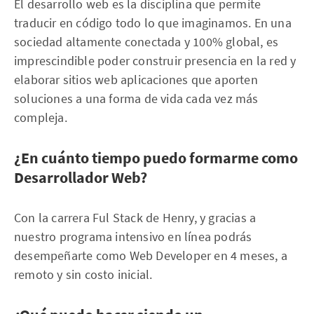
El desarrollo web es la disciplina que permite
traducir en código todo lo que imaginamos. En una
sociedad altamente conectada y 100% global, es
imprescindible poder construir presencia en la red y
elaborar sitios web aplicaciones que aporten
soluciones a una forma de vida cada vez más
compleja.
¿En cuánto tiempo puedo formarme como
Desarrollador Web?
Con la carrera Ful Stack de Henry, y gracias a
nuestro programa intensivo en línea podrás
desempeñarte como Web Developer en 4 meses, a
remoto y sin costo inicial.