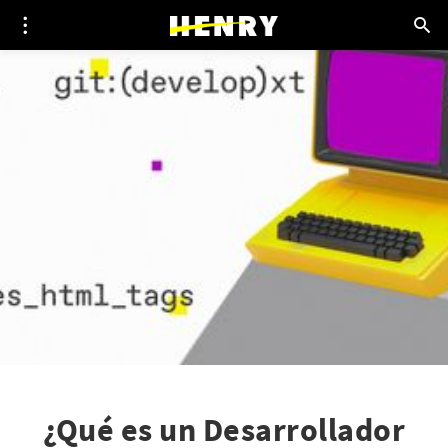
¿Qué es un Desarrollador