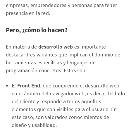
empresas, emprendedores y personas para tener
presencia en la red.
Pero, ¿cómo lo hacen?
En materia de
desarrollo web
es importante
destacar tres variantes que implican el dominio de
herramientas específicas y lenguajes de
programación concretos. Estos son:
El
Front End
, que comprende el desarrollo web
en el ámbito del navegador web, es decir, del lado
del cliente y responde a todos aquellos
elementos que son visibles para el usuario. En
este caso, son valorados conocimientos de
diseño y usabilidad.