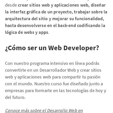
desde
crear sitios web y aplicaciones web, diseñar
la interfaz gráfica de un proyecto, trabajar sobre la
arquitectura del sitio y mejorar su funcionalidad,
hasta desenvolverse en el back-end codificando la
lógica de webs y apps
.
¿Cómo ser un Web Developer?
Con nuestro programa intensivo en línea podrás
convertirte en un Desarrollador Web y crear sitios
web y aplicaciones web para compartir tu pasión
con el mundo. Nuestro curso fue diseñado junto a
empresas para formarte en las tecnologías de hoy y
del futuro.
Conoce más sobre el Desarrollo Web en