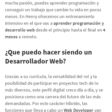
mucha pasión, puedes aprender programación y
conseguir un trabajo que cambie tu vida en pocos
meses. En Henry ofrecemos un entrenamiento
intensivo en el que vas a
aprender programación y
desarrollo web
desde el principio hasta el final en
4
meses
a remoto.
¿Que puedo hacer siendo un
Desarrollador Web?
Gracias a su currícula, la versatilidad del rol y la
posibilidad de participar en proyectos tech de lo
más diversos, este perfil digital crece día a día, y se
posiciona como una carrera del futuro de las más
demandadas. Por este carácter híbrido, las
funciones que lleva a cabo un
Web Developer
van