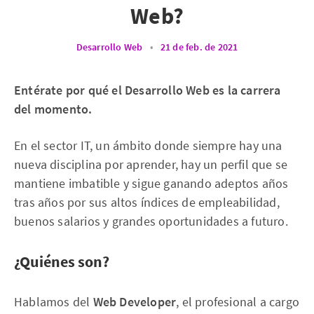
Web?
Desarrollo Web
•
21 de feb. de 2021
Entérate por qué el Desarrollo Web es la carrera
del momento.
En el sector IT, un ámbito donde siempre hay una
nueva disciplina por aprender, hay un perfil que se
mantiene imbatible y sigue ganando adeptos años
tras años por sus altos índices de empleabilidad,
buenos salarios y grandes oportunidades a futuro.
¿Quiénes son?
Hablamos del
Web Developer
, el profesional a cargo