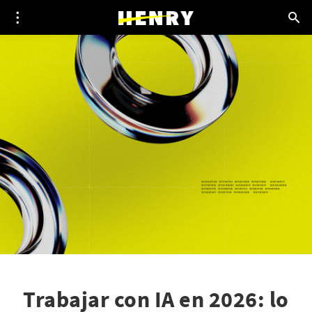
Trabajar con IA en 2026: lo