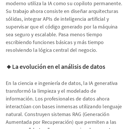
moderno utiliza la IA como su copiloto permanente.
Su trabajo ahora consiste en diseñar arquitecturas
sólidas, integrar APIs de inteligencia artificial y
supervisar que el código generado por la máquina
sea seguro y escalable. Pasa menos tiempo
escribiendo funciones básicas y más tiempo
resolviendo la lógica central del negocio.
🔸La evolución en el análisis de datos
En la ciencia e ingeniería de datos, la IA generativa
transformó la limpieza y el modelado de
información. Los profesionales de datos ahora
interactúan con bases inmensas utilizando lenguaje
natural. Construyen sistemas RAG (Generación
Aumentada por Recuperación) que permiten a las