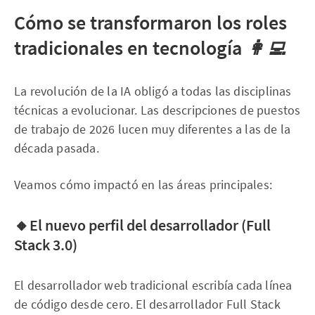
Cómo se transformaron los roles
tradicionales en tecnología
👩‍💻
La revolución de la IA obligó a todas las disciplinas
técnicas a evolucionar. Las descripciones de puestos
de trabajo de 2026 lucen muy diferentes a las de la
década pasada.
Veamos cómo impactó en las áreas principales:
🔸El nuevo perfil del desarrollador (Full
Stack 3.0)
El desarrollador web tradicional escribía cada línea
de código desde cero. El desarrollador Full Stack