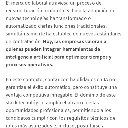
El mercado laboral atraviesa un proceso de
reestructuración profunda. Si bien la adopción de
nuevas tecnologías ha transformado o
automatizado ciertas funciones tradicionales,
simultáneamente ha establecido nuevos estándares
de contratación.
Hoy, las empresas valoran a
quienes pueden integrar herramientas de
inteligencia artificial para optimizar tiempos y
procesos operativos.
En este contexto, contar con habilidades en IA no
garantiza el éxito automático, pero constituye una
ventaja competitiva innegable. El dominio de este
stack tecnológico amplía el alcance de las
oportunidades profesionales, permitiendo a los
candidatos cumplir con los requisitos técnicos de
roles más avanzados e, incluso, postularse a