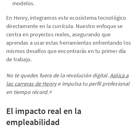
modelos.
En Henry, integramos este ecosistema tecnológico
directamente en la currícula. Nuestro enfoque se
centra en proyectos reales, asegurando que
aprendas a usar estas herramientas enfrentando los
mismos desafíos que encontrarás en tu primer día
de trabajo.
No te quedes fuera de la revolución digital.
Aplica a
las carreras de Henry
e impulsa tu perfil profesional
en tiempo récord.⚡
El impacto real en la
empleabilidad