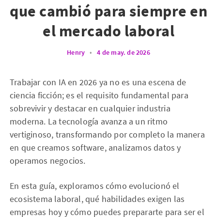
que cambió para siempre en
el mercado laboral
Henry
•
4 de may. de 2026
Trabajar con IA en 2026 ya no es una escena de
ciencia ficción; es el requisito fundamental para
sobrevivir y destacar en cualquier industria
moderna. La tecnología avanza a un ritmo
vertiginoso, transformando por completo la manera
en que creamos software, analizamos datos y
operamos negocios.
En esta guía, exploramos cómo evolucionó el
ecosistema laboral, qué habilidades exigen las
empresas hoy y cómo puedes prepararte para ser el