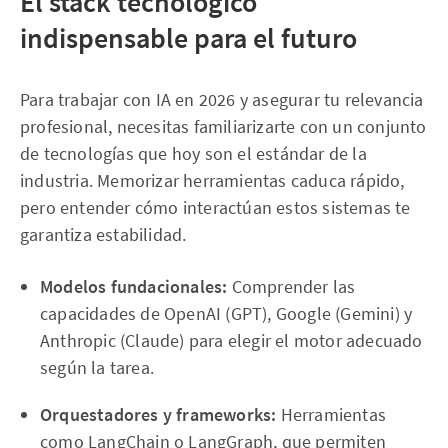
El stack tecnológico
indispensable para el futuro
Para trabajar con IA en 2026 y asegurar tu relevancia
profesional, necesitas familiarizarte con un conjunto
de tecnologías que hoy son el estándar de la
industria. Memorizar herramientas caduca rápido,
pero entender cómo interactúan estos sistemas te
garantiza estabilidad.
Modelos fundacionales:
Comprender las
capacidades de OpenAI (GPT), Google (Gemini) y
Anthropic (Claude) para elegir el motor adecuado
según la tarea.
Orquestadores y frameworks:
Herramientas
como LangChain o LangGraph, que permiten