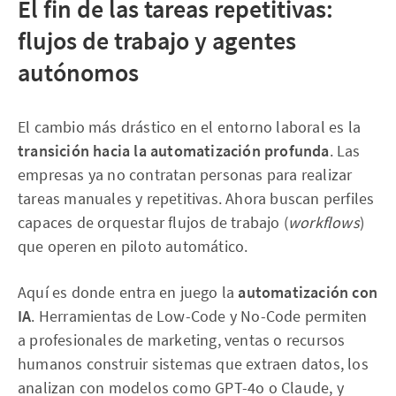
El fin de las tareas repetitivas:
flujos de trabajo y agentes
autónomos
El cambio más drástico en el entorno laboral es la
transición hacia la automatización profunda
. Las
empresas ya no contratan personas para realizar
tareas manuales y repetitivas. Ahora buscan perfiles
capaces de orquestar flujos de trabajo (
workflows
)
que operen en piloto automático.
Aquí es donde entra en juego la
automatización con
IA
. Herramientas de Low-Code y No-Code permiten
a profesionales de marketing, ventas o recursos
humanos construir sistemas que extraen datos, los
analizan con modelos como GPT-4o o Claude, y