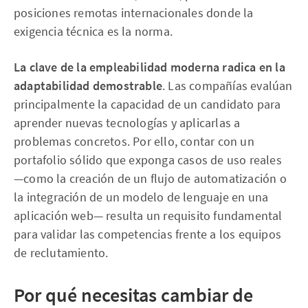
posiciones remotas internacionales donde la
exigencia técnica es la norma.
La clave de la empleabilidad moderna radica en la
adaptabilidad demostrable
. Las compañías evalúan
principalmente la capacidad de un candidato para
aprender nuevas tecnologías y aplicarlas a
problemas concretos. Por ello, contar con un
portafolio sólido que exponga casos de uso reales
—como la creación de un flujo de automatización o
la integración de un modelo de lenguaje en una
aplicación web— resulta un requisito fundamental
para validar las competencias frente a los equipos
de reclutamiento.
Por qué necesitas cambiar de