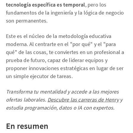
tecnología específica es temporal
, pero los
fundamentos de la ingeniería y la lógica de negocio
son permanentes.
Este es el núcleo de la metodología educativa
moderna. Al centrarte en el "por qué" y el "para
qué" de las cosas, te conviertes en un profesional a
prueba de futuro, capaz de liderar equipos y
proponer innovaciones estratégicas en lugar de ser
un simple ejecutor de tareas.
Transforma tu mentalidad y accede a las mejores
ofertas laborales.
Descubre las carreras de Henry
y
estudia programación, datos o IA con expertos.
En resumen