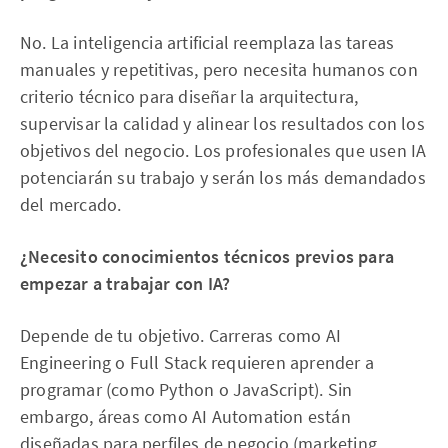
No. La inteligencia artificial reemplaza las tareas
manuales y repetitivas, pero necesita humanos con
criterio técnico para diseñar la arquitectura,
supervisar la calidad y alinear los resultados con los
objetivos del negocio. Los profesionales que usen IA
potenciarán su trabajo y serán los más demandados
del mercado.
¿Necesito conocimientos técnicos previos para
empezar a trabajar con IA?
Depende de tu objetivo. Carreras como AI
Engineering o Full Stack requieren aprender a
programar (como Python o JavaScript). Sin
embargo, áreas como AI Automation están
diseñadas para perfiles de negocio (marketing,