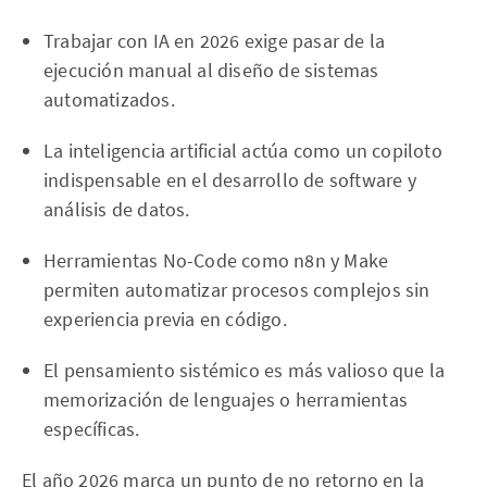
Trabajar con IA en 2026 exige pasar de la
ejecución manual al diseño de sistemas
automatizados.
La inteligencia artificial actúa como un copiloto
indispensable en el desarrollo de software y
análisis de datos.
Herramientas No-Code como n8n y Make
permiten automatizar procesos complejos sin
experiencia previa en código.
El pensamiento sistémico es más valioso que la
memorización de lenguajes o herramientas
específicas.
El año 2026 marca un punto de no retorno en la