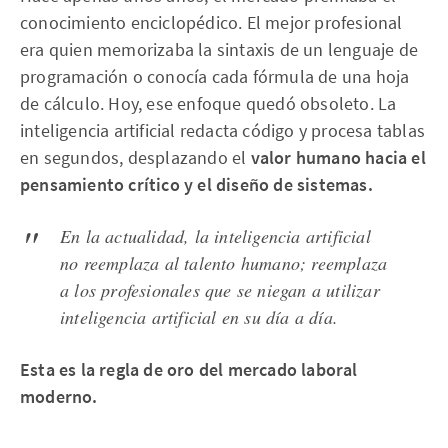
conocimiento enciclopédico. El mejor profesional
era quien memorizaba la sintaxis de un lenguaje de
programación o conocía cada fórmula de una hoja
de cálculo. Hoy, ese enfoque quedó obsoleto. La
inteligencia artificial redacta código y procesa tablas
en segundos, desplazando el
valor humano hacia el
pensamiento crítico y el diseño de sistemas.
En la actualidad, la inteligencia artificial
no reemplaza al talento humano; reemplaza
a los profesionales que se niegan a utilizar
inteligencia artificial en su día a día.
Esta es la regla de oro del mercado laboral
moderno.