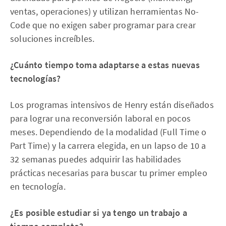
ventas, operaciones) y utilizan herramientas No-
Code que no exigen saber programar para crear
soluciones increíbles.
¿Cuánto tiempo toma adaptarse a estas nuevas
tecnologías?
Los programas intensivos de Henry están diseñados
para lograr una reconversión laboral en pocos
meses. Dependiendo de la modalidad (Full Time o
Part Time) y la carrera elegida, en un lapso de 10 a
32 semanas puedes adquirir las habilidades
prácticas necesarias para buscar tu primer empleo
en tecnología.
¿Es posible estudiar si ya tengo un trabajo a