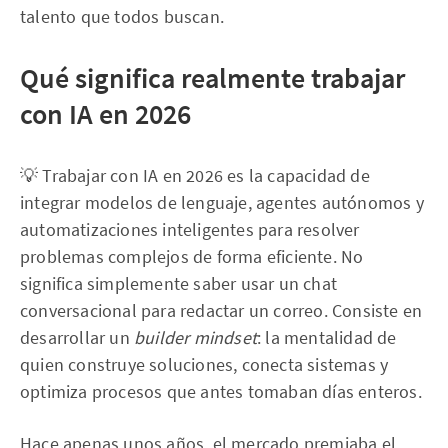
talento que todos buscan.
Qué significa realmente trabajar
con IA en 2026
💡 Trabajar con IA en 2026 es la capacidad de
integrar modelos de lenguaje, agentes autónomos y
automatizaciones inteligentes para resolver
problemas complejos de forma eficiente. No
significa simplemente saber usar un chat
conversacional para redactar un correo. Consiste en
desarrollar un
builder mindset
: la mentalidad de
quien construye soluciones, conecta sistemas y
optimiza procesos que antes tomaban días enteros.
Hace apenas unos años, el mercado premiaba el