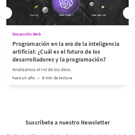
Desarrollo Web
Programación en la era de la inteligencia
artificial: ¿Cuál es el futuro de los
desarrolladores y la programación?
Analizamos el rol de los devs.
hace un año
•
8 min de lectura
Suscríbete a nuestro Newsletter