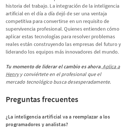
historia del trabajo. La integración de la inteligencia
artificial en el día a día dejó de ser una ventaja
competitiva para convertirse en un requisito de
supervivencia profesional. Quienes entienden cómo
aplicar estas tecnologías para resolver problemas
reales están construyendo las empresas del futuro y
liderando los equipos más innovadores del mundo.
Tu momento de liderar el cambio es ahora
.
Aplica a
Henry
y conviértete en el profesional que el
mercado tecnológico busca desesperadamente.
Preguntas frecuentes
¿La inteligencia artificial va a reemplazar a los
programadores y analistas?