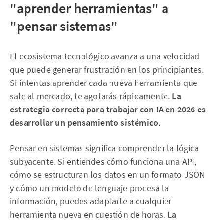
"aprender herramientas" a
"pensar sistemas"
El ecosistema tecnológico avanza a una velocidad
que puede generar frustración en los principiantes.
Si intentas aprender cada nueva herramienta que
sale al mercado, te agotarás rápidamente.
La
estrategia correcta para trabajar con IA en 2026 es
desarrollar un pensamiento sistémico
.
Pensar en sistemas significa comprender la lógica
subyacente. Si entiendes cómo funciona una API,
cómo se estructuran los datos en un formato JSON
y cómo un modelo de lenguaje procesa la
información, puedes adaptarte a cualquier
herramienta nueva en cuestión de horas.
La