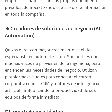
empresas "chatear" con sus propios documentos
privados, democratizando el acceso a la información
en toda la compañía.
🔸Creadores de soluciones de negocio (AI
Automation)
Quizás el rol con mayor crecimiento es el del
especialista en automatización. Son perfiles que
muchas veces no provienen de la ingeniería, pero
entienden las necesidades del negocio. Utilizan
plataformas visuales para conectar el correo
corporativo con el CRM y motores de inteligencia
artificial, multiplicando la productividad de sus
equipos de forma inmediata.