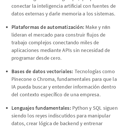
conectar la inteligencia artificial con fuentes de
datos externas y darle memoria a los sistemas.
Plataformas de automatización:
Make y n8n
lideran el mercado para construir flujos de
trabajo complejos conectando miles de
aplicaciones mediante APIs sin necesidad de
programar desde cero.
Bases de datos vectoriales:
Tecnologías como
Pinecone o Chroma, fundamentales para que la
IA pueda buscar y entender información dentro
del contexto específico de una empresa.
Lenguajes fundamentales:
Python y SQL siguen
siendo los reyes indiscutidos para manipular
datos, crear lógica de backend y entrenar