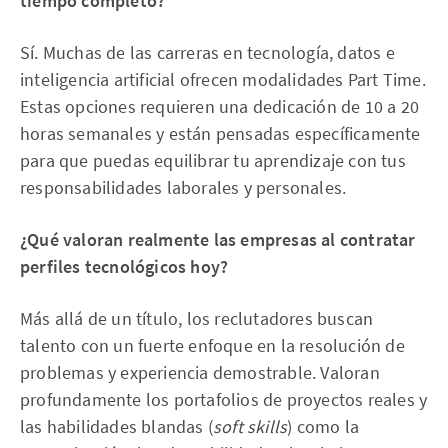
tiempo completo?
Sí. Muchas de las carreras en tecnología, datos e
inteligencia artificial ofrecen modalidades Part Time.
Estas opciones requieren una dedicación de 10 a 20
horas semanales y están pensadas específicamente
para que puedas equilibrar tu aprendizaje con tus
responsabilidades laborales y personales.
¿Qué valoran realmente las empresas al contratar
perfiles tecnológicos hoy?
Más allá de un título, los reclutadores buscan
talento con un fuerte enfoque en la resolución de
problemas y experiencia demostrable. Valoran
profundamente los portafolios de proyectos reales y
las habilidades blandas (
soft skills
) como la