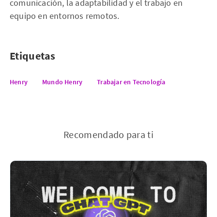
comunicación, la adaptabilidad y el trabajo en
equipo en entornos remotos.
Etiquetas
Henry
Mundo Henry
Trabajar en Tecnología
Recomendado para ti