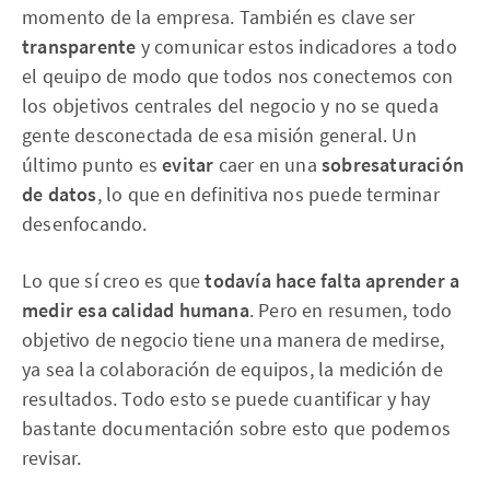
momento de la empresa.
También es clave ser
transparente
y comunicar estos indicadores a todo
el qeuipo de modo que todos nos conectemos con
los objetivos centrales del negocio y no se queda
gente desconectada de esa misión general. Un
último punto es
evitar
caer en una
sobresaturación
de datos
, lo que en definitiva nos puede terminar
desenfocando.
Lo que sí creo es que
todavía hace falta aprender a
medir esa calidad humana
. Pero en resumen, todo
objetivo de negocio tiene una manera de medirse,
ya sea la colaboración de equipos, la medición de
resultados. Todo esto se puede cuantificar y hay
bastante documentación sobre esto que podemos
revisar.