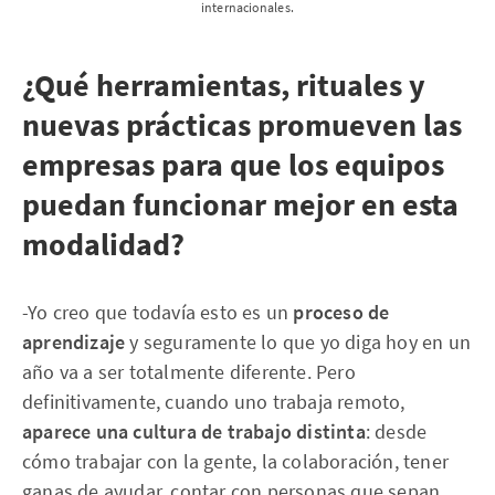
internacionales.
¿Qué herramientas, rituales y
nuevas prácticas promueven las
empresas para que los equipos
puedan funcionar mejor en esta
modalidad?
-Yo creo que todavía esto es un
proceso de
aprendizaje
y seguramente lo que yo diga hoy en un
año va a ser totalmente diferente. Pero
definitivamente, cuando uno trabaja remoto,
aparece una cultura de trabajo distinta
: desde
cómo trabajar con la gente, la colaboración, tener
ganas de ayudar, contar con personas que sepan