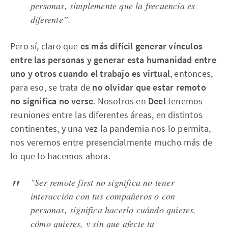
personas, simplemente que la frecuencia es
diferente”.
Pero sí, claro que
es más difícil generar vínculos
entre las personas y generar esta humanidad entre
uno y otros cuando el trabajo es virtual
, entonces,
para eso, se trata de
no olvidar que estar remoto
no significa no verse
. Nosotros en
Deel
tenemos
reuniones entre las diferentes áreas, en distintos
continentes, y una vez la pandemia nos lo permita,
nos veremos entre presencialmente mucho más de
lo que lo hacemos ahora.
"Ser remote first no significa no tener
interacción con tus compañeros o con
personas, significa hacerlo cuándo quieres,
cómo quieres, y sin que afecte tu