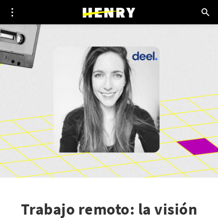
Trabajo remoto: la visión