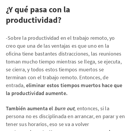
¿Y qué pasa con la
productividad?
-Sobre la productividad en el trabajo remoto, yo
creo que una de las ventajas es que uno en la
oficina tiene bastantes distracciones, las reuniones
toman mucho tiempo mientras se llega, se ejecuta,
se cierra, y todos estos tiempos muertos se
terminan con el trabajo remoto. Entonces, de
entrada,
eliminar estos tiempos muertos hace que
la productividad aumente.
También aumenta el
burn out
, entonces, si la
persona no es disciplinada en arrancar, en parar y en
tener sus horarios, eso se va a volver