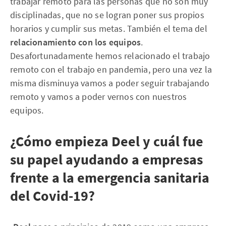
trabajar remoto para las personas que no son muy
disciplinadas, que no se logran poner sus propios
horarios y cumplir sus metas. También el tema del
relacionamiento con los equipos
.
Desafortunadamente hemos relacionado el trabajo
remoto con el trabajo en pandemia, pero una vez la
misma disminuya vamos a poder seguir trabajando
remoto y vamos a poder vernos con nuestros
equipos.
¿Cómo empieza Deel y cuál fue
su papel ayudando a empresas
frente a la emergencia sanitaria
del Covid-19?