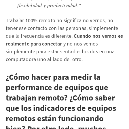
flexibilidad y productividad."
Trabajar 100% remoto no significa no vernos, no
tener ese contacto con las personas, simplemente
que la frecuencia es diferente.
Cuando nos vemos es
realmente para conectar
y no nos vemos
simplemente para estar sentados los dos en una
computadora uno al lado del otro.
¿Cómo hacer para medir la
performance de equipos que
trabajan remoto? ¿Cómo saber
que los indicadores de equipos
remotos están funcionando
bien? Por otro lado, muchos