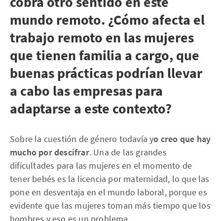
cobra otro sentido en este
mundo remoto. ¿Cómo afecta el
trabajo remoto en las mujeres
que tienen familia a cargo, que
buenas prácticas podrían llevar
a cabo las empresas para
adaptarse a este contexto?
Sobre la cuestión de género todavía y
o creo que hay
mucho por descifrar
. Una de las grandes
dificultades para las mujeres en el momento de
tener bebés es la licencia por maternidad, lo que las
pone en desventaja en el mundo laboral, porque es
evidente que las mujeres toman más tiempo que los
hombres y eso es un problema.