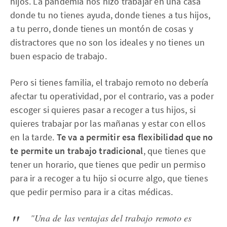
hijos. La pandemia nos hizo trabajar en una casa
donde tu no tienes ayuda, donde tienes a tus hijos,
a tu perro, donde tienes un montón de cosas y
distractores que no son los ideales y no tienes un
buen espacio de trabajo.
Pero si tienes familia, el trabajo remoto no debería
afectar tu operatividad, por el contrario, vas a poder
escoger si quieres pasar a recoger a tus hijos, si
quieres trabajar por las mañanas y estar con ellos
en la tarde.
Te va a permitir esa flexibilidad que no
te permite un trabajo tradicional
, que tienes que
tener un horario, que tienes que pedir un permiso
para ir a recoger a tu hijo si ocurre algo, que tienes
que pedir permiso para ir a citas médicas.
"Una de las ventajas del trabajo remoto es