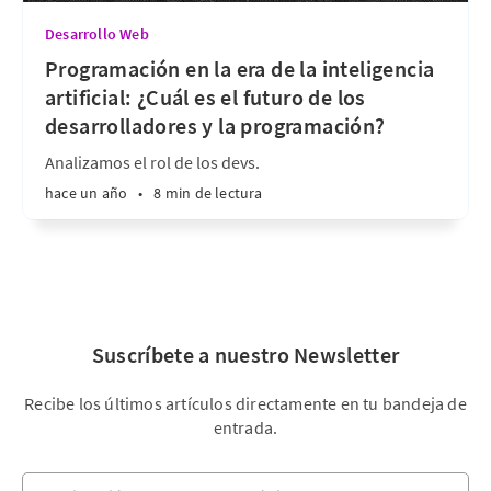
Desarrollo Web
Programación en la era de la inteligencia
artificial: ¿Cuál es el futuro de los
desarrolladores y la programación?
Analizamos el rol de los devs.
hace un año
•
8 min de lectura
Suscríbete a nuestro Newsletter
Recibe los últimos artículos directamente en tu bandeja de
entrada.
Tu dirección de correo electrónico