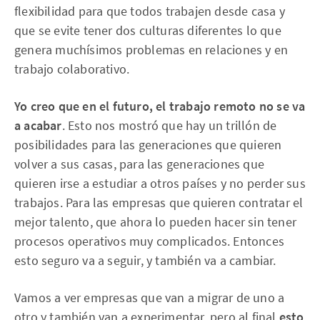
flexibilidad para que todos trabajen desde casa y
que se evite tener dos culturas diferentes lo que
genera muchísimos problemas en relaciones y en
trabajo colaborativo.
Yo creo que en el futuro, el trabajo remoto no se va
a acabar
. Esto nos mostró que hay un trillón de
posibilidades para las generaciones que quieren
volver a sus casas, para las generaciones que
quieren irse a estudiar a otros países y no perder sus
trabajos. Para las empresas que quieren contratar el
mejor talento, que ahora lo pueden hacer sin tener
procesos operativos muy complicados. Entonces
esto seguro va a seguir, y también va a cambiar.
Vamos a ver empresas que van a migrar de uno a
otro y también van a experimentar, pero al final
esto