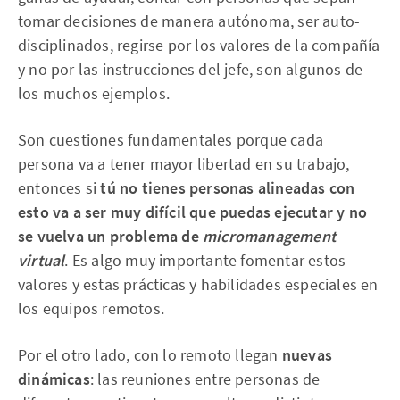
tomar decisiones de manera autónoma, ser auto-
disciplinados, regirse por los valores de la compañía
y no por las instrucciones del jefe, son algunos de
los muchos ejemplos.
Son cuestiones fundamentales porque cada
persona va a tener mayor libertad en su trabajo,
entonces si
tú no tienes personas alineadas con
esto va a ser muy difícil que puedas ejecutar y no
se vuelva un problema de
micromanagement
virtual
. Es algo muy importante fomentar estos
valores y estas prácticas y habilidades especiales en
los equipos remotos.
Por el otro lado, con lo remoto llegan
nuevas
dinámicas
: las reuniones entre personas de