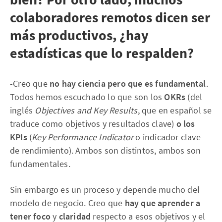
colaboradores remotos dicen ser
más productivos, ¿hay
estadísticas que lo respalden?
-Creo que
no hay ciencia pero que es fundamental
.
Todos hemos escuchado lo que son los
OKRs
(del
inglés
Objectives and Key Results
, que en español se
traduce como objetivos y resultados clave)
o los
KPIs
(
Key Performance Indicator
o indicador clave
de rendimiento). Ambos son distintos, ambos son
fundamentales.
Sin embargo es un proceso y depende mucho del
modelo de negocio. Creo que
hay que aprender a
tener foco
y
claridad
respecto a esos objetivos y el