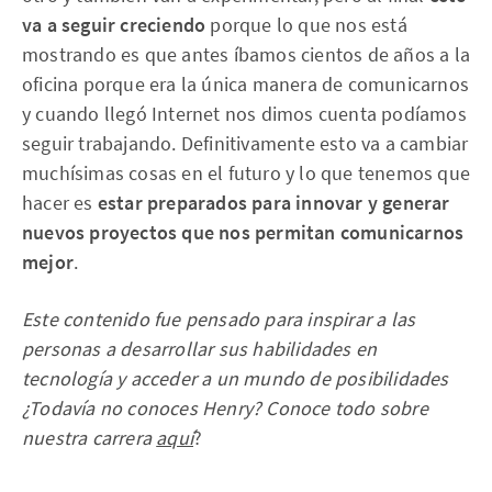
va a seguir creciendo
porque lo que nos está
mostrando es que antes íbamos cientos de años a la
oficina porque era la única manera de comunicarnos
y cuando llegó Internet nos dimos cuenta podíamos
seguir trabajando. Definitivamente esto va a cambiar
muchísimas cosas en el futuro y lo que tenemos que
hacer es
estar preparados para innovar y generar
nuevos proyectos que nos permitan comunicarnos
mejor
.
Este contenido fue pensado para inspirar a las
personas a desarrollar sus habilidades en
tecnología y acceder a un mundo de posibilidades
¿Todavía no conoces Henry? Conoce todo sobre
nuestra carrera
aquí
?