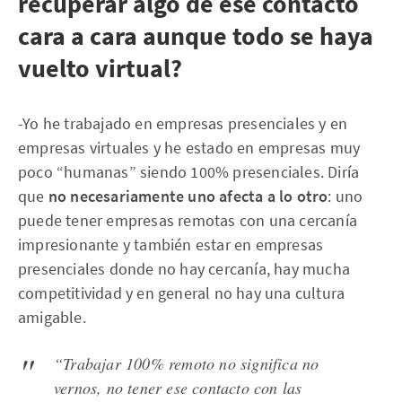
recuperar algo de ese contacto
cara a cara aunque todo se haya
vuelto virtual?
-Yo he trabajado en empresas presenciales y en
empresas virtuales y he estado en empresas muy
poco “humanas” siendo 100% presenciales. Diría
que
no necesariamente uno afecta a lo otro
: uno
puede tener empresas remotas con una cercanía
impresionante y también estar en empresas
presenciales donde no hay cercanía, hay mucha
competitividad y en general no hay una cultura
amigable.
“Trabajar 100% remoto no significa no
vernos, no tener ese contacto con las