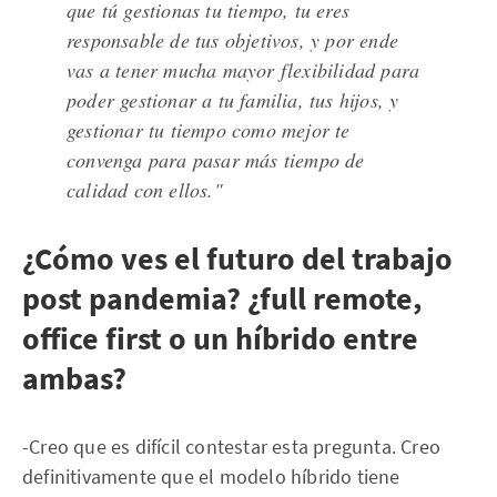
que tú gestionas tu tiempo, tu eres
responsable de tus objetivos, y por ende
vas a tener mucha mayor flexibilidad para
poder gestionar a tu familia, tus hijos, y
gestionar tu tiempo como mejor te
convenga para pasar más tiempo de
calidad con ellos."
¿Cómo ves el futuro del trabajo
post pandemia? ¿full remote,
office first o un híbrido entre
ambas?
-Creo que es difícil contestar esta pregunta. Creo
definitivamente que el modelo híbrido tiene