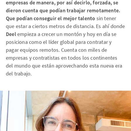
empresas de manera, por así decirlo, forzada, se
dieron cuenta que podían trabajar remotamente.
Que podían conseguir el mejor talento
sin tener
que estar a ciertos metros de distancia. Es ahí donde
Deel
empieza a crecer un montón y hoy en día se
posiciona como el líder global para contratar y
pagar equipos remotos. Cuenta con miles de
empresas y contratistas en todos los continentes
del mundo que están aprovechando esta nueva era
del trabajo.