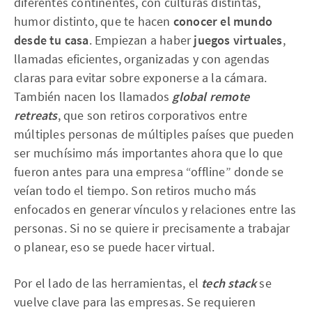
diferentes continentes, con culturas distintas,
humor distinto, que te hacen
conocer el mundo
desde tu casa
. Empiezan a haber
juegos virtuales
,
llamadas eficientes, organizadas y con agendas
claras para evitar sobre exponerse a la cámara.
También nacen los llamados
global remote
retreats
, que son retiros corporativos entre
múltiples personas de múltiples países que pueden
ser muchísimo más importantes ahora que lo que
fueron antes para una empresa “offline” donde se
veían todo el tiempo. Son retiros mucho más
enfocados en generar vínculos y relaciones entre las
personas. Si no se quiere ir precisamente a trabajar
o planear, eso se puede hacer virtual.
Por el lado de las herramientas, el
tech stack
se
vuelve clave para las empresas. Se requieren