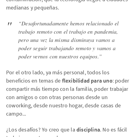
medianas y pequeñas.
“Desafortunadamente hemos relacionado el
trabajo remoto con el trabajo en pandemia,
pero una vez la misma disminuya vamos a
poder seguir trabajando remoto y vamos a
poder vernos con nuestros equipos.”
Por el otro lado, ya más personal, todos los
beneficios en temas de
flexibilidad para uno
: poder
compartir más tiempo con la familia, poder trabajar
con amigos o con otras personas desde un
coworking, desde nuestro hogar, desde casas de
campo...
¿Los desafíos? Yo creo que la
disciplina
. No es fácil