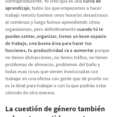
contraproducente. Yo creo que es una
curva de
aprendizaje
, todos los que empezamos a hacer
trabajo remoto tuvimos unos horarios desastrosos
al comienzo y luego fuimos aprendiendo cómo
organizarnos, pero definitivamente
cuando tú te
puedes sentar, organizar, tienes un buen espacio
de trabajo, una buena área para hacer tus
funciones, tu productividad va a aumentar
porque
no tienes distracciones, no tienes tráfico, no tienes
problemas de almuerzo, problemas del baño y
todas esas cosas que vienen involucradas con
trabajar en una oficina con gente que de pronto no
es la ideal para trabajar o con la que podrías estar
cómodo de otra manera.
La cuestión de género también