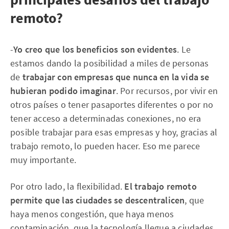
remoto?
-
Yo creo que los beneficios son evidentes
. Le
estamos dando la posibilidad a miles de personas
de
trabajar con empresas que nunca en la vida se
hubieran podido imaginar
. Por recursos, por vivir en
otros países o tener pasaportes diferentes o por no
tener acceso a determinadas conexiones, no era
posible trabajar para esas empresas y hoy, gracias al
trabajo remoto, lo pueden hacer. Eso me parece
muy importante.
Por otro lado, la flexibilidad.
El trabajo remoto
permite que las ciudades se descentralicen
, que
haya menos congestión, que haya menos
contaminación, que la tecnología llegue a ciudades