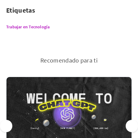
Etiquetas
Trabajar en Tecnología
Recomendado para ti