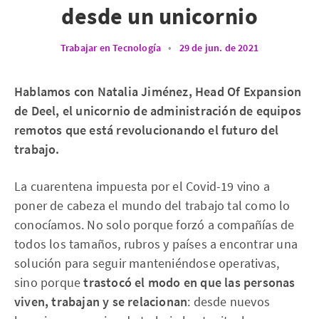
desde un unicornio
Trabajar en Tecnología
•
29 de jun. de 2021
Hablamos con Natalia Jiménez, Head Of Expansion
de Deel, el unicornio de administración de equipos
remotos que está revolucionando el futuro del
trabajo.
La cuarentena impuesta por el Covid-19 vino a
poner de cabeza el mundo del trabajo tal como lo
conocíamos. No solo porque forzó a compañías de
todos los tamaños, rubros y países a encontrar una
solución para seguir manteniéndose operativas,
sino porque
trastocó el modo en que las personas
viven, trabajan y se relacionan
: desde nuevos