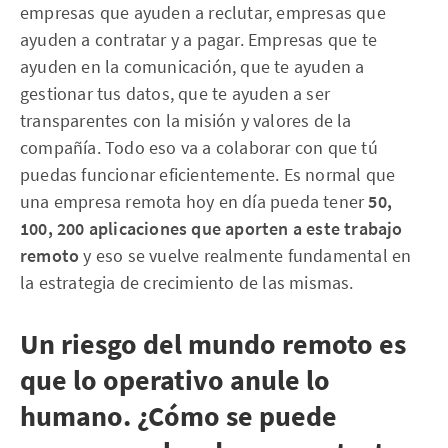
empresas que ayuden a reclutar, empresas que
ayuden a contratar y a pagar. Empresas que te
ayuden en la comunicación, que te ayuden a
gestionar tus datos, que te ayuden a ser
transparentes con la misión y valores de la
compañía. Todo eso va a colaborar con que tú
puedas funcionar eficientemente. Es normal que
una empresa remota hoy en día pueda tener
50,
100, 200 aplicaciones que aporten a este trabajo
remoto
y eso se vuelve realmente fundamental en
la estrategia de crecimiento de las mismas.
Un riesgo del mundo remoto es
que lo operativo anule lo
humano. ¿Cómo se puede