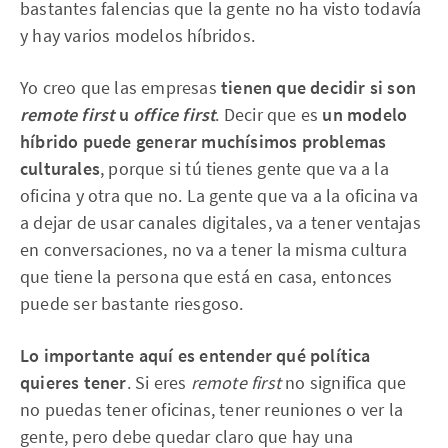
bastantes falencias que la gente no ha visto todavía
y hay varios modelos híbridos.
Yo creo que las empresas
tienen que decidir si son
remote first
u
office first
. Decir que es
un modelo
híbrido puede generar muchísimos problemas
culturales
, porque si tú tienes gente que va a la
oficina y otra que no. La gente que va a la oficina va
a dejar de usar canales digitales, va a tener ventajas
en conversaciones, no va a tener la misma cultura
que tiene la persona que está en casa, entonces
puede ser bastante riesgoso.
Lo importante aquí es entender qué política
quieres tener
. Si eres
remote first
no significa que
no puedas tener oficinas, tener reuniones o ver la
gente, pero debe quedar claro que hay una