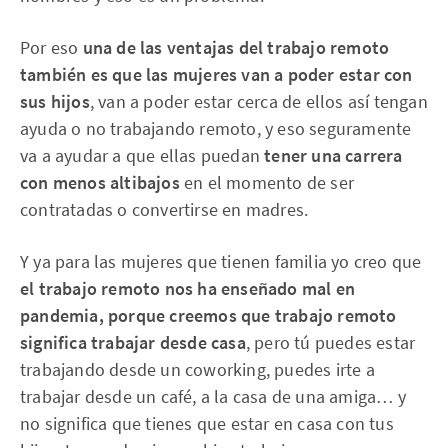
Por eso
una de las ventajas del trabajo remoto
también es que las mujeres van a poder estar con
sus hijos
, van a poder estar cerca de ellos así tengan
ayuda o no trabajando remoto, y eso seguramente
va a ayudar a que ellas puedan
tener una carrera
con menos altibajos
en el momento de ser
contratadas o convertirse en madres.
Y ya para las mujeres que tienen familia yo creo que
el trabajo remoto nos ha enseñado mal en
pandemia, porque creemos que trabajo remoto
significa trabajar desde casa
, pero tú puedes estar
trabajando desde un coworking, puedes irte a
trabajar desde un café, a la casa de una amiga… y
no significa que tienes que estar en casa con tus