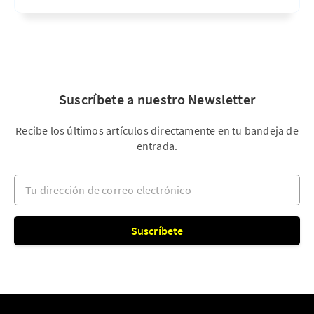
Suscríbete a nuestro Newsletter
Recibe los últimos artículos directamente en tu bandeja de
entrada.
Tu dirección de correo electrónico
Suscríbete