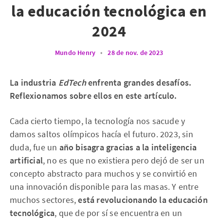
la educación tecnológica en
2024
Mundo Henry
•
28 de nov. de 2023
La industria
EdTech
enfrenta grandes desafíos.
Reflexionamos sobre ellos en este artículo.
Cada cierto tiempo, la tecnología nos sacude y
damos saltos olímpicos hacía el futuro. 2023, sin
duda, fue un
año bisagra gracias a la inteligencia
artificial
, no es que no existiera pero dejó de ser un
concepto abstracto para muchos y se convirtió en
una innovación disponible para las masas. Y entre
muchos sectores,
está revolucionando la educación
tecnológica
, que de por sí se encuentra en un