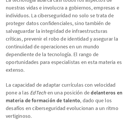
nuestras vidas e involucra a gobiernos, empresas e
individuos. La ciberseguridad no solo se trata de
proteger datos confidenciales, sino también de
salvaguardar la integridad de infraestructuras
críticas, prevenir el robo de identidad y asegurar la
continuidad de operaciones en un mundo
dependiente de la tecnología. El rango de
oportunidades para especialistas en esta materia es
extenso.
La capacidad de adaptar currículas con velocidad
pone a las
EdTech
en una posición de
delanteros en
materia de formación de talento
, dado que los
desafíos en ciberseguridad evolucionan a un ritmo
vertiginoso.