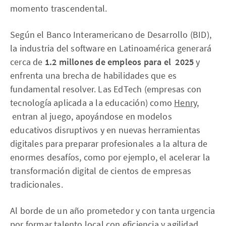
momento trascendental.
Según el Banco Interamericano de Desarrollo (BID),
la industria del software en Latinoamérica generará
cerca de
1.2 millones de empleos para el 2025
y
enfrenta una brecha de habilidades que es
fundamental resolver. Las EdTech (empresas con
tecnología aplicada a la educación) como
Henry
,
entran al juego, apoyándose en modelos
educativos disruptivos y en nuevas herramientas
digitales para preparar profesionales a la altura de
enormes desafíos, como por ejemplo, el acelerar la
transformación digital de cientos de empresas
tradicionales.
Al borde de un año prometedor y con tanta urgencia
por formar talento local con eficiencia y agilidad