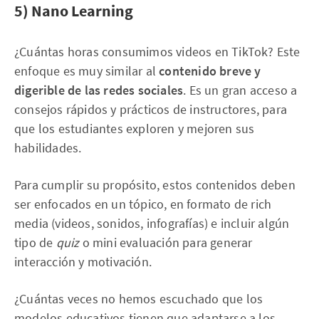
5) Nano Learning
¿Cuántas horas consumimos videos en TikTok? ​​Este
enfoque es muy similar al
contenido breve y
digerible de las redes sociales
. Es un gran acceso a
consejos rápidos y prácticos de instructores, para
que los estudiantes exploren y mejoren sus
habilidades.
Para cumplir su propósito, estos contenidos deben
ser enfocados en un tópico, en formato de rich
media (videos, sonidos, infografías) e incluir algún
tipo de
quiz
o mini evaluación para generar
interacción y motivación.
¿Cuántas veces no hemos escuchado que los
modelos educativos tienen que adaptarse a los