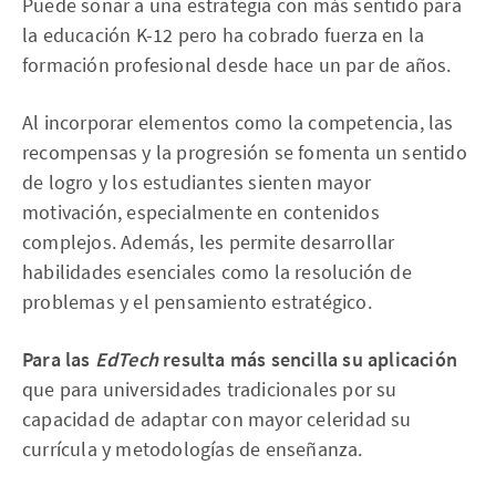
Puede sonar a una estrategia con más sentido para
la educación K-12 pero ha cobrado fuerza en la
formación profesional desde hace un par de años.
Al incorporar elementos como la competencia, las
recompensas y la progresión se fomenta un sentido
de logro y los estudiantes sienten mayor
motivación, especialmente en contenidos
complejos. Además, les permite desarrollar
habilidades esenciales como la resolución de
problemas y el pensamiento estratégico.
Para las
EdTech
resulta más sencilla su aplicación
que para universidades tradicionales por su
capacidad de adaptar con mayor celeridad su
currícula y metodologías de enseñanza.