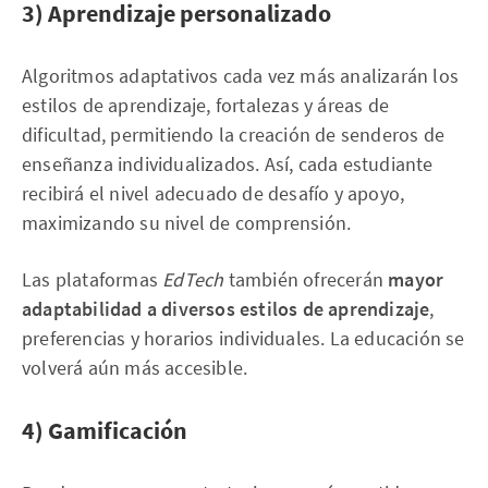
3) Aprendizaje personalizado
Algoritmos adaptativos cada vez más analizarán los
estilos de aprendizaje, fortalezas y áreas de
dificultad, permitiendo la creación de senderos de
enseñanza individualizados. Así, cada estudiante
recibirá el nivel adecuado de desafío y apoyo,
maximizando su nivel de comprensión.
Las plataformas
EdTech
también ofrecerán
mayor
adaptabilidad a diversos estilos de aprendizaje
,
preferencias y horarios individuales. La educación se
volverá aún más accesible.
4) Gamificación