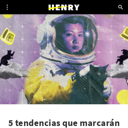
5 tendencias que marcarán