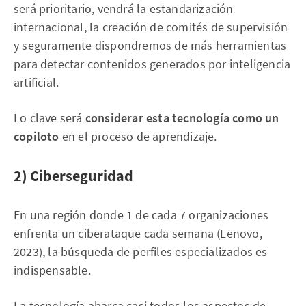
será prioritario, vendrá la estandarización
internacional, la creación de comités de supervisión
y seguramente dispondremos de más herramientas
para detectar contenidos generados por inteligencia
artificial.
Lo clave será
considerar esta tecnología como un
copiloto
en el proceso de aprendizaje.
2) Ciberseguridad
En una región donde 1 de cada 7 organizaciones
enfrenta un ciberataque cada semana (Lenovo,
2023), la búsqueda de perfiles especializados es
indispensable.
La tecnología abarca casi todos los aspectos de