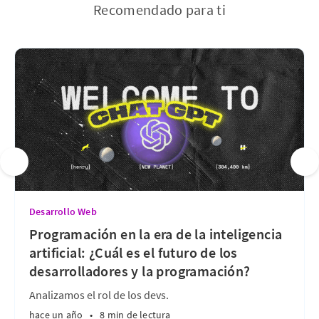
Recomendado para ti
Desarrollo Web
Programación en la era de la inteligencia
artificial: ¿Cuál es el futuro de los
desarrolladores y la programación?
Analizamos el rol de los devs.
hace un año
•
8 min de lectura