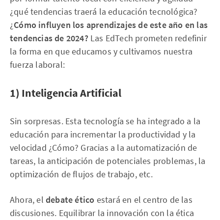
¿qué tendencias traerá la educación tecnológica?
¿
Cómo influyen los aprendizajes de este año en las
tendencias de 2024?
Las EdTech prometen redefinir
la forma en que educamos y cultivamos nuestra
fuerza laboral:
1) Inteligencia Artificial
Sin sorpresas. Esta tecnología se ha integrado a la
educación para incrementar la productividad y la
velocidad ¿Cómo? Gracias a la automatización de
tareas, la anticipación de potenciales problemas, la
optimización de flujos de trabajo, etc.
Ahora, el
debate ético
estará en el centro de las
discusiones. Equilibrar la innovación con la ética