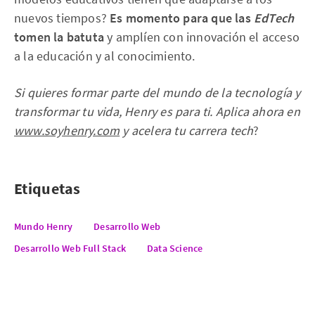
nuevos tiempos?
Es momento para que las
EdTech
tomen la batuta
y amplíen con innovación el acceso
a la educación y al conocimiento.
Si quieres formar parte del mundo de la tecnología y
transformar tu vida, Henry es para ti. Aplica ahora en
www.soyhenry.com
y acelera tu carrera tech
?
Etiquetas
Mundo Henry
Desarrollo Web
Desarrollo Web Full Stack
Data Science