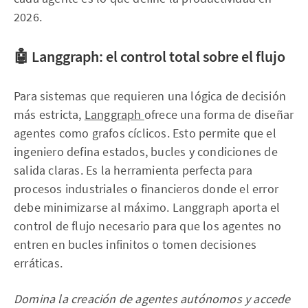
2026.
🤖 Langgraph: el control total sobre el flujo
Para sistemas que requieren una lógica de decisión
más estricta,
Langgraph
ofrece una forma de diseñar
agentes como grafos cíclicos. Esto permite que el
ingeniero defina estados, bucles y condiciones de
salida claras. Es la herramienta perfecta para
procesos industriales o financieros donde el error
debe minimizarse al máximo. Langgraph aporta el
control de flujo necesario para que los agentes no
entren en bucles infinitos o tomen decisiones
erráticas.
Domina la creación de agentes autónomos y accede