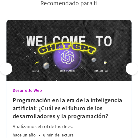
Recomendado para ti
Desarrollo Web
Programación en la era de la inteligencia
artificial: ¿Cuál es el futuro de los
desarrolladores y la programación?
Analizamos el rol de los devs.
hace un año
•
8 min de lectura