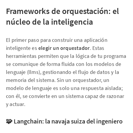
Frameworks de orquestación: el
núcleo de la inteligencia
El primer paso para construir una aplicación
inteligente es
elegir un orquestador
. Estas
herramientas permiten que la lógica de tu programa
se comunique de forma fluida con los modelos de
lenguaje (llms), gestionando el flujo de datos y la
memoria del sistema. Sin un orquestador, un
modelo de lenguaje es solo una respuesta aislada;
con él, se convierte en un sistema capaz de razonar
y actuar.
🧩 Langchain: la navaja suiza del ingeniero