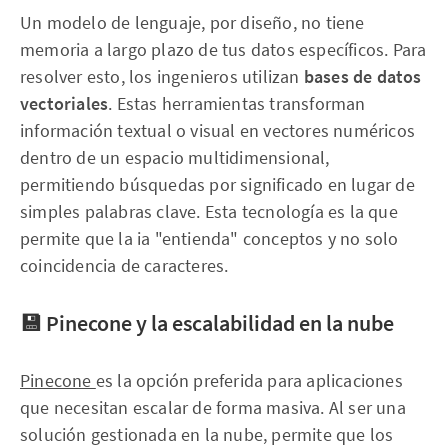
Un modelo de lenguaje, por diseño, no tiene
memoria a largo plazo de tus datos específicos. Para
resolver esto, los ingenieros utilizan
bases de datos
vectoriales
. Estas herramientas transforman
información textual o visual en vectores numéricos
dentro de un espacio multidimensional,
permitiendo búsquedas por significado en lugar de
simples palabras clave. Esta tecnología es la que
permite que la ia "entienda" conceptos y no solo
coincidencia de caracteres.
💾 Pinecone y la escalabilidad en la nube
Pinecone
es la opción preferida para aplicaciones
que necesitan escalar de forma masiva. Al ser una
solución gestionada en la nube, permite que los