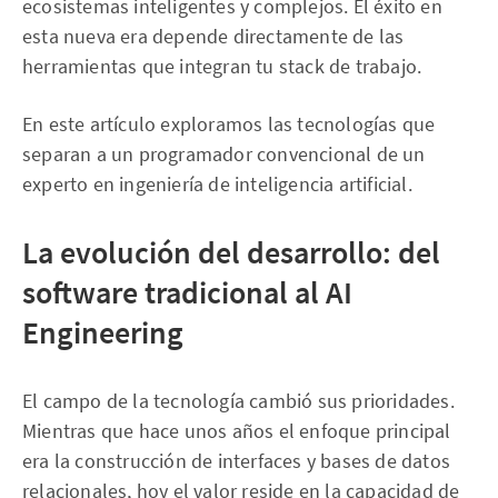
ecosistemas inteligentes y complejos. El éxito en
esta nueva era depende directamente de las
herramientas que integran tu stack de trabajo.
En este artículo exploramos las tecnologías que
separan a un programador convencional de un
experto en ingeniería de inteligencia artificial.
La evolución del desarrollo: del
software tradicional al AI
Engineering
El campo de la tecnología cambió sus prioridades.
Mientras que hace unos años el enfoque principal
era la construcción de interfaces y bases de datos
relacionales, hoy el valor reside en la capacidad de