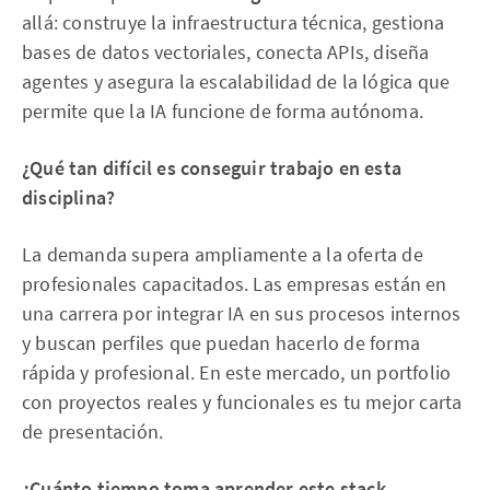
allá: construye la infraestructura técnica, gestiona
bases de datos vectoriales, conecta APIs, diseña
agentes y asegura la escalabilidad de la lógica que
permite que la IA funcione de forma autónoma.
¿Qué tan difícil es conseguir trabajo en esta
disciplina?
La demanda supera ampliamente a la oferta de
profesionales capacitados. Las empresas están en
una carrera por integrar IA en sus procesos internos
y buscan perfiles que puedan hacerlo de forma
rápida y profesional. En este mercado, un portfolio
con proyectos reales y funcionales es tu mejor carta
de presentación.
¿Cuánto tiempo toma aprender este stack