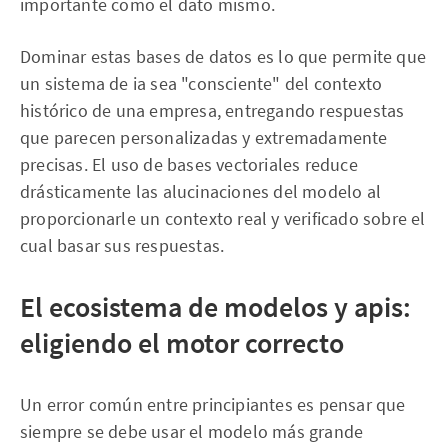
importante como el dato mismo.
Dominar estas bases de datos es lo que permite que
un sistema de ia sea "consciente" del contexto
histórico de una empresa, entregando respuestas
que parecen personalizadas y extremadamente
precisas. El uso de bases vectoriales reduce
drásticamente las alucinaciones del modelo al
proporcionarle un contexto real y verificado sobre el
cual basar sus respuestas.
El ecosistema de modelos y apis:
eligiendo el motor correcto
Un error común entre principiantes es pensar que
siempre se debe usar el modelo más grande