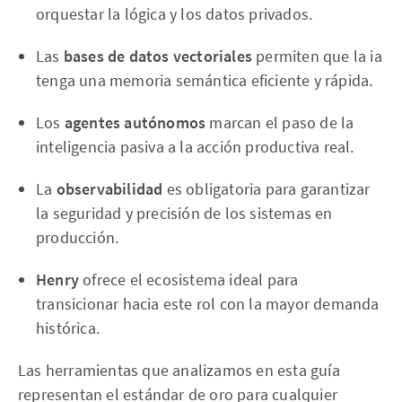
orquestar la lógica y los datos privados.
Las
bases de datos vectoriales
permiten que la ia
tenga una memoria semántica eficiente y rápida.
Los
agentes autónomos
marcan el paso de la
inteligencia pasiva a la acción productiva real.
La
observabilidad
es obligatoria para garantizar
la seguridad y precisión de los sistemas en
producción.
Henry
ofrece el ecosistema ideal para
transicionar hacia este rol con la mayor demanda
histórica.
Las herramientas que analizamos en esta guía
representan el estándar de oro para cualquier