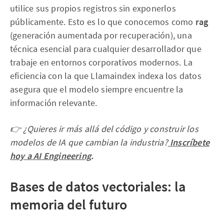
utilice sus propios registros sin exponerlos
públicamente. Esto es lo que conocemos como
rag
(generación aumentada por recuperación), una
técnica esencial para cualquier desarrollador que
trabaje en entornos corporativos modernos. La
eficiencia con la que Llamaindex indexa los datos
asegura que el modelo siempre encuentre la
información relevante.
👉 ¿Quieres ir más allá del código y construir los
modelos de IA que cambian la industria?
Inscríbete
hoy a AI Engineering
.
Bases de datos vectoriales: la
memoria del futuro