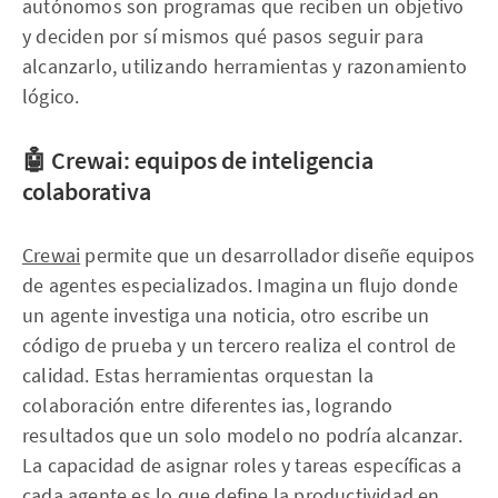
autónomos son programas que reciben un objetivo
y deciden por sí mismos qué pasos seguir para
alcanzarlo, utilizando herramientas y razonamiento
lógico.
🤖 Crewai: equipos de inteligencia
colaborativa
Crewai
permite que un desarrollador diseñe equipos
de agentes especializados. Imagina un flujo donde
un agente investiga una noticia, otro escribe un
código de prueba y un tercero realiza el control de
calidad. Estas herramientas orquestan la
colaboración entre diferentes ias, logrando
resultados que un solo modelo no podría alcanzar.
La capacidad de asignar roles y tareas específicas a
cada agente es lo que define la productividad en