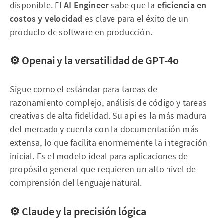
disponible. El
AI Engineer
sabe que la
eficiencia en
costos y velocidad
es clave para el éxito de un
producto de software en producción.
⚙️ Openai y la versatilidad de GPT-4o
Sigue como el estándar para tareas de
razonamiento complejo, análisis de código y tareas
creativas de alta fidelidad. Su api es la más madura
del mercado y cuenta con la documentación más
extensa, lo que facilita enormemente la integración
inicial. Es el modelo ideal para aplicaciones de
propósito general que requieren un alto nivel de
comprensión del lenguaje natural.
⚙️ Claude y la precisión lógica