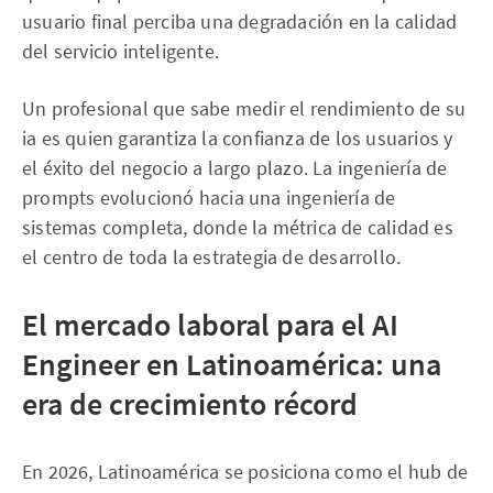
usuario final perciba una degradación en la calidad
del servicio inteligente.
Un profesional que sabe medir el rendimiento de su
ia es quien garantiza la confianza de los usuarios y
el éxito del negocio a largo plazo. La ingeniería de
prompts evolucionó hacia una ingeniería de
sistemas completa, donde la métrica de calidad es
el centro de toda la estrategia de desarrollo.
El mercado laboral para el AI
Engineer en Latinoamérica: una
era de crecimiento récord
En 2026, Latinoamérica se posiciona como el hub de