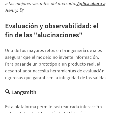
a las mejores vacantes del mercado.
Aplica ahora a
Henry
.
🚀
Evaluación y observabilidad: el
fin de las "alucinaciones"
Uno de los mayores retos en la ingeniería de ia es
asegurar que el modelo no invente información.
Para pasar de un prototipo a un producto real, el
desarrollador necesita herramientas de evaluación
rigurosas que garanticen la integridad de las salidas.
🔍 Langsmith
Esta plataforma permite rastrear cada interacción