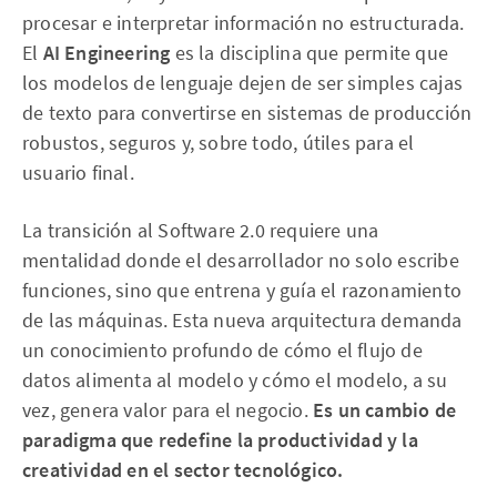
procesar e interpretar información no estructurada.
El
AI Engineering
es la disciplina que permite que
los modelos de lenguaje dejen de ser simples cajas
de texto para convertirse en sistemas de producción
robustos, seguros y, sobre todo, útiles para el
usuario final.
La transición al Software 2.0 requiere una
mentalidad donde el desarrollador no solo escribe
funciones, sino que entrena y guía el razonamiento
de las máquinas. Esta nueva arquitectura demanda
un conocimiento profundo de cómo el flujo de
datos alimenta al modelo y cómo el modelo, a su
vez, genera valor para el negocio.
Es un cambio de
paradigma que redefine la productividad y la
creatividad en el sector tecnológico.