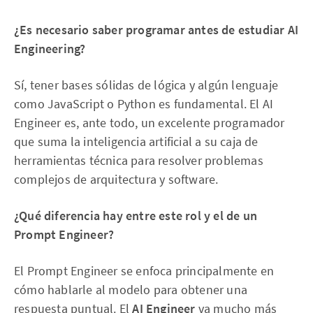
¿Es necesario saber programar antes de estudiar AI
Engineering?
Sí, tener bases sólidas de lógica y algún lenguaje
como JavaScript o Python es fundamental. El AI
Engineer es, ante todo, un excelente programador
que suma la inteligencia artificial a su caja de
herramientas técnica para resolver problemas
complejos de arquitectura y software.
¿Qué diferencia hay entre este rol y el de un
Prompt Engineer?
El Prompt Engineer se enfoca principalmente en
cómo hablarle al modelo para obtener una
respuesta puntual. El
AI Engineer
va mucho más