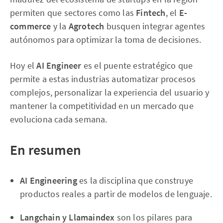
permiten que sectores como las
Fintech
, el
E-
commerce
y la
Agrotech
busquen integrar agentes
autónomos para optimizar la toma de decisiones.
Hoy el
AI Engineer
es el puente estratégico que
permite a estas industrias automatizar procesos
complejos, personalizar la experiencia del usuario y
mantener la competitividad en un mercado que
evoluciona cada semana.
En resumen
AI Engineering
es la disciplina que construye
productos reales a partir de modelos de lenguaje.
Langchain y Llamaindex
son los pilares para