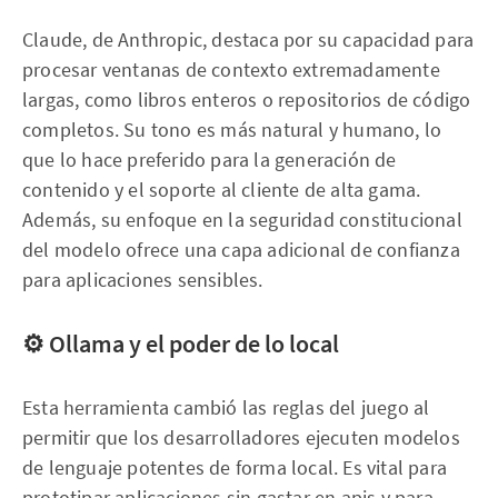
Claude, de Anthropic, destaca por su capacidad para
procesar ventanas de contexto extremadamente
largas, como libros enteros o repositorios de código
completos. Su tono es más natural y humano, lo
que lo hace preferido para la generación de
contenido y el soporte al cliente de alta gama.
Además, su enfoque en la seguridad constitucional
del modelo ofrece una capa adicional de confianza
para aplicaciones sensibles.
⚙️ Ollama y el poder de lo local
Esta herramienta cambió las reglas del juego al
permitir que los desarrolladores ejecuten modelos
de lenguaje potentes de forma local. Es vital para
prototipar aplicaciones sin gastar en apis y para