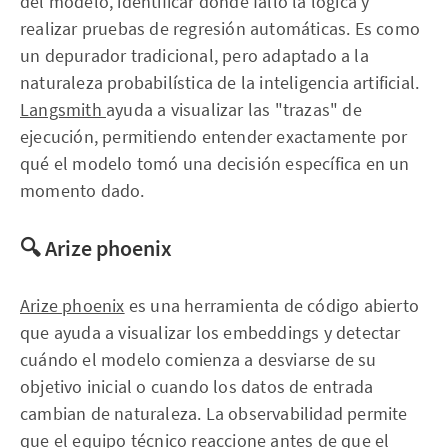
del modelo, identificar dónde falló la lógica y
realizar pruebas de regresión automáticas. Es como
un depurador tradicional, pero adaptado a la
naturaleza probabilística de la inteligencia artificial.
Langsmith
ayuda a visualizar las "trazas" de
ejecución, permitiendo entender exactamente por
qué el modelo tomó una decisión específica en un
momento dado.
🔍 Arize phoenix
Arize phoenix
es una herramienta de código abierto
que ayuda a visualizar los embeddings y detectar
cuándo el modelo comienza a desviarse de su
objetivo inicial o cuando los datos de entrada
cambian de naturaleza. La observabilidad permite
que el equipo técnico reaccione antes de que el