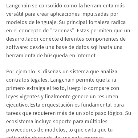
Langchain
se consolidó como la herramienta más
versátil para crear aplicaciones impulsadas por
modelos de lenguaje. Su principal fortaleza radica
en el concepto de "cadenas". Estas permiten que un
desarrollador conecte diferentes componentes de
software: desde una base de datos sql hasta una
herramienta de búsqueda en internet.
Por ejemplo, si diseñas un sistema que analiza
contratos legales, Langchain permite que la ia
primero extraiga el texto, luego lo compare con
leyes vigentes y finalmente genere un resumen
ejecutivo. Esta orquestación es fundamental para
tareas que requieren más de un solo paso lógico. Su
ecosistema incluye soporte para múltiples
proveedores de modelos, lo que evita que tu
aplicación dependa de una sola empresa