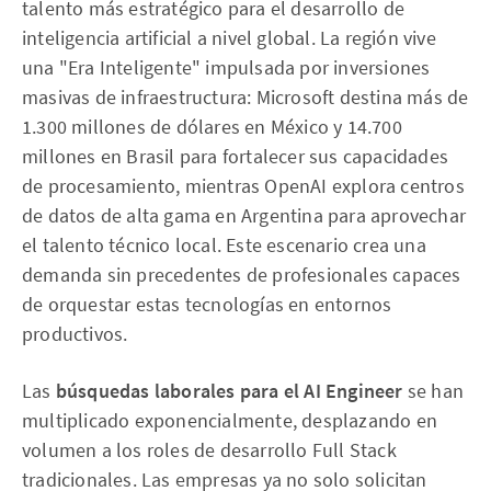
talento más estratégico para el desarrollo de
inteligencia artificial a nivel global. La región vive
una "Era Inteligente" impulsada por inversiones
masivas de infraestructura: Microsoft destina más de
1.300 millones de dólares en México y 14.700
millones en Brasil para fortalecer sus capacidades
de procesamiento, mientras OpenAI explora centros
de datos de alta gama en Argentina para aprovechar
el talento técnico local. Este escenario crea una
demanda sin precedentes de profesionales capaces
de orquestar estas tecnologías en entornos
productivos.
Las
búsquedas laborales para el AI Engineer
se han
multiplicado exponencialmente, desplazando en
volumen a los roles de desarrollo Full Stack
tradicionales. Las empresas ya no solo solicitan