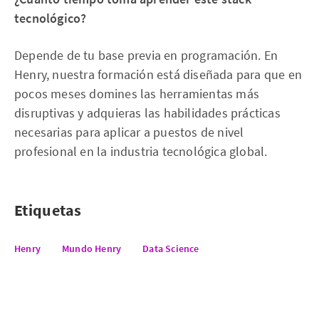
tecnológico?
Depende de tu base previa en programación. En
Henry, nuestra formación está diseñada para que en
pocos meses domines las herramientas más
disruptivas y adquieras las habilidades prácticas
necesarias para aplicar a puestos de nivel
profesional en la industria tecnológica global.
Etiquetas
Henry
Mundo Henry
Data Science