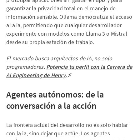
garantizar la privacidad total en el manejo de
información sensible. Ollama democratiza el acceso
a la ia, permitiendo que cualquier desarrollador
experimente con modelos como Llama 3 o Mistral
desde su propia estación de trabajo.
El mercado busca arquitectos de IA, no solo
programadores.
Potencia tu perfil con la Carrera de
AI Engineering de Henry
.⚡
Agentes autónomos: de la
conversación a la acción
La frontera actual del desarrollo no es solo hablar
con la ia, sino dejar que actúe. Los agentes