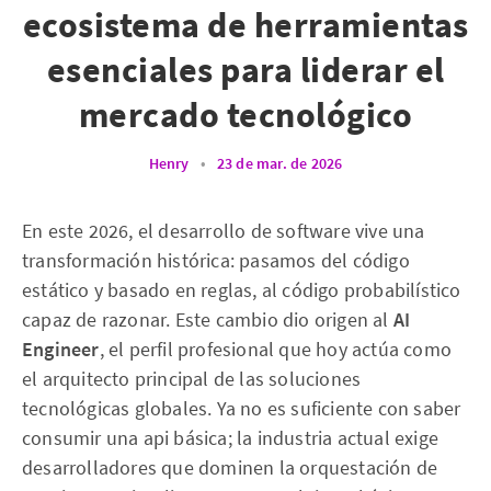
ecosistema de herramientas
esenciales para liderar el
mercado tecnológico
Henry
•
23 de mar. de 2026
En este 2026, el desarrollo de software vive una
transformación histórica: pasamos del código
estático y basado en reglas, al código probabilístico
capaz de razonar. Este cambio dio origen al
AI
Engineer
, el perfil profesional que hoy actúa como
el arquitecto principal de las soluciones
tecnológicas globales. Ya no es suficiente con saber
consumir una api básica; la industria actual exige
desarrolladores que dominen la orquestación de