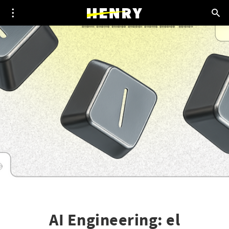
AI Engineering: el