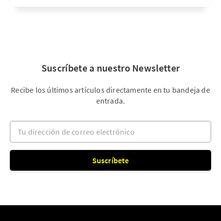
Suscríbete a nuestro Newsletter
Recibe los últimos artículos directamente en tu bandeja de
entrada.
Tu dirección de correo electrónico
Suscríbete