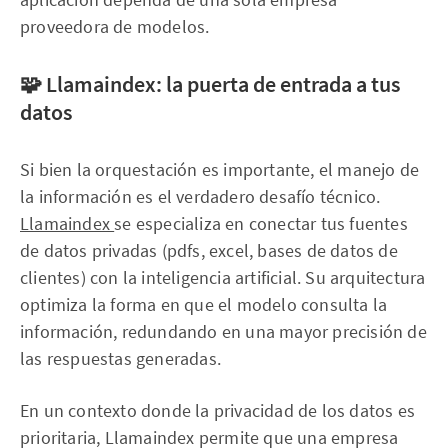
proveedora de modelos.
🧩 Llamaindex: la puerta de entrada a tus
datos
Si bien la orquestación es importante, el manejo de
la información es el verdadero desafío técnico.
Llamaindex
se especializa en conectar tus fuentes
de datos privadas (pdfs, excel, bases de datos de
clientes) con la inteligencia artificial. Su arquitectura
optimiza la forma en que el modelo consulta la
información, redundando en una mayor precisión de
las respuestas generadas.
En un contexto donde la privacidad de los datos es
prioritaria, Llamaindex permite que una empresa