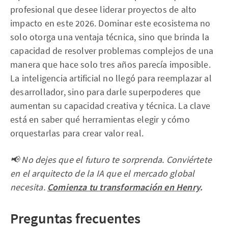
profesional que desee liderar proyectos de alto
impacto en este 2026. Dominar este ecosistema no
solo otorga una ventaja técnica, sino que brinda la
capacidad de resolver problemas complejos de una
manera que hace solo tres años parecía imposible.
La inteligencia artificial no llegó para reemplazar al
desarrollador, sino para darle superpoderes que
aumentan su capacidad creativa y técnica. La clave
está en saber qué herramientas elegir y cómo
orquestarlas para crear valor real.
📢 No dejes que el futuro te sorprenda. Conviértete
en el arquitecto de la IA que el mercado global
necesita.
Comienza tu transformación en Henry
.
Preguntas frecuentes