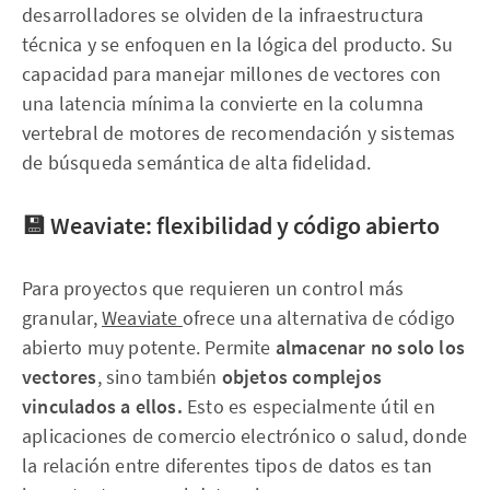
desarrolladores se olviden de la infraestructura
técnica y se enfoquen en la lógica del producto. Su
capacidad para manejar millones de vectores con
una latencia mínima la convierte en la columna
vertebral de motores de recomendación y sistemas
de búsqueda semántica de alta fidelidad.
💾 Weaviate: flexibilidad y código abierto
Para proyectos que requieren un control más
granular,
Weaviate
ofrece una alternativa de código
abierto muy potente. Permite
almacenar no solo los
vectores
, sino también
objetos complejos
vinculados a ellos.
Esto es especialmente útil en
aplicaciones de comercio electrónico o salud, donde
la relación entre diferentes tipos de datos es tan