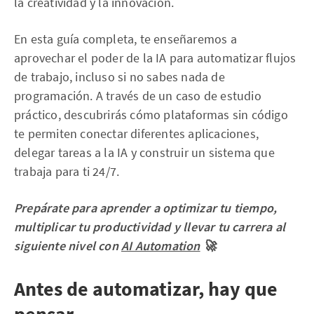
la creatividad y la innovación.
En esta guía completa, te enseñaremos a
aprovechar el poder de la IA para automatizar flujos
de trabajo, incluso si no sabes nada de
programación. A través de un caso de estudio
práctico, descubrirás cómo plataformas sin código
te permiten conectar diferentes aplicaciones,
delegar tareas a la IA y construir un sistema que
trabaja para ti 24/7.
Prepárate para aprender a optimizar tu tiempo,
multiplicar tu productividad y llevar tu carrera al
siguiente nivel con
AI Automation
🚀
Antes de automatizar, hay que