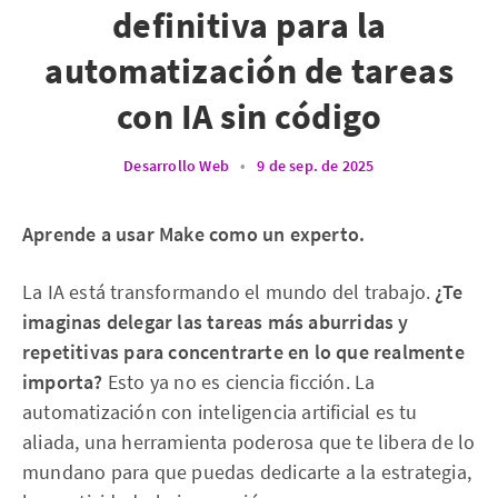
definitiva para la
automatización de tareas
con IA sin código
Desarrollo Web
•
9 de sep. de 2025
Aprende a usar Make como un experto.
La IA está transformando el mundo del trabajo.
¿Te
imaginas delegar las tareas más aburridas y
repetitivas para concentrarte en lo que realmente
importa?
Esto ya no es ciencia ficción. La
automatización con inteligencia artificial es tu
aliada, una herramienta poderosa que te libera de lo
mundano para que puedas dedicarte a la estrategia,