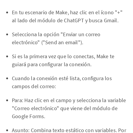
En tu escenario de Make, haz clic en el ícono "+"
al lado del módulo de ChatGPT y busca Gmail.
Selecciona la opción "Enviar un correo
electrónico" ("Send an email").
Si es la primera vez que lo conectas, Make te
guiará para configurar la conexión.
Cuando la conexión esté lista, configura los
campos del correo:
Para: Haz clic en el campo y selecciona la variable
"Correo electrónico" que viene del módulo de
Google Forms.
Asunto: Combina texto estático con variables. Por