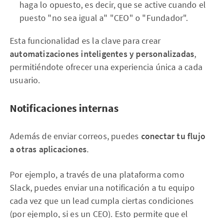
haga lo opuesto, es decir, que se active cuando el
puesto "no sea igual a" "CEO" o "Fundador".
Esta funcionalidad es la clave para crear
automatizaciones inteligentes y personalizadas
,
permitiéndote ofrecer una experiencia única a cada
usuario.
Notificaciones internas
Además de enviar correos, puedes
conectar tu flujo
a otras aplicaciones
.
Por ejemplo, a través de una plataforma como
Slack, puedes enviar una notificación a tu equipo
cada vez que un lead cumpla ciertas condiciones
(por ejemplo, si es un CEO). Esto permite que el