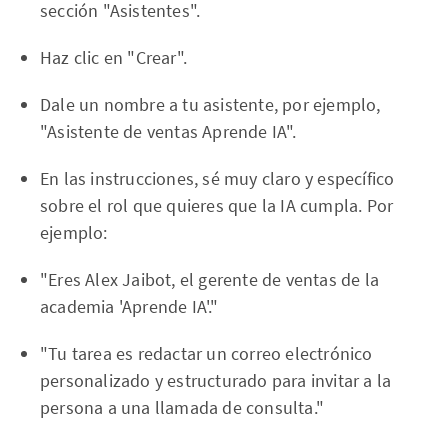
sección "Asistentes".
Haz clic en "Crear".
Dale un nombre a tu asistente, por ejemplo,
"Asistente de ventas Aprende IA".
En las instrucciones, sé muy claro y específico
sobre el rol que quieres que la IA cumpla. Por
ejemplo:
"Eres Alex Jaibot, el gerente de ventas de la
academia 'Aprende IA'."
"Tu tarea es redactar un correo electrónico
personalizado y estructurado para invitar a la
persona a una llamada de consulta."