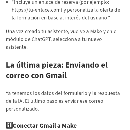
"Incluye un enlace de reserva (por ejemplo:
https://tu-enlace.com) y personaliza la oferta de
la formación en base al interés del usuario."
Una vez creado tu asistente, vuelve a Make y en el
módulo de ChatGPT, selecciona a tu nuevo
asistente.
La última pieza: Enviando el
correo con Gmail
Ya tenemos los datos del formulario y la respuesta
de la IA. El último paso es enviar ese correo
personalizado.
1️⃣Conectar Gmail a Make