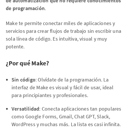
de automatización que no requiere conocimientos
de programación
.
Make te permite conectar miles de aplicaciones y
servicios para crear flujos de trabajo sin escribir una
sola línea de código. Es intuitiva, visual y muy
potente.
¿Por qué Make?
Sin código
: Olvídate de la programación. La
interfaz de Make es visual y fácil de usar, ideal
para principiantes y profesionales.
Versatilidad
: Conecta aplicaciones tan populares
como Google Forms, Gmail, Chat GPT, Slack,
WordPress y muchas más. La lista es casi infinita.