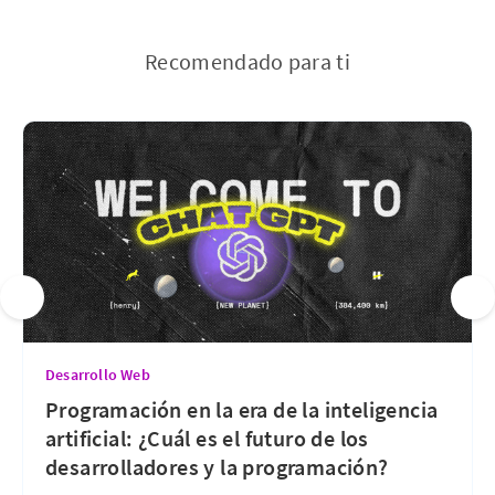
Recomendado para ti
Desarrollo Web
Programación en la era de la inteligencia
artificial: ¿Cuál es el futuro de los
desarrolladores y la programación?