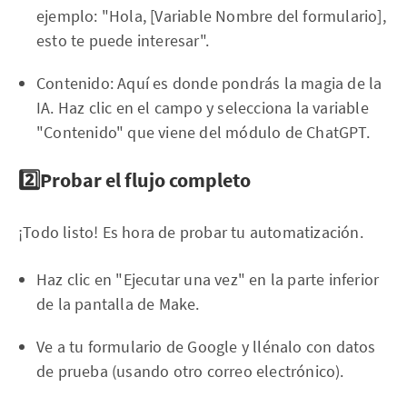
ejemplo: "Hola, [Variable Nombre del formulario],
esto te puede interesar".
Contenido: Aquí es donde pondrás la magia de la
IA. Haz clic en el campo y selecciona la variable
"Contenido" que viene del módulo de ChatGPT.
2️⃣Probar el flujo completo
¡Todo listo! Es hora de probar tu automatización.
Haz clic en "Ejecutar una vez" en la parte inferior
de la pantalla de Make.
Ve a tu formulario de Google y llénalo con datos
de prueba (usando otro correo electrónico).