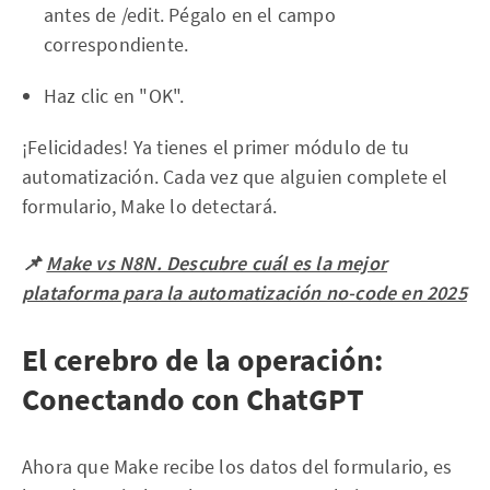
antes de /edit. Pégalo en el campo
correspondiente.
Haz clic en "OK".
¡Felicidades! Ya tienes el primer módulo de tu
automatización. Cada vez que alguien complete el
formulario, Make lo detectará.
📌
Make vs N8N. Descubre cuál es la mejor
plataforma para la automatización no-code en 2025
El cerebro de la operación:
Conectando con ChatGPT
Ahora que Make recibe los datos del formulario, es