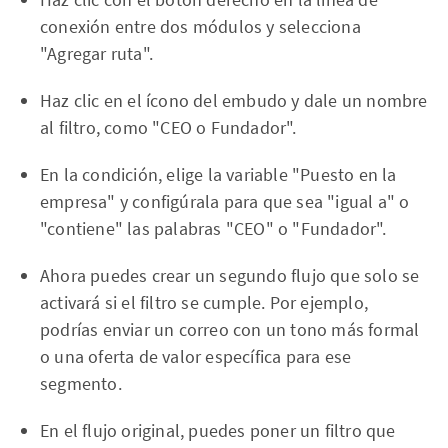
conexión entre dos módulos y selecciona
"Agregar ruta".
Haz clic en el ícono del embudo y dale un nombre
al filtro, como "CEO o Fundador".
En la condición, elige la variable "Puesto en la
empresa" y configúrala para que sea "igual a" o
"contiene" las palabras "CEO" o "Fundador".
Ahora puedes crear un segundo flujo que solo se
activará si el filtro se cumple. Por ejemplo,
podrías enviar un correo con un tono más formal
o una oferta de valor específica para ese
segmento.
En el flujo original, puedes poner un filtro que