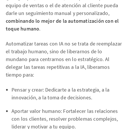
equipo de ventas o el de atención al cliente pueda
darle un seguimiento manual y personalizado,
combinando lo mejor de la automatización con el
toque humano
.
Automatizar tareas con IA no se trata de reemplazar
el trabajo humano, sino de liberarnos de lo
mundano para centrarnos en lo estratégico. Al
delegar las tareas repetitivas a la IA, liberamos
tiempo para:
Pensar y crear: Dedicarte a la estrategia, a la
innovación, a la toma de decisiones.
Aportar valor humano: Fortalecer las relaciones
con los clientes, resolver problemas complejos,
liderar y motivar a tu equipo.