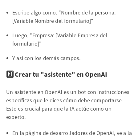
Escribe algo como: "Nombre de la persona:
[Variable Nombre del formulario]"
Luego, "Empresa: [Variable Empresa del
formulario]"
Y así con los demás campos.
3️⃣ Crear tu "asistente" en OpenAI
Un asistente en OpenAI es un bot con instrucciones
específicas que le dices cómo debe comportarse.
Esto es crucial para que la IA actúe como un
experto.
En la página de desarrolladores de OpenAI, ve a la