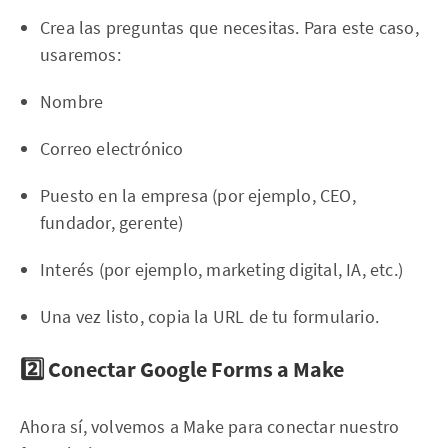
Crea las preguntas que necesitas. Para este caso,
usaremos:
Nombre
Correo electrónico
Puesto en la empresa (por ejemplo, CEO,
fundador, gerente)
Interés (por ejemplo, marketing digital, IA, etc.)
Una vez listo, copia la URL de tu formulario.
2️⃣ Conectar Google Forms a Make
Ahora sí, volvemos a Make para conectar nuestro