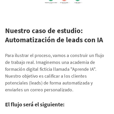
Nuestro caso de estudio:
Automatización de leads con IA
Para ilustrar el proceso, vamos a construir un flujo
de trabajo real. Imaginemos una academia de
formación digital ficticia llamada "Aprende IA".
Nuestro objetivo es calificar a los clientes
potenciales (leads) de forma automatizada y
enviarles un correo personalizado.
El flujo será el siguiente: