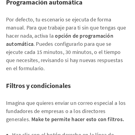
Programación automática
Por defecto, tu escenario se ejecuta de forma
manual. Para que trabaje para ti sin que tengas que
hacer nada, activa la
opción de programación
automática
. Puedes configurarlo para que se
ejecute cada 15 minutos, 30 minutos, o el tiempo
que necesites, revisando si hay nuevas respuestas
en el formulario.
Filtros y condicionales
Imagina que quieres enviar un correo especial a los
fundadores de empresas o a los directores
generales.
Make te permite hacer esto con filtros.
Haz clic con el botón derecho en la línea de