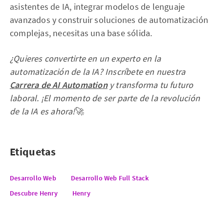
asistentes de IA, integrar modelos de lenguaje
avanzados y construir soluciones de automatización
complejas, necesitas una base sólida.
¿Quieres convertirte en un experto en la
automatización de la IA? Inscríbete en nuestra
Carrera de AI Automation
y transforma tu futuro
laboral. ¡El momento de ser parte de la revolución
de la IA es ahora!
🚀
Etiquetas
Desarrollo Web
Desarrollo Web Full Stack
Descubre Henry
Henry