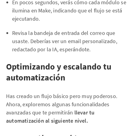
En pocos segundos, verás cómo cada módulo se
ilumina en Make, indicando que el flujo se está
ejecutando.
Revisa la bandeja de entrada del correo que
usaste. Deberías ver un email personalizado,
redactado por la IA, esperándote.
Optimizando y escalando tu
automatización
Has creado un flujo básico pero muy poderoso.
Ahora, exploremos algunas funcionalidades
avanzadas que te permitirán
llevar tu
automatización al siguiente nivel.