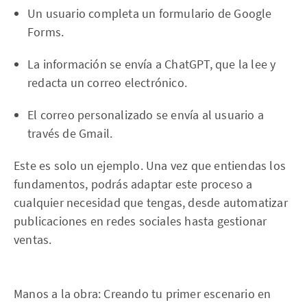
Un usuario completa un formulario de Google
Forms.
La información se envía a ChatGPT, que la lee y
redacta un correo electrónico.
El correo personalizado se envía al usuario a
través de Gmail.
Este es solo un ejemplo. Una vez que entiendas los
fundamentos, podrás adaptar este proceso a
cualquier necesidad que tengas, desde automatizar
publicaciones en redes sociales hasta gestionar
ventas.
Manos a la obra: Creando tu primer escenario en