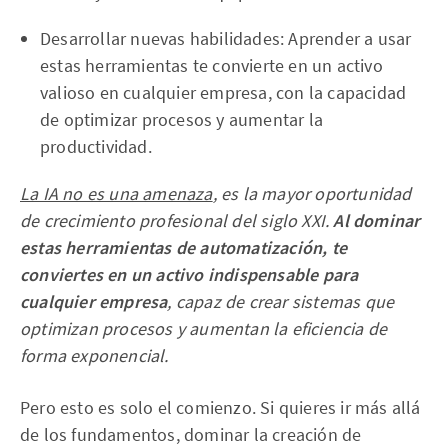
Desarrollar nuevas habilidades: Aprender a usar
estas herramientas te convierte en un activo
valioso en cualquier empresa, con la capacidad
de optimizar procesos y aumentar la
productividad.
La IA no es una amenaza
, es la mayor oportunidad
de crecimiento profesional del siglo XXI.
Al dominar
estas herramientas de automatización, te
conviertes en un activo indispensable para
cualquier empresa
, capaz de crear sistemas que
optimizan procesos y aumentan la eficiencia de
forma exponencial.
Pero esto es solo el comienzo. Si quieres ir más allá
de los fundamentos, dominar la creación de