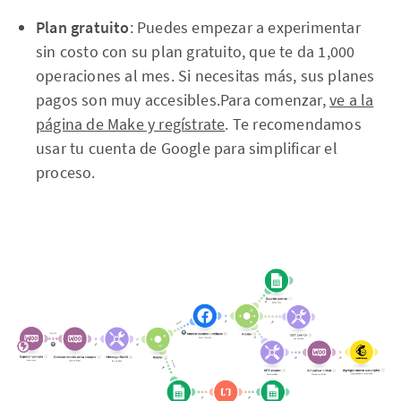
Plan
gratuito
: Puedes empezar a experimentar
sin costo con su plan gratuito, que te da 1,000
operaciones al mes. Si necesitas más, sus planes
pagos son muy accesibles.Para comenzar,
ve a la
página de Make y regístrate
. Te recomendamos
usar tu cuenta de Google para simplificar el
proceso.