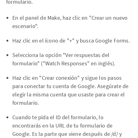
formulario.
En el panel de Make, haz clic en "Crear un nuevo
escenario".
Haz clic en el ícono de "+" y busca Google Forms.
Selecciona la opción "Ver respuestas del
formulario" ("Watch Responses" en inglés).
Haz clic en "Crear conexión" y sigue los pasos
para conectar tu cuenta de Google. Asegúrate de
elegir la misma cuenta que usaste para crear el
formulario.
Cuando te pida el ID del formulario, lo
encontrarás en la URL de tu formulario de
Google. Es la parte que viene después de /d/ y