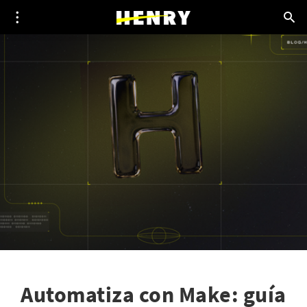
Automatiza con Make: guía