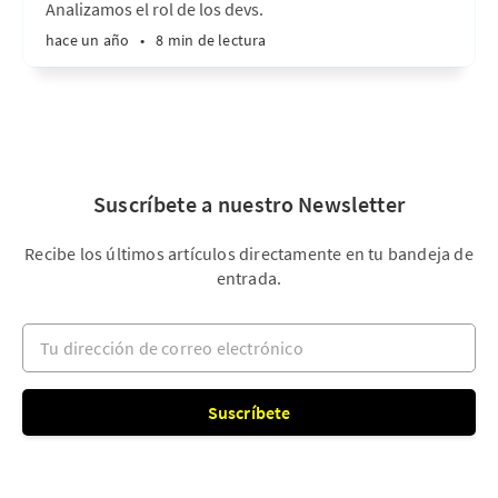
Analizamos el rol de los devs.
hace un año
•
8 min de lectura
Suscríbete a nuestro Newsletter
Recibe los últimos artículos directamente en tu bandeja de
entrada.
Tu dirección de correo electrónico
Suscríbete