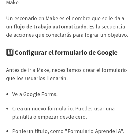
Make
Un escenario en Make es el nombre que se le da a
un
flujo de trabajo automatizado
. Es la secuencia
de acciones que conectarás para lograr un objetivo.
1️⃣ Configurar el formulario de Google
Antes de ir a Make, necesitamos crear el formulario
que los usuarios llenarán.
Ve a Google Forms.
Crea un nuevo formulario. Puedes usar una
plantilla o empezar desde cero.
Ponle un título, como "Formulario Aprende IA".