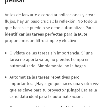
pensar
Antes de lanzarte a conectar aplicaciones y crear
flujos, hay un paso crucial: la reflexión. No todo lo
que haces se puede o se debe automatizar. Para
identificar las tareas perfectas para la IA
, te
proponemos un filtro simple y efectivo:
Olvídate de las tareas sin importancia. Si una
tarea no aporta valor, no pierdas tiempo en
automatizarla. Simplemente, no la hagas.
Automatiza las tareas repetitivas pero
importantes. ¿Hay algo que haces una y otra vez
que es clave para tu proyecto? ¡Bingo! Esa es la
candidata ideal para la automatización.