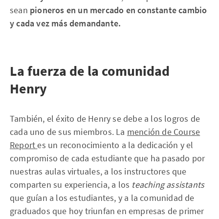
sean
pioneros en un mercado en constante cambio
y cada vez más demandante.
La fuerza de la comunidad
Henry
También, el éxito de Henry se debe a los logros de
cada uno de sus miembros. La
mención de Course
Report
es un reconocimiento a la dedicación y el
compromiso de cada estudiante que ha pasado por
nuestras aulas virtuales, a los instructores que
comparten su experiencia, a los
teaching assistants
que guían a los estudiantes, y a la comunidad de
graduados que hoy triunfan en empresas de primer