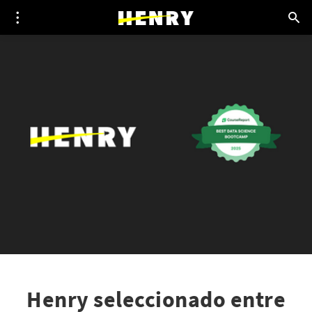
Henry seleccionado entre