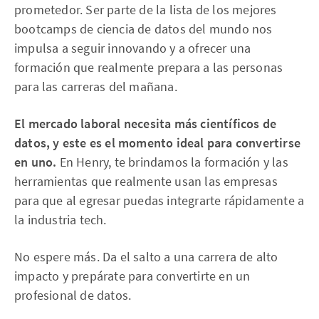
prometedor. Ser parte de la lista de los mejores
bootcamps de ciencia de datos del mundo nos
impulsa a seguir innovando y a ofrecer una
formación que realmente prepara a las personas
para las carreras del mañana.
El mercado laboral necesita más científicos de
datos, y este es el momento ideal para convertirse
en uno.
En Henry, te brindamos la formación y las
herramientas que realmente usan las empresas
para que al egresar puedas integrarte rápidamente a
la industria tech.
No espere más. Da el salto a una carrera de alto
impacto y prepárate para convertirte en un
profesional de datos.