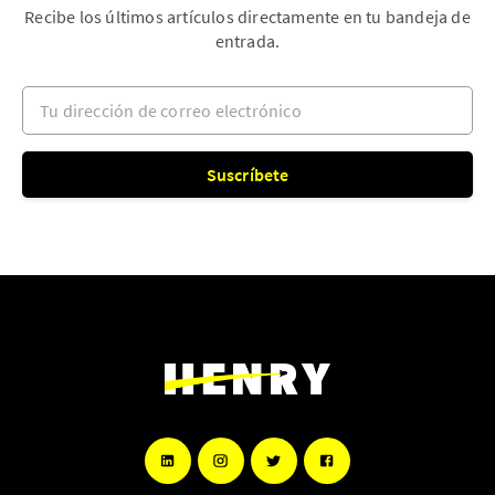
Recibe los últimos artículos directamente en tu bandeja de
entrada.
Tu dirección de correo electrónico
Suscríbete