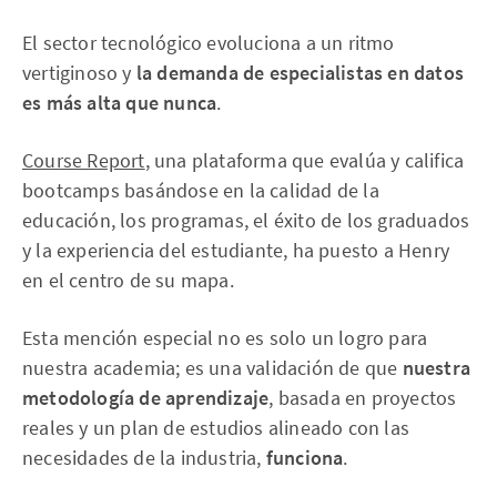
El sector tecnológico evoluciona a un ritmo
vertiginoso y
la demanda de especialistas en datos
es más alta que nunca
.
Course Report
, una plataforma que evalúa y califica
bootcamps basándose en la calidad de la
educación, los programas, el éxito de los graduados
y la experiencia del estudiante, ha puesto a Henry
en el centro de su mapa.
Esta mención especial no es solo un logro para
nuestra academia; es una validación de que
nuestra
metodología de aprendizaje
, basada en proyectos
reales y un plan de estudios alineado con las
necesidades de la industria,
funciona
.