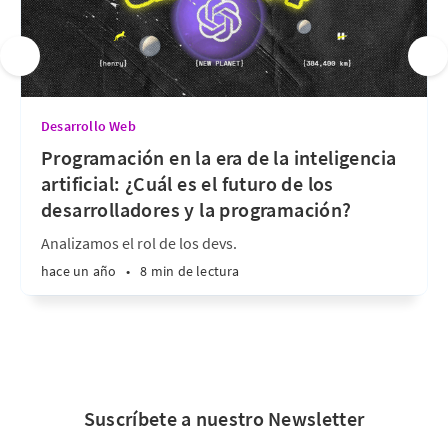
Desarrollo Web
Programación en la era de la inteligencia
artificial: ¿Cuál es el futuro de los
desarrolladores y la programación?
Analizamos el rol de los devs.
hace un año
•
8 min de lectura
Suscríbete a nuestro Newsletter