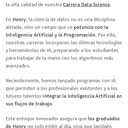
la alta calidad de nuestra
Carrera Data Science
.
En
Henry
, la ciencia de datos no es una disciplina
aislada, sino un campo que se
potencia con la
Inteligencia Artificial y la Programación
. Por ello,
nuestras carreras incorporan las últimas tecnologías
y herramientas de IA, preparando a los estudiantes
para trabajar de la mano con los algoritmos más
avanzados.
Recientemente, hemos lanzado programas con IA
que permiten a los profesionales existentes y a los
futuros talentos
integrar la Inteligencia Artificial en
sus flujos de trabajo
.
Este enfoque innovador asegura que
los graduados
de Henry
no solo estén al día, sino que también