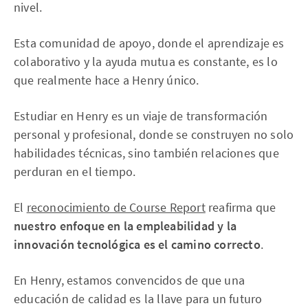
nivel.
Esta comunidad de apoyo, donde el aprendizaje es
colaborativo y la ayuda mutua es constante, es lo
que realmente hace a Henry único.
Estudiar en Henry es un viaje de transformación
personal y profesional, donde se construyen no solo
habilidades técnicas, sino también relaciones que
perduran en el tiempo.
El
reconocimiento de Course Report
reafirma que
nuestro enfoque en la empleabilidad y la
innovación tecnológica es el camino correcto
.
En Henry, estamos convencidos de que una
educación de calidad es la llave para un futuro