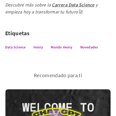
Descubre más sobre la
Carrera Data Science
y
empieza hoy a transformar tu futuro🚀
Etiquetas
Data Science
Henry
Mundo Henry
Novedades
Recomendado para ti