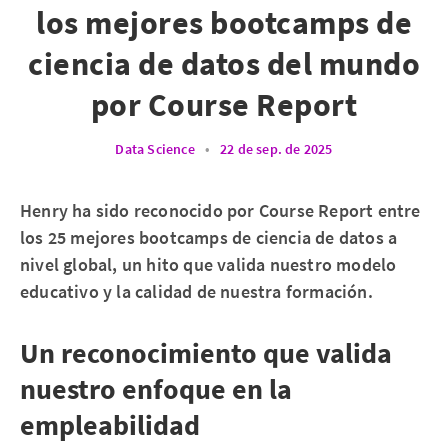
los mejores bootcamps de
ciencia de datos del mundo
por Course Report
Data Science
•
22 de sep. de 2025
Henry ha sido reconocido por Course Report entre
los 25 mejores bootcamps de ciencia de datos a
nivel global, un hito que valida nuestro modelo
educativo y la calidad de nuestra formación.
Un reconocimiento que valida
nuestro enfoque en la
empleabilidad