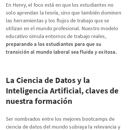
En Henry, el foco está en que los estudiantes no
solo aprendan la teoría, sino que también dominen
las herramientas y los flujos de trabajo que se
utilizan en el mundo profesional. Nuestro modelo
educativo simula entornos de trabajo reales,
preparando a los estudiantes para que su
transición al mundo laboral sea fluida y exitosa.
La Ciencia de Datos y la
Inteligencia Artificial, claves de
nuestra formación
Ser nombrados entre los mejores bootcamps de
ciencia de datos del mundo subraya la relevancia y