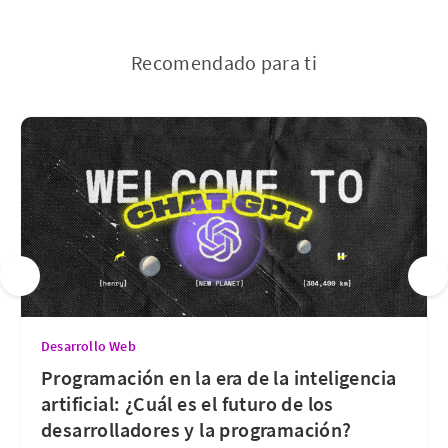
Recomendado para ti
Desarrollo Web
Programación en la era de la inteligencia
artificial: ¿Cuál es el futuro de los
desarrolladores y la programación?