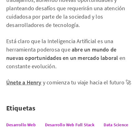
planteando desafíos que requerirán una atención
cuidadosa por parte de la sociedad y los
desarrolladores de tecnología.
Está claro que la Inteligencia Artificial es una
herramienta poderosa que
abre un mundo de
nuevas oportunidades en un mercado laboral
en
constante evolución.
Únete a Henry
y comienza tu viaje hacia el futuro 🚀
Etiquetas
Desarrollo Web
Desarrollo Web Full Stack
Data Science