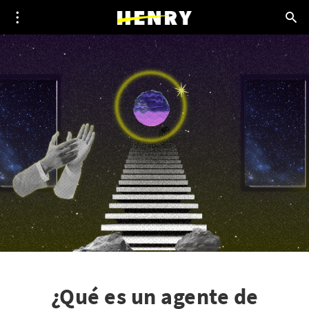
¿Qué es un agente de