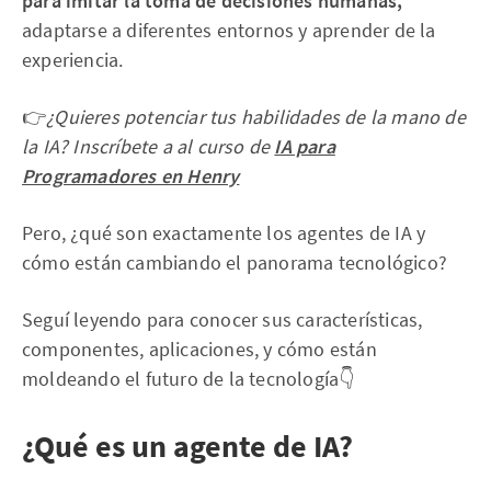
para imitar la toma de decisiones humanas,
adaptarse a diferentes entornos y aprender de la
experiencia.
👉
¿Quieres potenciar tus habilidades de la mano de
la IA? Inscríbete a al curso de
IA para
Programadores en Henry
Pero, ¿qué son exactamente los agentes de IA y
cómo están cambiando el panorama tecnológico?
Seguí leyendo para conocer sus características,
componentes, aplicaciones, y cómo están
moldeando el futuro de la tecnología👇
¿Qué es un agente de IA?