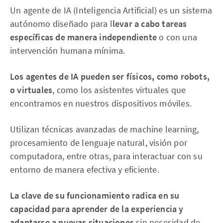
Un agente de IA (Inteligencia Artificial) es un sistema
autónomo diseñado para l
levar a cabo tareas
específicas de manera independiente
o con una
intervención humana mínima.
Los agentes de IA pueden ser físicos, como robots,
o virtuales
, como los asistentes virtuales que
encontramos en nuestros dispositivos móviles.
Utilizan técnicas avanzadas de machine learning,
procesamiento de lenguaje natural, visión por
computadora, entre otras, para interactuar con su
entorno de manera efectiva y eficiente.
La clave de su funcionamiento radica en su
capacidad para aprender de la experiencia y
adaptarse a nuevas situaciones
sin necesidad de