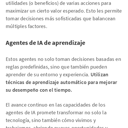
utilidades (o beneficios) de varias acciones para
maximizar un cierto valor esperado. Esto les permite
tomar decisiones más sofisticadas que balancean
múltiples factores.
Agentes de IA de aprendizaje
Estos agentes no solo toman decisiones basadas en
reglas predefinidas, sino que también pueden
aprender de su entorno y experiencia.
Utilizan
técnicas de aprendizaje automático para mejorar
su desempeño con el tiempo.
El avance continuo en las capacidades de los
agentes de IA promete transformar no solo la
tecnología, sino también cómo vivimos y
trabajamos, abriendo nuevas oportunidades y