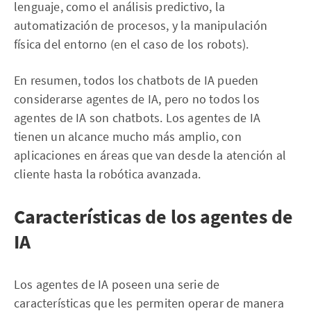
lenguaje, como el análisis predictivo, la
automatización de procesos, y la manipulación
física del entorno (en el caso de los robots).
En resumen, todos los chatbots de IA pueden
considerarse agentes de IA, pero no todos los
agentes de IA son chatbots. Los agentes de IA
tienen un alcance mucho más amplio, con
aplicaciones en áreas que van desde la atención al
cliente hasta la robótica avanzada.
Características de los agentes de
IA
Los agentes de IA poseen una serie de
características que les permiten operar de manera