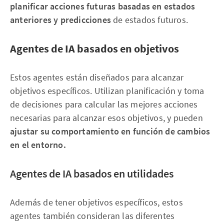
planificar acciones futuras basadas en estados
anteriores y predicciones
de estados futuros.
Agentes de IA basados en objetivos
Estos agentes están diseñados para alcanzar
objetivos específicos. Utilizan planificación y toma
de decisiones para calcular las mejores acciones
necesarias para alcanzar esos objetivos, y pueden
ajustar su comportamiento en función de cambios
en el entorno.
Agentes de IA basados en utilidades
Además de tener objetivos específicos, estos
agentes también consideran las diferentes