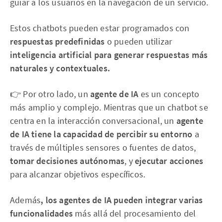
guiar a los usuarios en la navegación de un servicio.
Estos chatbots pueden estar programados con
respuestas predefinidas
o pueden utilizar
inteligencia artificial para generar respuestas más
naturales y contextuales.
👉 Por otro lado, un
agente de IA
es un concepto
más amplio y complejo. Mientras que un chatbot se
centra en la interacción conversacional, un
agente
de IA tiene la capacidad de percibir su entorno
a
través de múltiples sensores o fuentes de datos,
tomar decisiones autónomas
, y
ejecutar acciones
para alcanzar objetivos específicos.
Además
, los agentes de IA pueden integrar varias
funcionalidades
más allá del procesamiento del