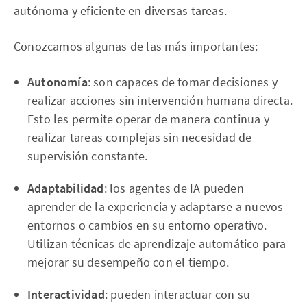
autónoma y eficiente en diversas tareas.
Conozcamos algunas de las más importantes:
Autonomía
: son capaces de tomar decisiones y
realizar acciones sin intervención humana directa.
Esto les permite operar de manera continua y
realizar tareas complejas sin necesidad de
supervisión constante.
Adaptabilidad
: los agentes de IA pueden
aprender de la experiencia y adaptarse a nuevos
entornos o cambios en su entorno operativo.
Utilizan técnicas de aprendizaje automático para
mejorar su desempeño con el tiempo.
Interactividad
: pueden interactuar con su