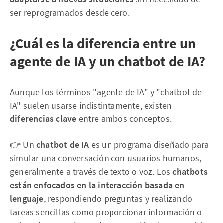
ser reprogramados desde cero.
¿Cuál es la diferencia entre un
agente de IA y un chatbot de IA?
Aunque los términos "agente de IA" y "chatbot de
IA" suelen usarse indistintamente, existen
diferencias clave
entre ambos conceptos.
👉 Un
chatbot de IA
es un programa diseñado para
simular una conversación con usuarios humanos,
generalmente a través de texto o voz. Los
chatbots
están enfocados en la interacción basada en
lenguaje
, respondiendo preguntas y realizando
tareas sencillas como proporcionar información o