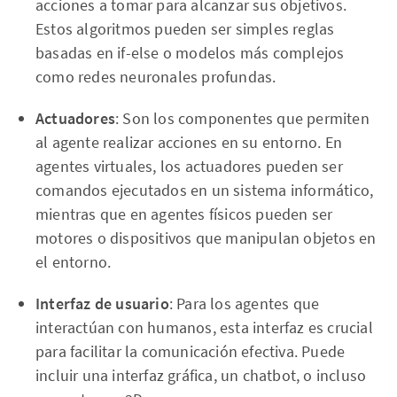
acciones a tomar para alcanzar sus objetivos.
Estos algoritmos pueden ser simples reglas
basadas en if-else o modelos más complejos
como redes neuronales profundas.
Actuadores
: Son los componentes que permiten
al agente realizar acciones en su entorno. En
agentes virtuales, los actuadores pueden ser
comandos ejecutados en un sistema informático,
mientras que en agentes físicos pueden ser
motores o dispositivos que manipulan objetos en
el entorno.
Interfaz de usuario
: Para los agentes que
interactúan con humanos, esta interfaz es crucial
para facilitar la comunicación efectiva. Puede
incluir una interfaz gráfica, un chatbot, o incluso