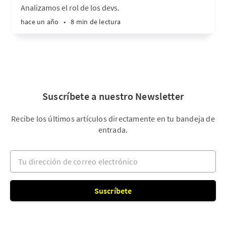
Analizamos el rol de los devs.
hace un año
•
8 min de lectura
Suscríbete a nuestro Newsletter
Recibe los últimos artículos directamente en tu bandeja de
entrada.
Tu dirección de correo electrónico
Suscríbete