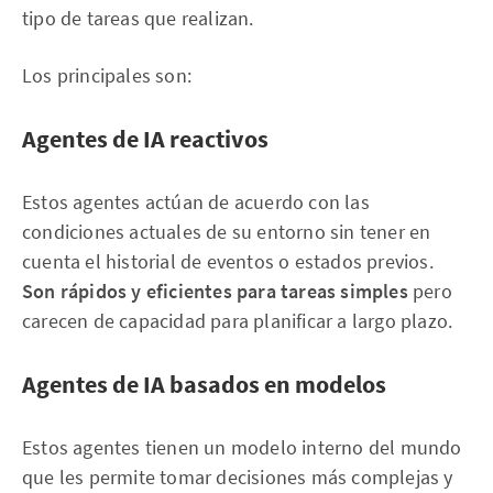
tipo de tareas que realizan.
Los principales son:
Agentes de IA reactivos
Estos agentes actúan de acuerdo con las
condiciones actuales de su entorno sin tener en
cuenta el historial de eventos o estados previos.
Son rápidos y eficientes para tareas simples
pero
carecen de capacidad para planificar a largo plazo.
Agentes de IA basados en modelos
Estos agentes tienen un modelo interno del mundo
que les permite tomar decisiones más complejas y