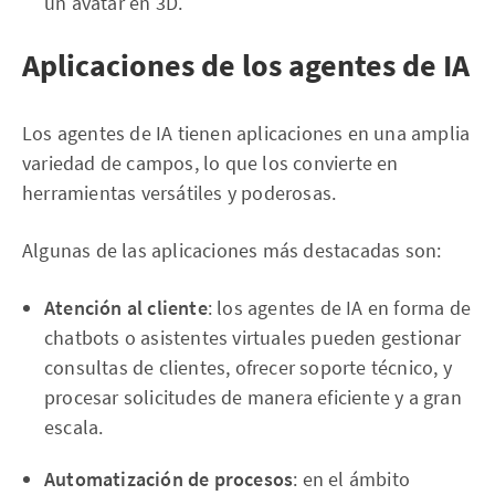
un avatar en 3D.
Aplicaciones de los agentes de IA
Los agentes de IA tienen aplicaciones en una amplia
variedad de campos, lo que los convierte en
herramientas versátiles y poderosas.
Algunas de las aplicaciones más destacadas son:
Atención al cliente
: los agentes de IA en forma de
chatbots o asistentes virtuales pueden gestionar
consultas de clientes, ofrecer soporte técnico, y
procesar solicitudes de manera eficiente y a gran
escala.
Automatización de procesos
: en el ámbito