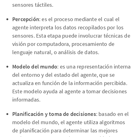
sensores táctiles.
Percepción
: es el proceso mediante el cual el
agente interpreta los datos recopilados por los
sensores. Esta etapa puede involucrar técnicas de
visión por computadora, procesamiento de
lenguaje natural, o análisis de datos.
Modelo del mundo
: es una representación interna
del entorno y del estado del agente, que se
actualiza en función de la información percibida.
Este modelo ayuda al agente a tomar decisiones
informadas.
Planificación y toma de decisiones
: basado en el
modelo del mundo, el agente utiliza algoritmos
de planificación para determinar las mejores