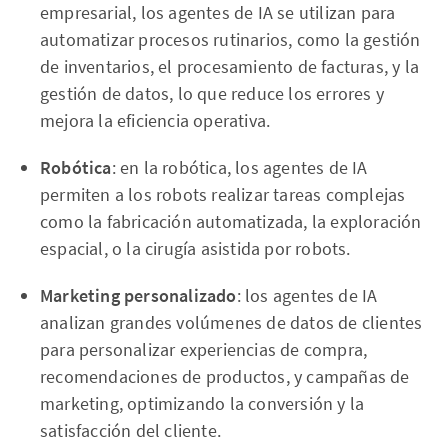
empresarial, los agentes de IA se utilizan para
automatizar procesos rutinarios, como la gestión
de inventarios, el procesamiento de facturas, y la
gestión de datos, lo que reduce los errores y
mejora la eficiencia operativa.
Robótica
: en la robótica, los agentes de IA
permiten a los robots realizar tareas complejas
como la fabricación automatizada, la exploración
espacial, o la cirugía asistida por robots.
Marketing personalizado
: los agentes de IA
analizan grandes volúmenes de datos de clientes
para personalizar experiencias de compra,
recomendaciones de productos, y campañas de
marketing, optimizando la conversión y la
satisfacción del cliente.