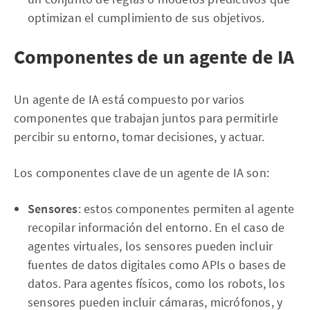
optimizan el cumplimiento de sus objetivos.
Componentes de un agente de IA
Un agente de IA está compuesto por varios
componentes que trabajan juntos para permitirle
percibir su entorno, tomar decisiones, y actuar.
Los componentes clave de un agente de IA son:
Sensores
: estos componentes permiten al agente
recopilar información del entorno. En el caso de
agentes virtuales, los sensores pueden incluir
fuentes de datos digitales como APIs o bases de
datos. Para agentes físicos, como los robots, los
sensores pueden incluir cámaras, micrófonos, y