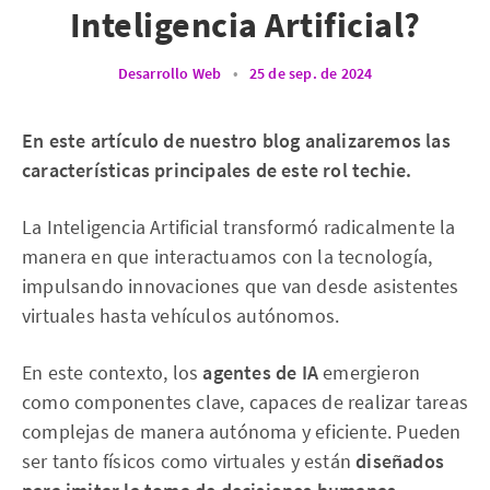
Inteligencia Artificial?
Desarrollo Web
•
25 de sep. de 2024
En este artículo de nuestro blog analizaremos las
características principales de este rol techie.
La Inteligencia Artificial transformó radicalmente la
manera en que interactuamos con la tecnología,
impulsando innovaciones que van desde asistentes
virtuales hasta vehículos autónomos.
En este contexto, los
agentes de IA
emergieron
como componentes clave, capaces de realizar tareas
complejas de manera autónoma y eficiente. Pueden
ser tanto físicos como virtuales y están
diseñados