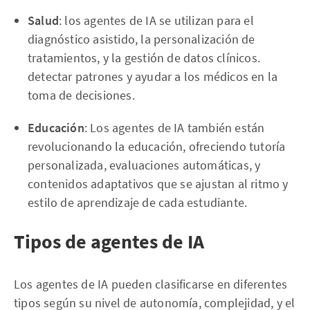
Salud
: los agentes de IA se utilizan para el
diagnóstico asistido, la personalización de
tratamientos, y la gestión de datos clínicos.
detectar patrones y ayudar a los médicos en la
toma de decisiones.
Educación
: Los agentes de IA también están
revolucionando la educación, ofreciendo tutoría
personalizada, evaluaciones automáticas, y
contenidos adaptativos que se ajustan al ritmo y
estilo de aprendizaje de cada estudiante.
Tipos de agentes de IA
Los agentes de IA pueden clasificarse en diferentes
tipos según su nivel de autonomía, complejidad, y el