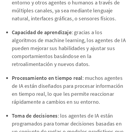
entorno y otros agentes o humanos a través de
múltiples canales, ya sea mediante lenguaje
natural, interfaces gráficas, o sensores físicos.
Capacidad de aprendizaje
: gracias a los
algoritmos de machine learning, los agentes de IA
pueden mejorar sus habilidades y ajustar sus
comportamientos basándose en la
retroalimentación y nuevos datos.
Procesamiento en tiempo real
: muchos agentes
de IA están diseñados para procesar información
en tiempo real, lo que les permite reaccionar
rápidamente a cambios en su entorno.
Toma de decisiones
: los agentes de IA están
programados para tomar decisiones basadas en
un conjunto de reglas o modelos predictivos que