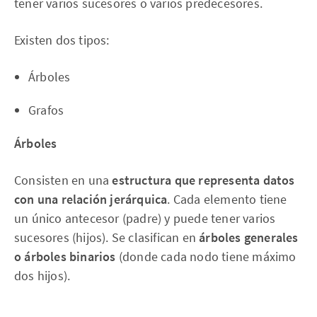
tener varios sucesores o varios predecesores.
Existen dos tipos:
Árboles
Grafos
Árboles
Consisten en una
estructura que representa datos
con una relación jerárquica
. Cada elemento tiene
un único antecesor (padre) y puede tener varios
sucesores (hijos). Se clasifican en
árboles generales
o árboles binarios
(donde cada nodo tiene máximo
dos hijos).