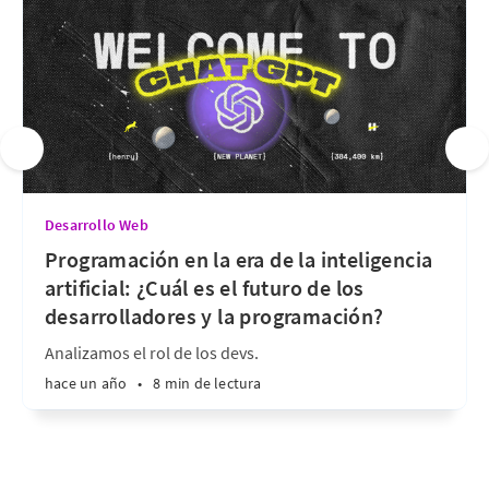
Desarrollo Web
Programación en la era de la inteligencia
artificial: ¿Cuál es el futuro de los
desarrolladores y la programación?
Analizamos el rol de los devs.
hace un año
•
8 min de lectura