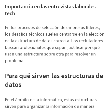
Importancia en las entrevistas laborales
tech
En los procesos de selección de empresas líderes,
los desafíos técnicos suelen centrarse en la elección
de la estructura de datos correcta. Los reclutadores
buscan profesionales que sepan justificar por qué
usan una estructura sobre otra para resolver un
problema.
Para qué sirven las estructuras de
datos
En el ámbito de la informática, estas estructuras
sirven para organizar la información de manera