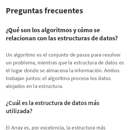
Preguntas frecuentes
¿Qué son los algoritmos y cómo se
relacionan con las estructuras de datos?
Un algoritmo es el conjunto de pasos para resolver
un problema, mientras que la estructura de datos es
el lugar donde se almacena la información. Ambos
trabajan juntos: el algoritmo procesa los datos
alojados en la estructura.
¿Cuál es la estructura de datos más
utilizada?
El Array es, por excelencia, la estructura más