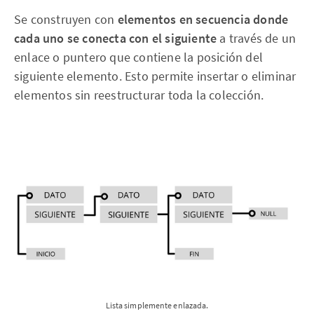
Se construyen con
elementos en secuencia donde
cada uno se conecta con el siguiente
a través de un
enlace o puntero que contiene la posición del
siguiente elemento. Esto permite insertar o eliminar
elementos sin reestructurar toda la colección.
Lista simplemente enlazada.