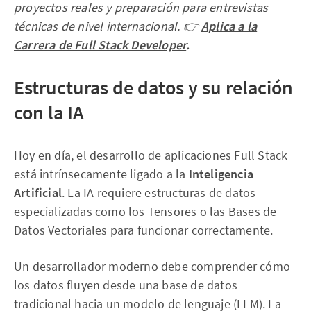
proyectos reales y preparación para entrevistas
técnicas de nivel internacional. 👉
Aplica a la
Carrera de Full Stack Developer
.
Estructuras de datos y su relación
con la IA
Hoy en día, el desarrollo de aplicaciones Full Stack
está intrínsecamente ligado a la
Inteligencia
Artificial
. La IA requiere estructuras de datos
especializadas como los Tensores o las Bases de
Datos Vectoriales para funcionar correctamente.
Un desarrollador moderno debe comprender cómo
los datos fluyen desde una base de datos
tradicional hacia un modelo de lenguaje (LLM). La