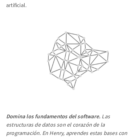
artificial.
Domina los fundamentos del software.
Las
estructuras de datos son el corazón de la
programación. En Henry, aprendes estas bases con