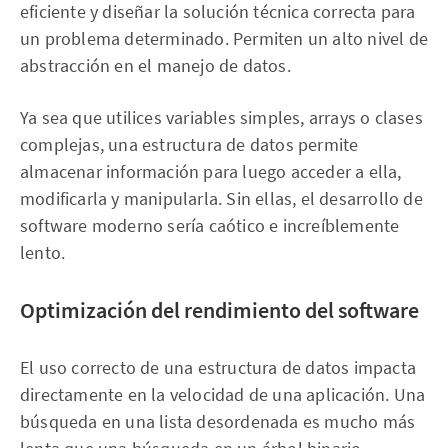
eficiente y diseñar la solución técnica correcta para
un problema determinado. Permiten un alto nivel de
abstracción en el manejo de datos.
Ya sea que utilices variables simples, arrays o clases
complejas, una estructura de datos permite
almacenar información para luego acceder a ella,
modificarla y manipularla. Sin ellas, el desarrollo de
software moderno sería caótico e increíblemente
lento.
Optimización del rendimiento del software
El uso correcto de una estructura de datos impacta
directamente en la velocidad de una aplicación. Una
búsqueda en una lista desordenada es mucho más