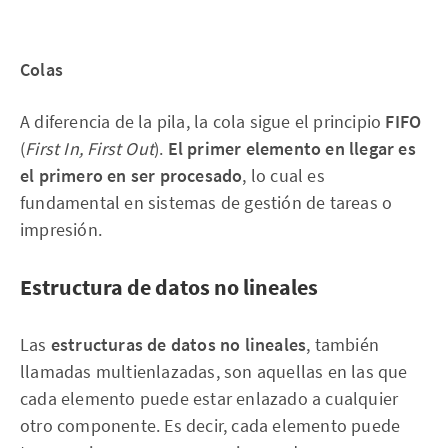
Colas
A diferencia de la pila, la cola sigue el principio
FIFO
(
First In, First Out
).
El primer elemento en llegar es
el primero en ser procesado
, lo cual es
fundamental en sistemas de gestión de tareas o
impresión.
Estructura de datos no lineales
Las
estructuras de datos no lineales
, también
llamadas multienlazadas, son aquellas en las que
cada elemento puede estar enlazado a cualquier
otro componente. Es decir, cada elemento puede