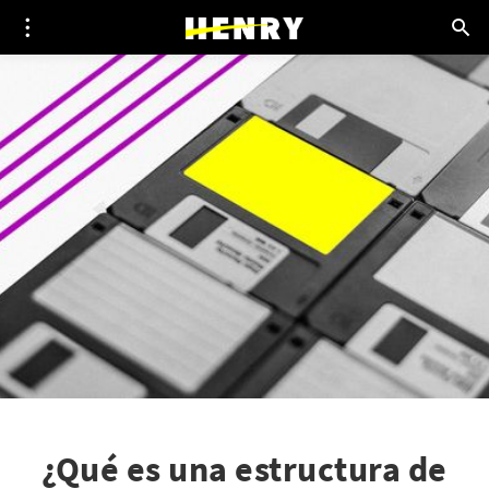
¿Qué es una estructura de