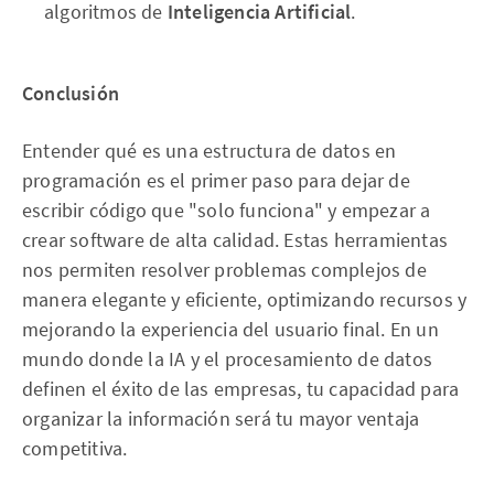
algoritmos de
Inteligencia Artificial
.
Conclusión
Entender qué es una estructura de datos en
programación es el primer paso para dejar de
escribir código que "solo funciona" y empezar a
crear software de alta calidad. Estas herramientas
nos permiten resolver problemas complejos de
manera elegante y eficiente, optimizando recursos y
mejorando la experiencia del usuario final. En un
mundo donde la IA y el procesamiento de datos
definen el éxito de las empresas, tu capacidad para
organizar la información será tu mayor ventaja
competitiva.