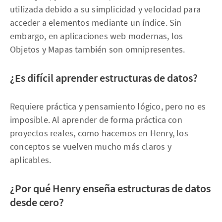
utilizada debido a su simplicidad y velocidad para
acceder a elementos mediante un índice. Sin
embargo, en aplicaciones web modernas, los
Objetos y Mapas también son omnipresentes.
¿Es difícil aprender estructuras de datos?
Requiere práctica y pensamiento lógico, pero no es
imposible. Al aprender de forma práctica con
proyectos reales, como hacemos en Henry, los
conceptos se vuelven mucho más claros y
aplicables.
¿Por qué Henry enseña estructuras de datos
desde cero?