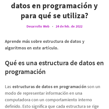
datos en programación y
para qué se utiliza?
Desarrollo Web
•
24 de feb. de 2022
Aprende más sobre estructura de datos y
algoritmos en este artículo.
Qué es una estructura de datos en
programación
Las
estructuras de datos en programación
son un
modo de representar información en una
computadora con un comportamiento interno
definido. Esto significa que cada estructura se rige