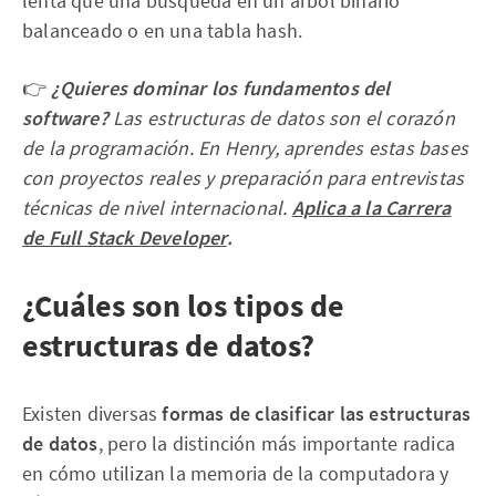
lenta que una búsqueda en un árbol binario
balanceado o en una tabla hash.
👉
¿Quieres dominar los fundamentos del
software?
Las estructuras de datos son el corazón
de la programación. En Henry, aprendes estas bases
con proyectos reales y preparación para entrevistas
técnicas de nivel internacional.
Aplica a la Carrera
de Full Stack Developer
.
¿Cuáles son los tipos de
estructuras de datos?
Existen diversas
formas de clasificar las estructuras
de datos
, pero la distinción más importante radica
en cómo utilizan la memoria de la computadora y