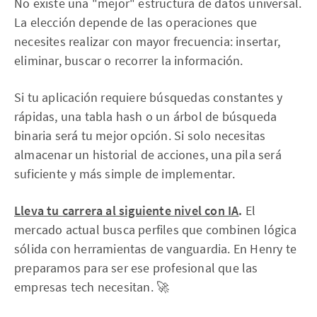
No existe una "mejor" estructura de datos universal.
La elección depende de las operaciones que
necesites realizar con mayor frecuencia: insertar,
eliminar, buscar o recorrer la información.
Si tu aplicación requiere búsquedas constantes y
rápidas, una tabla hash o un árbol de búsqueda
binaria será tu mejor opción. Si solo necesitas
almacenar un historial de acciones, una pila será
suficiente y más simple de implementar.
Lleva tu carrera al siguiente nivel con IA
.
El
mercado actual busca perfiles que combinen lógica
sólida con herramientas de vanguardia. En Henry te
preparamos para ser ese profesional que las
empresas tech necesitan. 🚀