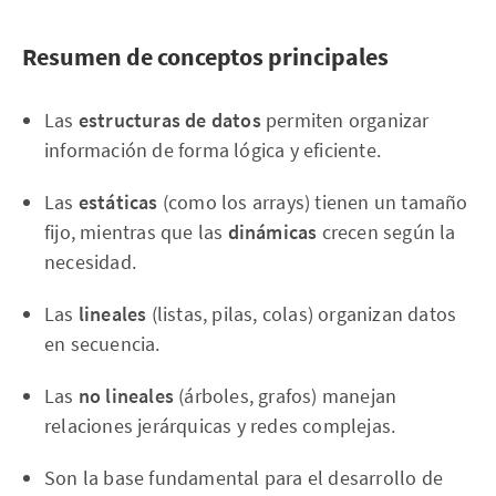
Resumen de conceptos principales
Las
estructuras de datos
permiten organizar
información de forma lógica y eficiente.
Las
estáticas
(como los arrays) tienen un tamaño
fijo, mientras que las
dinámicas
crecen según la
necesidad.
Las
lineales
(listas, pilas, colas) organizan datos
en secuencia.
Las
no lineales
(árboles, grafos) manejan
relaciones jerárquicas y redes complejas.
Son la base fundamental para el desarrollo de