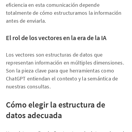
eficiencia en esta comunicación depende
totalmente de cómo estructuramos la información
antes de enviarla.
El rol de los vectores en la era de la IA
Los vectores son estructuras de datos que
representan información en múltiples dimensiones.
Son la pieza clave para que herramientas como
ChatGPT entiendan el contexto y la semántica de
nuestras consultas.
Cómo elegir la estructura de
datos adecuada