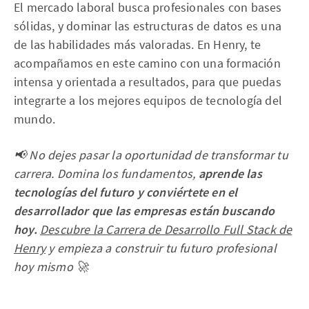
El mercado laboral busca profesionales con bases
sólidas, y dominar las estructuras de datos es una
de las habilidades más valoradas. En Henry, te
acompañamos en este camino con una formación
intensa y orientada a resultados, para que puedas
integrarte a los mejores equipos de tecnología del
mundo.
📢 No dejes pasar la oportunidad de transformar tu
carrera. Domina los fundamentos,
aprende las
tecnologías del futuro y conviértete en el
desarrollador que las empresas están buscando
hoy.
Descubre la Carrera de Desarrollo Full Stack de
Henry
y empieza a construir tu futuro profesional
hoy mismo 🚀