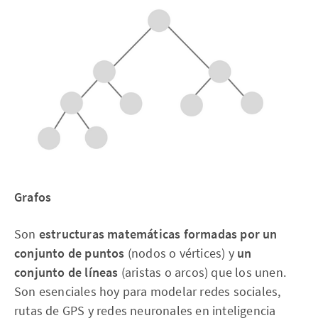
Grafos
Son
estructuras matemáticas formadas por un
conjunto de puntos
(nodos o vértices) y
un
conjunto de líneas
(aristas o arcos) que los unen.
Son esenciales hoy para modelar redes sociales,
rutas de GPS y redes neuronales en inteligencia