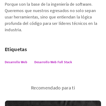
Porque son la base de la ingeniería de software.
Queremos que nuestros egresados no solo sepan
usar herramientas, sino que entiendan la lógica
profunda del código para ser líderes técnicos en la
industria.
Etiquetas
Desarrollo Web
Desarrollo Web Full Stack
Recomendado para ti