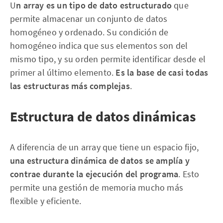
U
n array es un tipo de dato estructurado
que
permite almacenar un conjunto de datos
homogéneo y ordenado. Su condición de
homogéneo indica que sus elementos son del
mismo tipo, y su orden permite identificar desde el
primer al último elemento.
Es la base de casi todas
las estructuras más complejas
.
Estructura de datos dinámicas
A diferencia de un array que tiene un espacio fijo,
una estructura dinámica de datos se amplía y
contrae durante la ejecución del programa
. Esto
permite una gestión de memoria mucho más
flexible y eficiente.