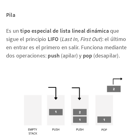
Pila
Es un
tipo especial de lista lineal dinámica
que
sigue el principio
LIFO
(
Last In, First Out
): el último
en entrar es el primero en salir. Funciona mediante
dos operaciones:
push
(apilar) y
pop
(desapilar).