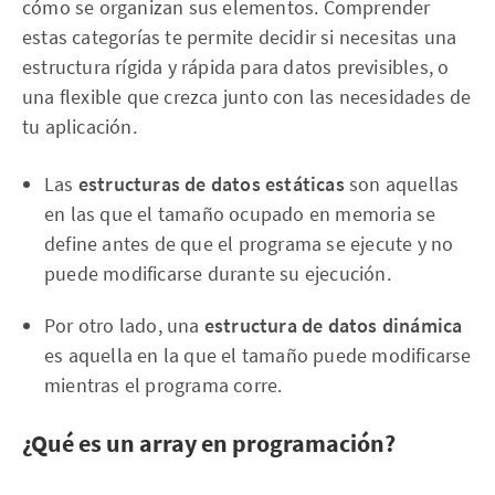
cómo se organizan sus elementos. Comprender
estas categorías te permite decidir si necesitas una
estructura rígida y rápida para datos previsibles, o
una flexible que crezca junto con las necesidades de
tu aplicación.
Las
estructuras de datos estáticas
son aquellas
en las que el tamaño ocupado en memoria se
define antes de que el programa se ejecute y no
puede modificarse durante su ejecución.
Por otro lado, una
estructura de datos dinámica
es aquella en la que el tamaño puede modificarse
mientras el programa corre.
¿Qué es un array en programación?