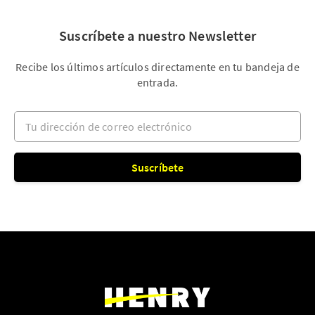
Suscríbete a nuestro Newsletter
Recibe los últimos artículos directamente en tu bandeja de
entrada.
Tu dirección de correo electrónico
Suscríbete