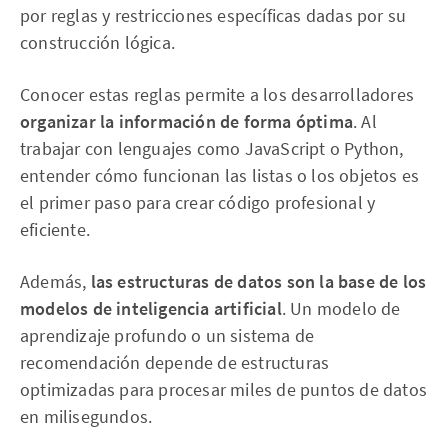
por reglas y restricciones específicas dadas por su
construcción lógica.
Conocer estas reglas permite a los desarrolladores
organizar la información de forma óptima
. Al
trabajar con lenguajes como JavaScript o Python,
entender cómo funcionan las listas o los objetos es
el primer paso para crear código profesional y
eficiente.
Además,
las estructuras de datos son la base de los
modelos de inteligencia artificial
. Un modelo de
aprendizaje profundo o un sistema de
recomendación depende de estructuras
optimizadas para procesar miles de puntos de datos
en milisegundos.