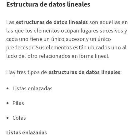
Estructura de datos lineales
Las
estructuras de datos lineales
son aquellas en
las que los elementos ocupan lugares sucesivos y
cada uno tiene un único sucesor y un único
predecesor. Sus elementos están ubicados uno al
lado del otro relacionados en forma lineal.
Hay tres tipos de
estructuras de datos lineales
:
Listas enlazadas
Pilas
Colas
Listas enlazadas