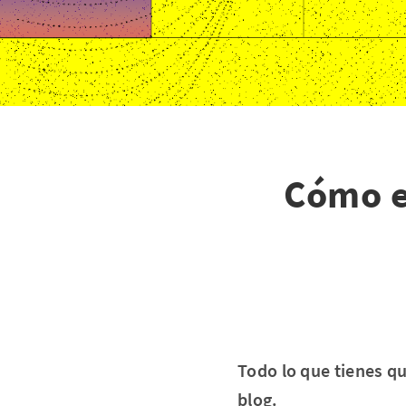
Cómo e
Todo lo que tienes qu
blog.