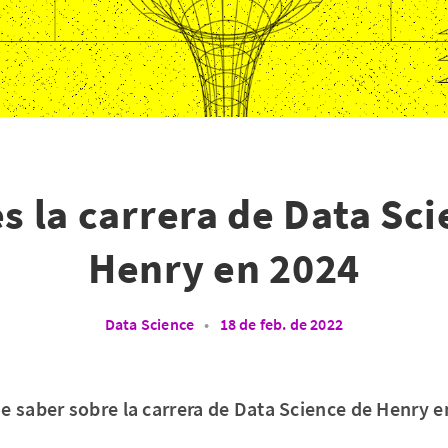
s la carrera de Data Sci
Henry en 2024
Data Science
•
18 de feb. de 2022
e saber sobre la carrera de Data Science de Henry en