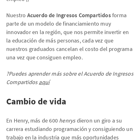
Nuestro
Acuerdo de Ingresos Compartidos
forma
parte de un modelo de financiamiento muy
innovador en la región, que nos permite invertir en
la educación de más personas, cada vez que
nuestros graduados cancelan el costo del programa
una vez que consiguen empleo.
?Puedes aprender más sobre el Acuerdo de Ingresos
Compartidos
aquí
Cambio de vida
En Henry, más de 600
henrys
dieron un giro a su
carrera estudiando programación y consiguiendo un
trabajo en la industria que más oportunidades