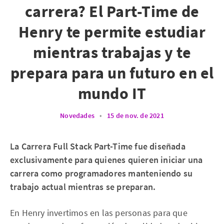
carrera? El Part-Time de
Henry te permite estudiar
mientras trabajas y te
prepara para un futuro en el
mundo IT
Novedades
•
15 de nov. de 2021
La Carrera Full Stack Part-Time fue diseñada
exclusivamente para quienes quieren iniciar una
carrera como programadores manteniendo su
trabajo actual mientras se preparan.
En Henry invertimos en las personas para que