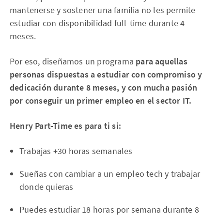
mantenerse y sostener una familia no les permite
estudiar con disponibilidad full-time durante 4
meses.
Por eso, diseñamos un programa
para aquellas
personas dispuestas a estudiar con compromiso y
dedicación durante 8 meses, y con mucha pasión
por conseguir un primer empleo en el sector IT.
Henry Part-Time es para ti si:
Trabajas +30 horas semanales
Sueñas con cambiar a un empleo tech y trabajar
donde quieras
Puedes estudiar 18 horas por semana durante 8