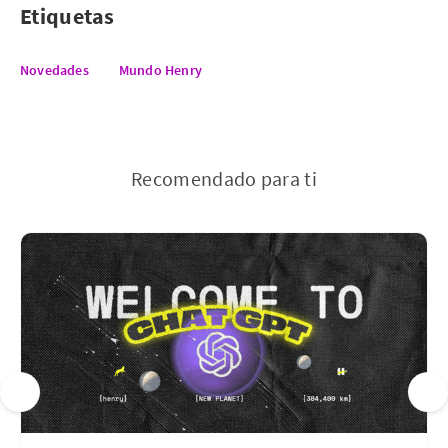
Etiquetas
Novedades
Mundo Henry
Recomendado para ti