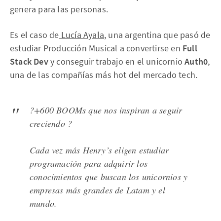
genera para las personas.
Es el caso de
Lucía Ayala
, una argentina que pasó de
estudiar Producción Musical a convertirse en
Full
Stack Dev
y conseguir trabajo en el unicornio
Auth0
,
una de las compañías más hot del mercado tech.
?+600 BOOMs que nos inspiran a seguir
creciendo ?
Cada vez más Henry’s eligen estudiar
programación para adquirir los
conocimientos que buscan los unicornios y
empresas más grandes de Latam y el
mundo.