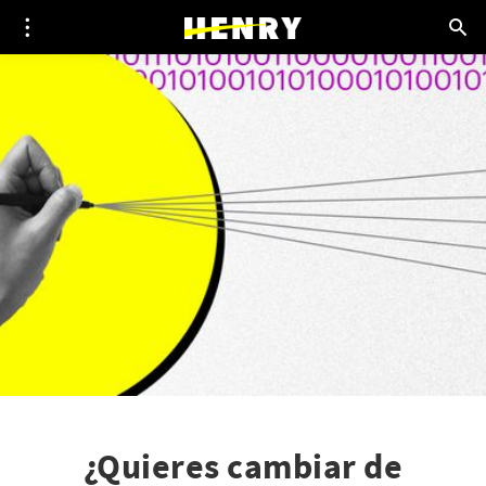
¿Quieres cambiar de