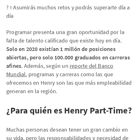
?‍♀️Asumirás muchos retos y podrás superarte día a
día
Programar presenta una gran oportunidad por la
falta de talento calificado que existe hoy en día.
Solo en 2020 existían 1 millón de posiciones
abiertas, pero solo 100.000 graduados en carreras
afines
. Además, según un
reporte del Banco
Mundial
, programas y carreras como las que
ofrecemos en Henry son las que más empleabilidad
generan en la región.
¿Para quién es Henry Part-Time?
Muchas personas desean tener un gran cambio en
su vida, pero las responsabilidades y necesidad de