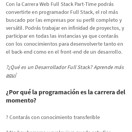
Con la Carrera Web Full Stack Part-Time podrás
convertirte en programador Full Stack, el rol más
buscado por las empresas por su perfil completo y
versátil. Podrás trabajar en infinidad de proyectos, y
participar en todas las instancias ya que contarás
con los conocimientos para desenvolverte tanto en
el back-end como en el front-end de un desarrollo.
?¿Qué es un Desarrollador Full Stack? Aprende más
aquí
¿Por qué la programación es la carrera del
momento?
? Contarás con conocimiento transferible