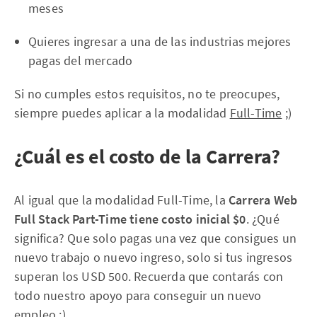
meses
Quieres ingresar a una de las industrias mejores
pagas del mercado
Si no cumples estos requisitos, no te preocupes,
siempre puedes aplicar a la modalidad
Full-Time
;)
¿Cuál es el costo de la Carrera?
Al igual que la modalidad Full-Time, la
Carrera Web
Full Stack Part-Time tiene costo inicial $0
. ¿Qué
significa? Que solo pagas una vez que consigues un
nuevo trabajo o nuevo ingreso, solo si tus ingresos
superan los USD 500. Recuerda que contarás con
todo nuestro apoyo para conseguir un nuevo
empleo ;)