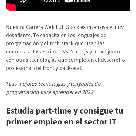
Nuestra Carrera Web Full Stack es intensiva y muy
desafiante. Te capacita en los lenguajes de
programación y el tech stack que usan las
empresas: JavaScript, CSS, Node.js y React junto
con otras tecnologías que completan el desarrollo
profesional del front y back-end.
?
Las mejores tecnologías y lenguajes de
programación para aprender en 2022
Estudia part-time y consigue tu
primer empleo en el sector IT