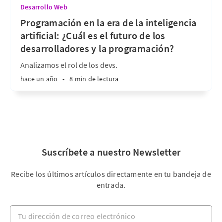
Desarrollo Web
Programación en la era de la inteligencia
artificial: ¿Cuál es el futuro de los
desarrolladores y la programación?
Analizamos el rol de los devs.
hace un año
•
8 min de lectura
Suscríbete a nuestro Newsletter
Recibe los últimos artículos directamente en tu bandeja de
entrada.
Tu dirección de correo electrónico