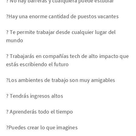
? No hay barreras y cualquiera puede estudiar
?Hay una enorme cantidad de puestos vacantes
? Te permite trabajar desde cualquier lugar del
mundo
? Trabajarás en compañías tech de alto impacto que
estás escribiendo el futuro
?Los ambientes de trabajo son muy amigables
? Tendrás ingresos altos
? Aprenderás todo el tiempo
?Puedes crear lo que imagines