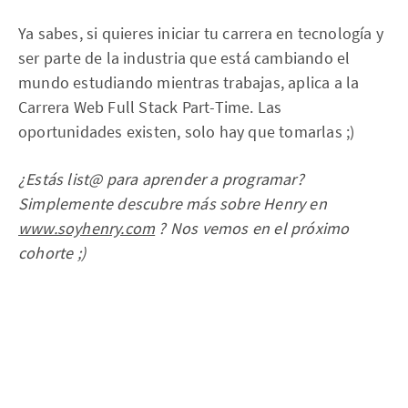
Ya sabes, si quieres iniciar tu carrera en tecnología y
ser parte de la industria que está cambiando el
mundo estudiando mientras trabajas, aplica a la
Carrera Web Full Stack Part-Time. Las
oportunidades existen, solo hay que tomarlas ;)
¿Estás list@ para aprender a programar?
Simplemente descubre más sobre Henry en
www.soyhenry.com
? Nos vemos en el próximo
cohorte ;)