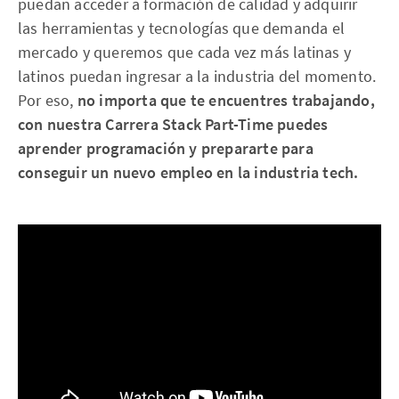
puedan acceder a formación de calidad y adquirir
las herramientas y tecnologías que demanda el
mercado y queremos que cada vez más latinas y
latinos puedan ingresar a la industria del momento.
Por eso,
no importa que te encuentres trabajando,
con nuestra Carrera Stack Part-Time puedes
aprender programación y prepararte para
conseguir un nuevo empleo en la industria tech.