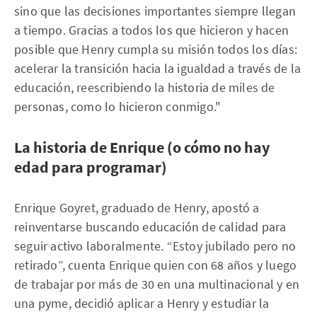
sino que las decisiones importantes siempre llegan
a tiempo. Gracias a todos los que hicieron y hacen
posible que Henry cumpla su misión todos los días:
acelerar la transición hacia la igualdad a través de la
educación, reescribiendo la historia de miles de
personas, como lo hicieron conmigo."
La historia de Enrique (o cómo no hay
edad para programar)
Enrique Goyret, graduado de Henry, apostó a
reinventarse buscando educación de calidad para
seguir activo laboralmente. “Estoy jubilado pero no
retirado”, cuenta Enrique quien con 68 años y luego
de trabajar por más de 30 en una multinacional y en
una pyme, decidió aplicar a Henry y estudiar la