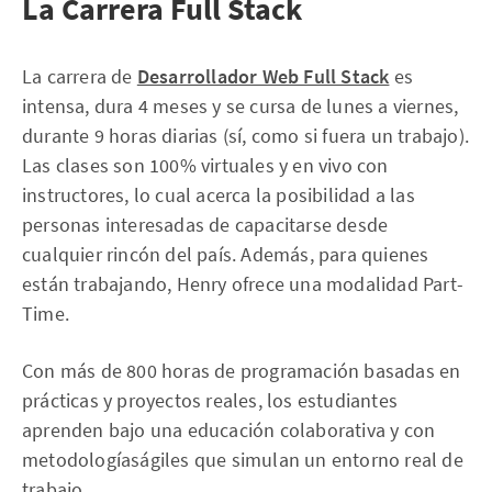
La Carrera Full Stack
La carrera de
Desarrollador Web Full Stack
es
intensa, dura 4 meses y se cursa de lunes a viernes,
durante 9 horas diarias (sí, como si fuera un trabajo).
Las clases son 100% virtuales y en vivo con
instructores, lo cual acerca la posibilidad a las
personas interesadas de capacitarse desde
cualquier rincón del país. Además, para quienes
están trabajando, Henry ofrece una modalidad Part-
Time.
Con más de 800 horas de programación basadas en
prácticas y proyectos reales, los estudiantes
aprenden bajo una educación colaborativa y con
metodologíaságiles que simulan un entorno real de
trabajo.