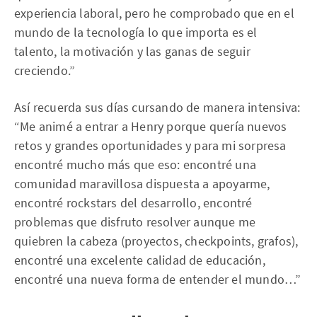
experiencia laboral, pero he comprobado que en el
mundo de la tecnología lo que importa es el
talento, la motivación y las ganas de seguir
creciendo.”
Así recuerda sus días cursando de manera intensiva:
“Me animé a entrar a Henry porque quería nuevos
retos y grandes oportunidades y para mi sorpresa
encontré mucho más que eso: encontré una
comunidad maravillosa dispuesta a apoyarme,
encontré rockstars del desarrollo, encontré
problemas que disfruto resolver aunque me
quiebren la cabeza (proyectos, checkpoints, grafos),
encontré una excelente calidad de educación,
encontré una nueva forma de entender el mundo…”