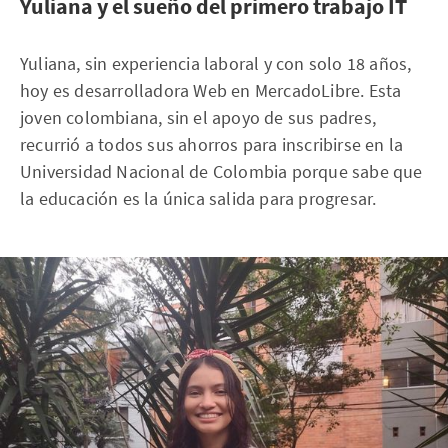
Yuliana y el sueño del primero trabajo IT
Yuliana, sin experiencia laboral y con solo 18 años,
hoy es desarrolladora Web en MercadoLibre. Esta
joven colombiana, sin el apoyo de sus padres,
recurrió a todos sus ahorros para inscribirse en la
Universidad Nacional de Colombia porque sabe que
la educación es la única salida para progresar.