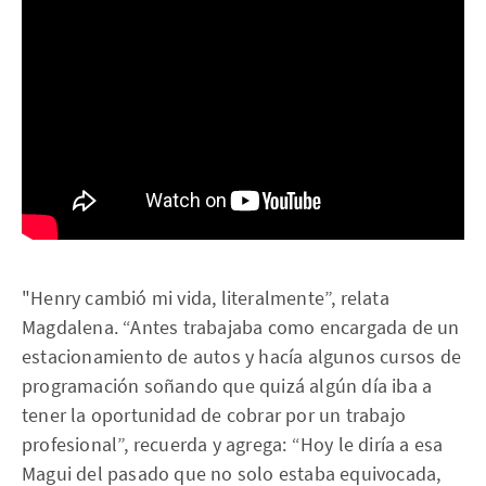
"Henry cambió mi vida, literalmente”, relata
Magdalena. “Antes trabajaba como encargada de un
estacionamiento de autos y hacía algunos cursos de
programación soñando que quizá algún día iba a
tener la oportunidad de cobrar por un trabajo
profesional”, recuerda y agrega: “Hoy le diría a esa
Magui del pasado que no solo estaba equivocada,