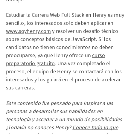
Estudiar la Carrera Web Full Stack en Henry es muy
sencillo, los interesados solo deben aplicar en
www.soyhenry.com
y resolver un desafío técnico
sobre conceptos básicos de JavaScript. Si los
candidatos no tienen conocimientos no deben
preocuparse, ya que Henry ofrece un
curso
preparatorio gratuito
. Una vez completado el
proceso, el equipo de Henry se contactará con los
interesados y los guiará en el proceso de acelerar
sus carreras.
Este contenido fue pensado para inspirar a las
personas a desarrollar sus habilidades en
tecnología y acceder a un mundo de posibilidades
¿Todavía no conoces Henry?
Conoce todo lo que