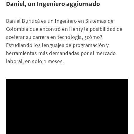
Daniel, un Ingeniero aggiornado
Daniel Buriticá es un Ingeniero en Sistemas de
Colombia que encontró en Henry la posibilidad de
acelerar su carrera en tecnología, ¿cómo?
Estudiando los lenguajes de programación y
herramientas más demandadas por el mercado
laboral, en solo 4 meses.