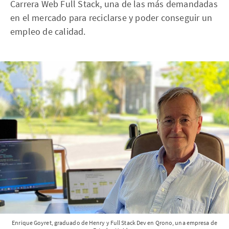
Carrera Web Full Stack, una de las más demandadas
en el mercado para reciclarse y poder conseguir un
empleo de calidad.
Enrique Goyret, graduado de Henry y Full Stack Dev en Qrono, una empresa de