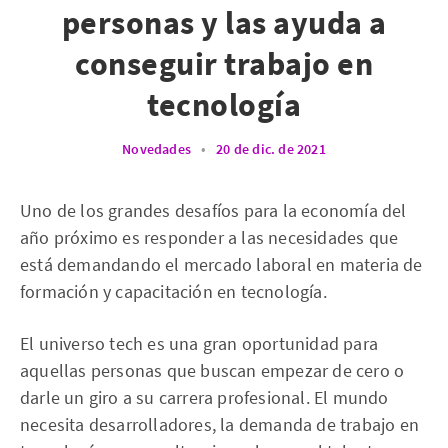
personas y las ayuda a
conseguir trabajo en
tecnología
Novedades
•
20 de dic. de 2021
Uno de los grandes desafíos para la economía del
año próximo es responder a las necesidades que
está demandando el mercado laboral en materia de
formación y capacitación en tecnología.
El universo tech es una gran oportunidad para
aquellas personas que buscan empezar de cero o
darle un giro a su carrera profesional. El mundo
necesita desarrolladores, la demanda de trabajo en