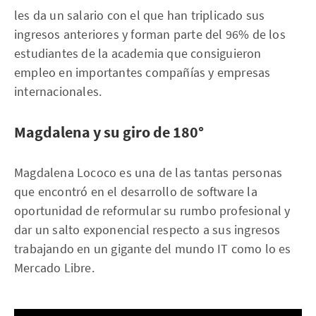
les da un salario con el que han triplicado sus
ingresos anteriores y forman parte del 96% de los
estudiantes de la academia que consiguieron
empleo en importantes compañías y empresas
internacionales.
Magdalena y su giro de 180°
Magdalena Lococo es una de las tantas personas
que encontró en el desarrollo de software la
oportunidad de reformular su rumbo profesional y
dar un salto exponencial respecto a sus ingresos
trabajando en un gigante del mundo IT como lo es
Mercado Libre.