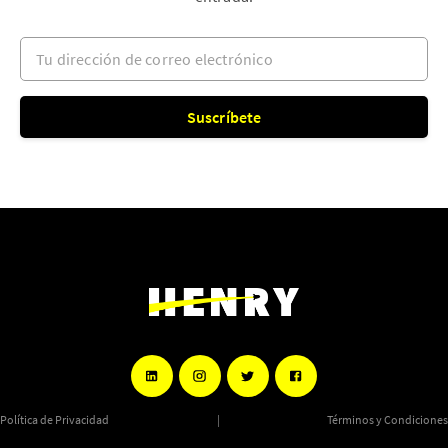
Tu dirección de correo electrónico
Suscríbete
Política de Privacidad
|
Términos y Condiciones