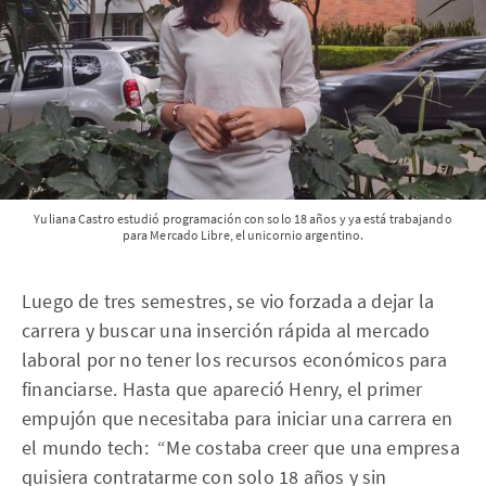
Yuliana Castro estudió programación con solo 18 años y ya está trabajando
para Mercado Libre, el unicornio argentino.
Luego de tres semestres, se vio forzada a dejar la
carrera y buscar una inserción rápida al mercado
laboral por no tener los recursos económicos para
financiarse. Hasta que apareció Henry, el primer
empujón que necesitaba para iniciar una carrera en
el mundo tech: “Me costaba creer que una empresa
quisiera contratarme con solo 18 años y sin