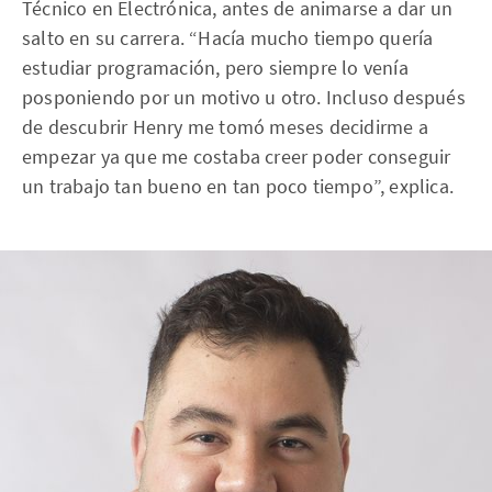
Técnico en Electrónica, antes de animarse a dar un
salto en su carrera. “Hacía mucho tiempo quería
estudiar programación, pero siempre lo venía
posponiendo por un motivo u otro. Incluso después
de descubrir Henry me tomó meses decidirme a
empezar ya que me costaba creer poder conseguir
un trabajo tan bueno en tan poco tiempo”, explica.