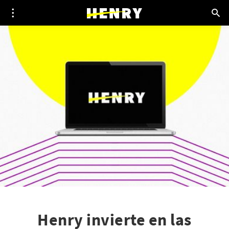
Henry invierte en las