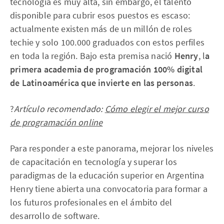
tecnología es muy alta, sin embargo, el talento
disponible para cubrir esos puestos es escaso:
actualmente existen más de un millón de roles
techie y solo 100.000 graduados con estos perfiles
en toda la región. Bajo esta premisa nació
Henry
, l
a
primera academia de programación 100% digital
de Latinoamérica que invierte en las personas
.
?
Artículo recomendado:
Cómo elegir el mejor curso
de programación online
Para responder a este panorama, mejorar los niveles
de capacitación en tecnología y superar los
paradigmas de la educación superior en Argentina
Henry tiene abierta una convocatoria para formar a
los futuros profesionales en el ámbito del
desarrollo de software.