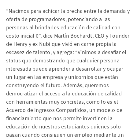
“Nacimos para achicar la brecha entre la demanda y
oferta de programadores, potenciando a las
personas al brindarles educación de calidad con
costo inicial 0”, dice
Martín Bochardt, CEO y Founder
de Henry y ex Nubi que vivió en carne propia la
escasez de talento, y agrega: “Vinimos a desafiar el
status quo demostrando que cualquier persona
interesada puede aprender a desarrollar y ocupar
un lugar en las empresa y unicornios que están
construyendo el futuro. Además, queremos
democratizar el acceso a la educación de calidad
con herramientas muy concretas, como lo es el
Acuerdo de Ingresos Compartidos, un modelo de
financiamiento que nos permite invertir en la
educación de nuestros estudiantes quienes solo
pagan cuando consiguen un empleo mediante un