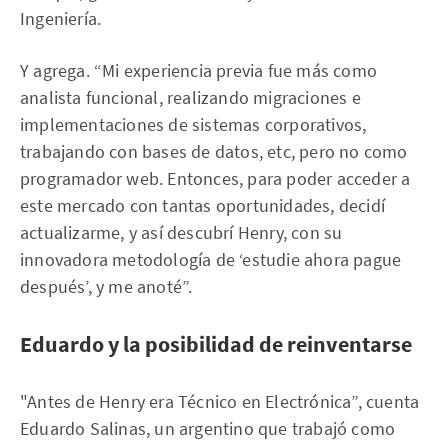
Ingeniería.
Y agrega. “Mi experiencia previa fue más como
analista funcional, realizando migraciones e
implementaciones de sistemas corporativos,
trabajando con bases de datos, etc, pero no como
programador web. Entonces, para poder acceder a
este mercado con tantas oportunidades, decidí
actualizarme, y así descubrí Henry, con su
innovadora metodología de ‘estudie ahora pague
después’, y me anoté”.
Eduardo y la posibilidad de reinventarse
"Antes de Henry era Técnico en Electrónica”, cuenta
Eduardo Salinas, un argentino que trabajó como