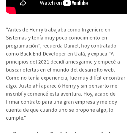
"Antes de Henry trabajaba como Ingeniero en
Sistemas y tenía muy poco conocimiento en
programación”, recuerda Daniel, hoy contratado
como Back End Developer en Ualá, y explica “A
principios del 2021 decidí arriesgarme y empecé a
buscar ofertas en el mundo del desarrollo web.
Como no tenía experiencia, fue muy difícil encontrar
algo. Justo ahí apareció Henry y sin pensarlo me
inscribí y comencé esta aventura. Hoy, acabo de
firmar contrato para una gran empresa y me doy
cuenta de que cuando uno se propone algo, lo
cumple."