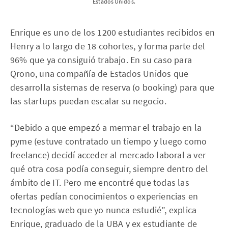
Estados Unidos.
Enrique es uno de los 1200 estudiantes recibidos en
Henry a lo largo de 18 cohortes, y forma parte del
96% que ya consiguió trabajo. En su caso para
Qrono, una compañía de Estados Unidos que
desarrolla sistemas de reserva (o booking) para que
las startups puedan escalar su negocio.
“Debido a que empezó a mermar el trabajo en la
pyme (estuve contratado un tiempo y luego como
freelance) decidí acceder al mercado laboral a ver
qué otra cosa podía conseguir, siempre dentro del
ámbito de IT. Pero me encontré que todas las
ofertas pedían conocimientos o experiencias en
tecnologías web que yo nunca estudié”, explica
Enrique, graduado de la UBA y ex estudiante de