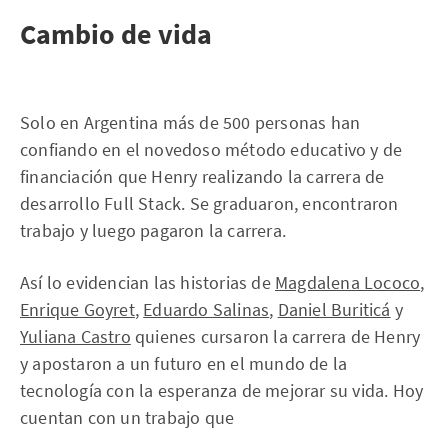
Cambio de vida
Solo en Argentina más de 500 personas han
confiando en el novedoso método educativo y de
financiación que Henry realizando la carrera de
desarrollo Full Stack. Se graduaron, encontraron
trabajo y luego pagaron la carrera.
Así lo evidencian las historias de
Magdalena Lococo
,
Enrique Goyret
,
Eduardo Salinas
,
Daniel Buriticá
y
Yuliana Castro
quienes cursaron la carrera de Henry
y apostaron a un futuro en el mundo de la
tecnología con la esperanza de mejorar su vida. Hoy
cuentan con un trabajo que