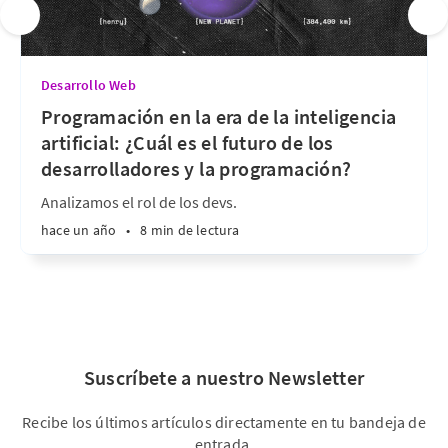
Desarrollo Web
Programación en la era de la inteligencia
artificial: ¿Cuál es el futuro de los
desarrolladores y la programación?
Analizamos el rol de los devs.
hace un año
•
8 min de lectura
Suscríbete a nuestro Newsletter
Recibe los últimos artículos directamente en tu bandeja de
entrada.