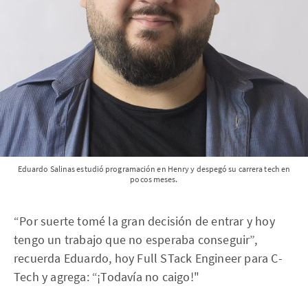
Eduardo Salinas estudió programación en Henry y despegó su carrera tech en
pocos meses.
“Por suerte tomé la gran decisión de entrar y hoy
tengo un trabajo que no esperaba conseguir”,
recuerda Eduardo, hoy Full STack Engineer para C-
Tech y agrega: “¡Todavía no caigo!"