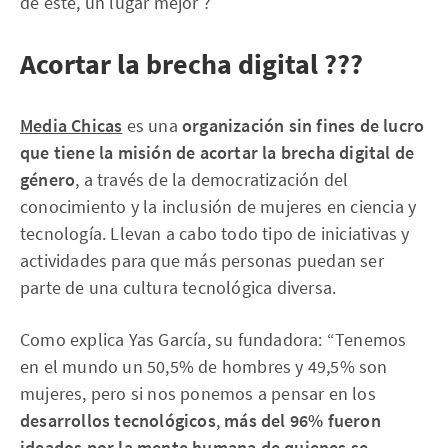
de este, un lugar mejor ?
Acortar la brecha digital ??‍?
Media Chicas
es una
organización sin fines de lucro
que tiene la misión de acortar la brecha digital de
género
, a través de la democratización del
conocimiento y la inclusión de mujeres en ciencia y
tecnología. Llevan a cabo todo tipo de iniciativas y
actividades para que más personas puedan ser
parte de una cultura tecnológica diversa.
Como explica Yas García, su fundadora: “Tenemos
en el mundo un 50,5% de hombres y 49,5% son
mujeres, pero si nos ponemos a pensar en los
desarrollos tecnológicos
,
más del 96% fueron
ideados por la mente humana de quienes se