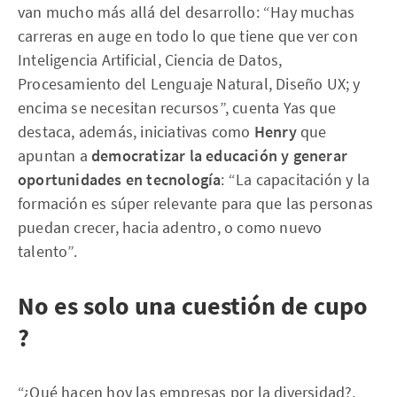
van mucho más allá del desarrollo: “Hay muchas
carreras en auge en todo lo que tiene que ver con
Inteligencia Artificial, Ciencia de Datos,
Procesamiento del Lenguaje Natural, Diseño UX; y
encima se necesitan recursos”, cuenta Yas que
destaca, además, iniciativas como
Henry
que
apuntan a
democratizar la educación y generar
oportunidades en tecnología
: “La capacitación y la
formación es súper relevante para que las personas
puedan crecer, hacia adentro, o como nuevo
talento”.
No es solo una cuestión de cupo
?
“¿Qué hacen hoy las empresas por la diversidad?,