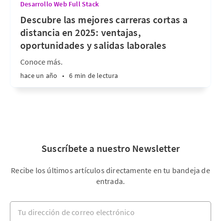
Desarrollo Web Full Stack
Descubre las mejores carreras cortas a
distancia en 2025: ventajas,
oportunidades y salidas laborales
Conoce más.
hace un año
•
6 min de lectura
Suscríbete a nuestro Newsletter
Recibe los últimos artículos directamente en tu bandeja de
entrada.
Tu dirección de correo electrónico