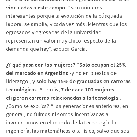
vinculadas a este campo
. “Son números
interesantes porque la evolución de la búsqueda
laboral se amplía, y cada vez más. Mientras que los
egresados y egresadas de la universidad
representan un valor muy chico respecto de la
demanda que hay”, explica García.
¿Y qué pasa con las mujeres?
“
Solo ocupan el 25%
del mercado en Argentina
-y no en puestos de
liderazgo-, y
solo hay 15% de graduadas en carreras
tecnológicas
. Además,
7 de cada 100 mujeres
eligieron carreras relacionadas a la tecnología
”.
¿Cómo se explica? “Las generaciones anteriores, en
general, no fuimos ni somos incentivadas a
involucrarnos en el mundo de la tecnología, la
ingeniería, las matemáticas o la física, salvo que sea