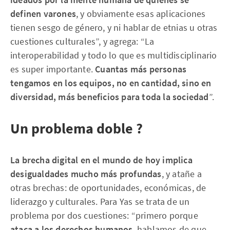
definen varones
, y obviamente esas aplicaciones
tienen sesgo de género, y ni hablar de etnias u otras
cuestiones culturales”, y agrega: “La
interoperabilidad y todo lo que es multidisciplinario
es super importante.
Cuantas más personas
tengamos en los equipos, no en cantidad, sino en
diversidad, más beneficios para toda la sociedad
”.
Un problema doble ?
La brecha digital en el mundo de hoy implica
desigualdades mucho más profundas
, y atañe a
otras brechas: de oportunidades, económicas, de
liderazgo y culturales. Para Yas se trata de un
problema por dos cuestiones: “primero porque
ataca a los derechos humanos
, hablamos de que