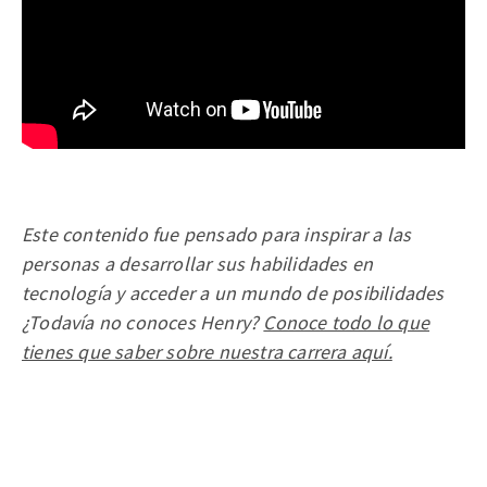
Este contenido fue pensado para inspirar a las
personas a desarrollar sus habilidades en
tecnología y acceder a un mundo de posibilidades
¿Todavía no conoces Henry?
Conoce todo lo que
tienes que saber sobre nuestra carrera aquí.