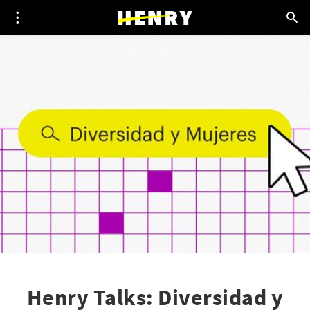
Henry Talks: Diversidad y