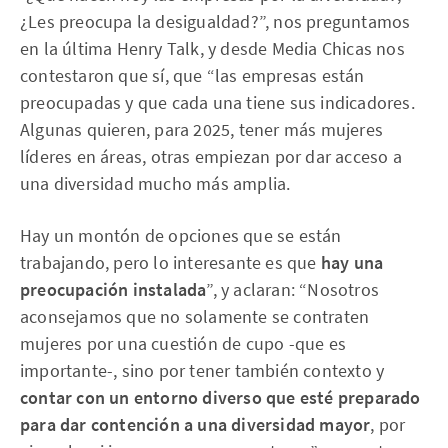
¿Les preocupa la desigualdad?”, nos preguntamos
en la última Henry Talk, y desde Media Chicas nos
contestaron que sí, que “las empresas están
preocupadas y que cada una tiene sus indicadores.
Algunas quieren, para 2025, tener más mujeres
líderes en áreas, otras empiezan por dar acceso a
una diversidad mucho más amplia.
Hay un montón de opciones que se están
trabajando, pero lo interesante es que
hay una
preocupación instalada
”, y aclaran: “Nosotros
aconsejamos que no solamente se contraten
mujeres por una cuestión de cupo -que es
importante-, sino por tener también contexto y
contar con un entorno diverso que esté preparado
para dar contención a una diversidad mayor
, por