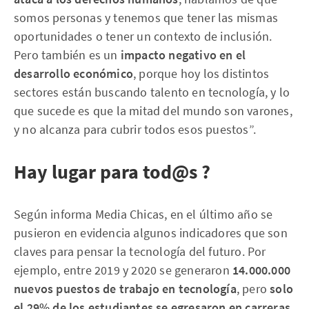
somos personas y tenemos que tener las mismas
oportunidades o tener un contexto de inclusión.
Pero también es un
impacto negativo en el
desarrollo económico
, porque hoy los distintos
sectores están buscando talento en tecnología, y lo
que sucede es que la mitad del mundo son varones,
y no alcanza para cubrir todos esos puestos”.
Hay lugar para tod@s ?
Según informa Media Chicas, en el último año se
pusieron en evidencia algunos indicadores que son
claves para pensar la tecnología del futuro. Por
ejemplo, entre 2019 y 2020 se generaron
14.000.000
nuevos puestos de trabajo en tecnología
, pero
solo
el 29% de los estudiantes se egresaron en carreras