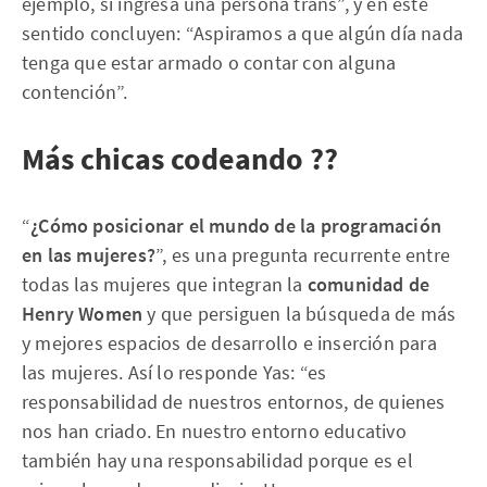
ejemplo, si ingresa una persona trans”, y en este
sentido concluyen: “Aspiramos a que algún día nada
tenga que estar armado o contar con alguna
contención”.
Más chicas codeando ??
“
¿Cómo posicionar el mundo de la programación
en las mujeres?
”, es una pregunta recurrente entre
todas las mujeres que integran la
comunidad de
Henry Women
y que persiguen la búsqueda de más
y mejores espacios de desarrollo e inserción para
las mujeres. Así lo responde Yas: “es
responsabilidad de nuestros entornos, de quienes
nos han criado. En nuestro entorno educativo
también hay una responsabilidad porque es el