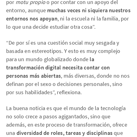
por
motu propio
o por contar con un apoyo del
entorno, aunque
muchas veces ni siquiera nuestros
entornos nos apoyan
, ni la escuela ni la familia, por
lo que una decide estudiar otra cosa”.
“De por sí es una cuestión social muy sesgada y
basada en estereotipos. Y esto es muy complejo
para un mundo globalizado donde
la
transformación digital necesita contar con
personas más abiertas
, más diversas, donde no nos
definan por el sexo o decisiones personales, sino
por sus habilidades”, reflexiona.
La buena noticia es que el mundo de la tecnología
no solo crece a pasos agigantados, sino que
además, en este proceso de transformación, ofrece
una
diversidad de roles, tareas y disciplinas
que