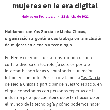
mujeres en la era digital
Mujeres en Tecnología
•
22 de feb. de 2021
Hablamos con Yas García de Media Chicas,
organización argentina que trabaja en la inclusión
de mujeres en ciencia y tecnología.
En Henry creemos que la construcción de una
cultura diversa en tecnología solo es posible
intercambiando ideas y apuntando a un mejor
futuro en conjunto. Por eso invitamos a
Yas García
de Media Chicas
a participar de nuestro espacio, en
el que conectamos con personas expertas de la
industria para que cuenten qué están haciendo en
el mundo de la tecnología y cómo podemos hacer