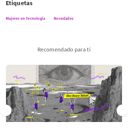
Etiquetas
Mujeres en Tecnología
Novedades
Recomendado para ti