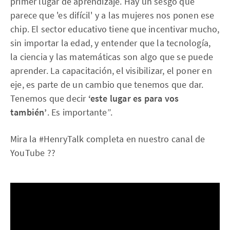
primer lugar de aprendizaje. Hay un sesgo que
parece que 'es difícil' y a las mujeres nos ponen ese
chip. El sector educativo tiene que incentivar mucho,
sin importar la edad, y entender que la tecnología,
la ciencia y las matemáticas son algo que se puede
aprender. La capacitación, el visibilizar, el poner en
eje, es parte de un cambio que tenemos que dar.
Tenemos que decir
‘este lugar es para vos
también’
. Es importante”.
Mira la #HenryTalk completa en nuestro canal de
YouTube ??