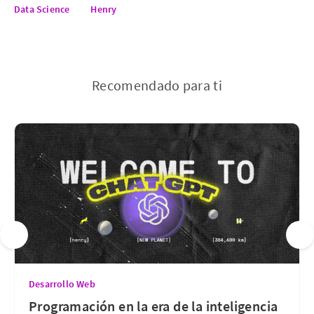
Data Science
Henry
Recomendado para ti
Desarrollo Web
Programación en la era de la inteligencia