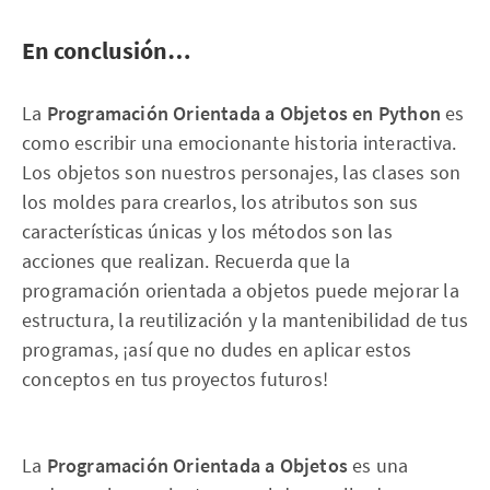
En conclusión…
La
Programación Orientada a Objetos en Python
es
como escribir una emocionante historia interactiva.
Los objetos son nuestros personajes, las clases son
los moldes para crearlos, los atributos son sus
características únicas y los métodos son las
acciones que realizan. Recuerda que la
programación orientada a objetos puede mejorar la
estructura, la reutilización y la mantenibilidad de tus
programas, ¡así que no dudes en aplicar estos
conceptos en tus proyectos futuros!
La
Programación Orientada a Objetos
es una