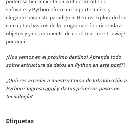
poderosa herramienta para el desarrollo de
software, y
Python
ofrece un soporte nativo y
elegante para este paradigma. Hemos explorado los
conceptos básicos de la programación orientada a
objetos y ya es momento de continuar nuestro viaje
por
aquí
.
¡Nos vemos en el próximo destino! Aprende todo
sobre estructura de datos en Python en
este post
??
¿Quieres acceder a nuestro Curso de Introducción a
Python? Ingresa
aquí
y da tus primeros pasos en
tecnología
?
Etiquetas