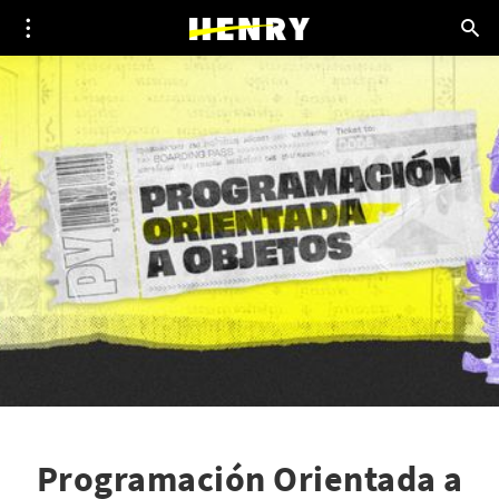
Programación Orientada a