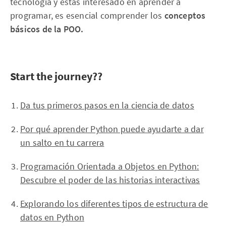
tecnología y estás interesado en aprender a
programar, es esencial comprender los
conceptos
básicos de la POO.
Start the journey??
Da tus primeros pasos en la ciencia de datos
Por qué aprender Python puede ayudarte a dar
un salto en tu carrera
Programación Orientada a Objetos en Python:
Descubre el poder de las historias interactivas
Explorando los diferentes tipos de estructura de
datos en Python