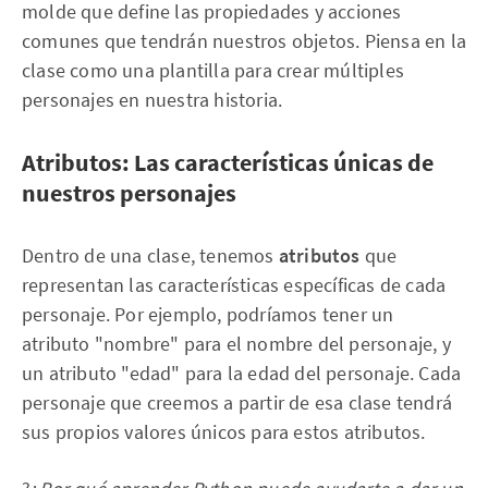
molde que define las propiedades y acciones
comunes que tendrán nuestros objetos. Piensa en la
clase como una plantilla para crear múltiples
personajes en nuestra historia.
Atributos: Las características únicas de
nuestros personajes
Dentro de una clase, tenemos
atributos
que
representan las características específicas de cada
personaje. Por ejemplo, podríamos tener un
atributo "nombre" para el nombre del personaje, y
un atributo "edad" para la edad del personaje. Cada
personaje que creemos a partir de esa clase tendrá
sus propios valores únicos para estos atributos.