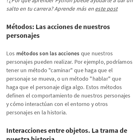
?¿
Por qué aprender Python puede ayudarte a dar un
salto en tu carrera? Aprende más en
este post
Métodos: Las acciones de nuestros
personajes
Los
métodos son las acciones
que nuestros
personajes pueden realizar. Por ejemplo, podríamos
tener un método "caminar" que haga que el
personaje se mueva, o un método "hablar" que
haga que el personaje diga algo. Estos métodos
definen el comportamiento de nuestros personajes
y cómo interactúan con el entorno y otros
personajes en la historia.
Interacciones entre objetos. La trama de
nuestra historia