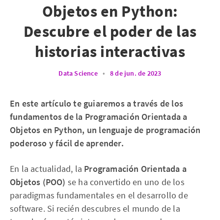
Objetos en Python:
Descubre el poder de las
historias interactivas
Data Science
•
8 de jun. de 2023
En este artículo te guiaremos a través de los
fundamentos de la Programación Orientada a
Objetos en Python, un lenguaje de programación
poderoso y fácil de aprender.
En la actualidad, la
Programación Orientada a
Objetos (POO)
se ha convertido en uno de los
paradigmas fundamentales en el desarrollo de
software. Si recién descubres el mundo de la