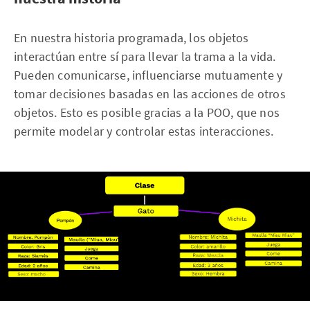
En nuestra historia programada, los objetos
interactúan entre sí para llevar la trama a la vida.
Pueden comunicarse, influenciarse mutuamente y
tomar decisiones basadas en las acciones de otros
objetos. Esto es posible gracias a la POO, que nos
permite modelar y controlar estas interacciones.