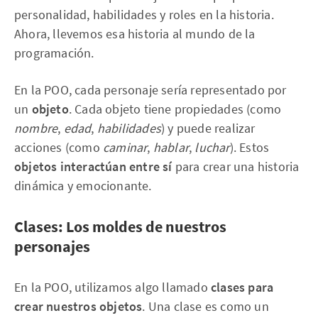
personalidad, habilidades y roles en la historia.
Ahora, llevemos esa historia al mundo de la
programación.
En la POO, cada personaje sería representado por
un
objeto
. Cada objeto tiene propiedades (como
nombre
,
edad
,
habilidades
) y puede realizar
acciones (como
caminar
,
hablar
,
luchar
). Estos
objetos interactúan entre sí
para crear una historia
dinámica y emocionante.
Clases: Los moldes de nuestros
personajes
En la POO, utilizamos algo llamado
clases para
crear nuestros objetos
. Una clase es como un