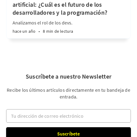
artificial: ¿Cuál es el futuro de los
desarrolladores y la programación?
Analizamos el rol de los devs.
hace un año
•
8 min de lectura
Suscríbete a nuestro Newsletter
Recibe los últimos artículos directamente en tu bandeja de
entrada.
Tu dirección de correo electrónico
Suscríbete