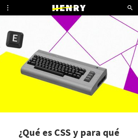
¿Qué es CSS y para qué