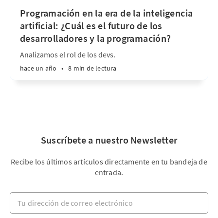
Programación en la era de la inteligencia
artificial: ¿Cuál es el futuro de los
desarrolladores y la programación?
Analizamos el rol de los devs.
hace un año
•
8 min de lectura
Suscríbete a nuestro Newsletter
Recibe los últimos artículos directamente en tu bandeja de
entrada.
Tu dirección de correo electrónico