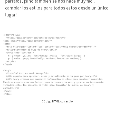
párrafos, ¡sino también se nos hace muy fácil
cambiar los estilos para todos estos desde un único
lugar!
Código HTML con estilo