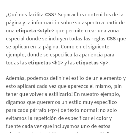
¿Qué nos facilita
CSS
? Separar los contenidos de la
página y la información sobre su aspecto a partir de
una
etiqueta <style>
que permite crear una zona
especial donde se incluyen todas las reglas
CSS
que
se aplican en la página. Como en el siguiente
ejemplo, donde se especifica la apariencia para
todas las
etiquetas <h1>
y las
etiquetas <p>
.
Además, podemos definir el estilo de un elemento y
esto aplicará cada vez que aparezca el mismo, ¡sin
tener que volver a estilizarlo! En nuestro ejemplo,
digamos que queremos un estilo muy específico
para cada párrafo (<p>) de texto normal: no solo
evitamos la repetición de especificar el color y
fuente cada vez que incluyamos uno de estos