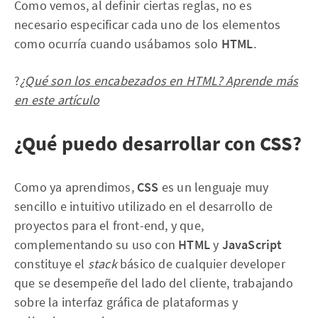
Como vemos, al definir ciertas reglas, no es
necesario especificar cada uno de los elementos
como ocurría cuando usábamos solo
HTML
.
?
¿Qué son los encabezados en HTML? Aprende más
en este artículo
¿Qué puedo desarrollar con CSS?
Como ya aprendimos,
CSS
es un lenguaje muy
sencillo e intuitivo utilizado en el desarrollo de
proyectos para el front-end, y que,
complementando su uso con
HTML
y
JavaScript
constituye el
stack
básico de cualquier developer
que se desempeñe del lado del cliente, trabajando
sobre la interfaz gráfica de plataformas y