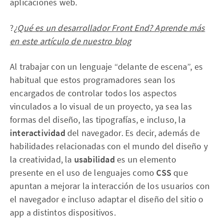
aplicaciones web.
?
¿Qué es un desarrollador Front End? Aprende más
en este artículo de nuestro blog
Al trabajar con un lenguaje “delante de escena”, es
habitual que estos programadores sean los
encargados de controlar todos los aspectos
vinculados a lo visual de un proyecto, ya sea las
formas del diseño, las tipografías, e incluso, la
interactividad
del navegador. Es decir, además de
habilidades relacionadas con el mundo del diseño y
la creatividad, la
usabilidad
es un elemento
presente en el uso de lenguajes como
CSS
que
apuntan a mejorar la interacción de los usuarios con
el navegador e incluso adaptar el diseño del sitio o
app a distintos dispositivos.