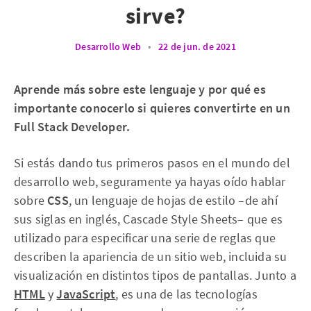
sirve?
Desarrollo Web
•
22 de jun. de 2021
Aprende más sobre este lenguaje y por qué es
importante conocerlo si quieres convertirte en un
Full Stack Developer.
Si estás dando tus primeros pasos en el mundo del
desarrollo web, seguramente ya hayas oído hablar
sobre
CSS
, un lenguaje de hojas de estilo –de ahí
sus siglas en inglés, Cascade Style Sheets– que es
utilizado para especificar una serie de reglas que
describen la apariencia de un sitio web, incluida su
visualización en distintos tipos de pantallas. Junto a
HTML
y
JavaScript
, es una de las tecnologías