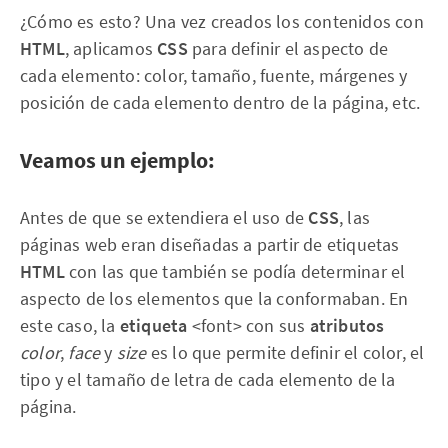
¿Cómo es esto? Una vez creados los contenidos con
HTML
, aplicamos
CSS
para definir el aspecto de
cada elemento: color, tamaño, fuente, márgenes y
posición de cada elemento dentro de la página, etc.
Veamos un ejemplo:
Antes de que se extendiera el uso de
CSS
, las
páginas web eran diseñadas a partir de etiquetas
HTML
con las que también se podía determinar el
aspecto de los elementos que la conformaban. En
este caso, la
etiqueta
<font> con sus
atributos
color
,
face
y
size
es lo que permite definir el color, el
tipo y el tamaño de letra de cada elemento de la
página.