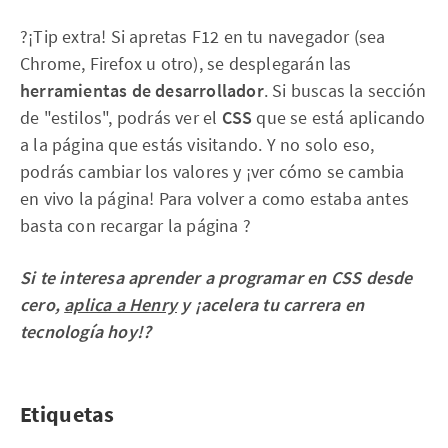
?¡Tip extra! Si apretas F12 en tu navegador (sea
Chrome, Firefox u otro), se desplegarán las
herramientas de desarrollador
. Si buscas la sección
de "estilos", podrás ver el
CSS
que se está aplicando
a la página que estás visitando. Y no solo eso,
podrás cambiar los valores y ¡ver cómo se cambia
en vivo la página! Para volver a como estaba antes
basta con recargar la página ?
Si te interesa aprender a programar en CSS desde
cero,
aplica a Henry
y ¡acelera tu carrera en
tecnología hoy!?
Etiquetas