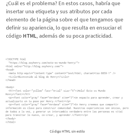
¿Cuál es el problema? En estos casos, habría que
insertar una etiqueta y sus atributos por cada
elemento de la página sobre el que tengamos que
definir su apariencia, lo que resulta en ensuciar el
código
HTML
, además de su poca practicidad.
Código HTML sin estilo