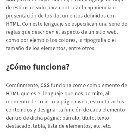
de estilos creado para controlar la apariencia o
presentación de los documentos definidos con
HTML
. Con este lenguaje se especifican una serie de
reglas que describen el aspecto de un sitio web,
como por ejemplo los colores, la tipografía o el
tamaño de los elementos, entre otros.
¿Cómo funciona?
Comúnmente,
CSS
funciona como complemento de
HTML
que es el lenguaje que nos permite, al
momento de crear una página web, estructurar los
contenidos y designar la función de cada elemento
dentro de dicha página: párrafo, título, texto
destacado, tabla, lista de elementos, etc, etc.