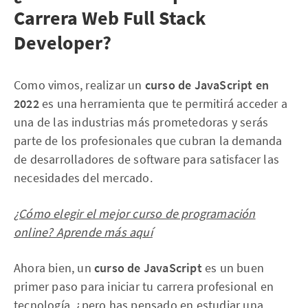
Carrera Web Full Stack
Developer?
Como vimos, realizar un
curso de JavaScript en
2022
es una herramienta que te permitirá acceder a
una de las industrias más prometedoras y serás
parte de los profesionales que cubran la demanda
de desarrolladores de software para satisfacer las
necesidades del mercado.
¿Cómo elegir el mejor curso de programación
online? Aprende más aquí
Ahora bien, un
curso de JavaScript
es un buen
primer paso para iniciar tu carrera profesional en
tecnología, ¿pero has pensado en estudiar una