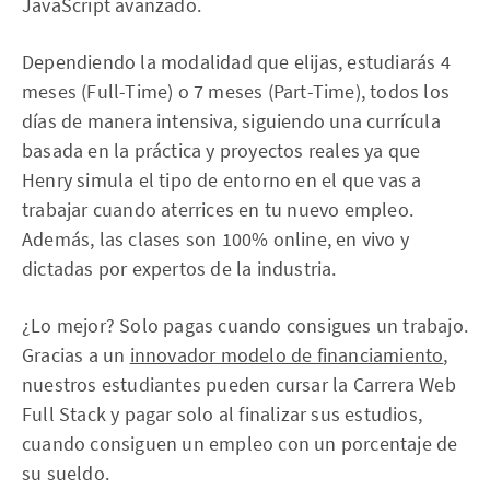
JavaScript avanzado.
Dependiendo la modalidad que elijas, estudiarás 4
meses (Full-Time) o 7 meses (Part-Time), todos los
días de manera intensiva, siguiendo una currícula
basada en la práctica y proyectos reales ya que
Henry simula el tipo de entorno en el que vas a
trabajar cuando aterrices en tu nuevo empleo.
Además, las clases son 100% online, en vivo y
dictadas por expertos de la industria.
¿Lo mejor? Solo pagas cuando consigues un trabajo.
Gracias a un
innovador modelo de financiamiento
,
nuestros estudiantes pueden cursar la Carrera Web
Full Stack y pagar solo al finalizar sus estudios,
cuando consiguen un empleo con un porcentaje de
su sueldo.