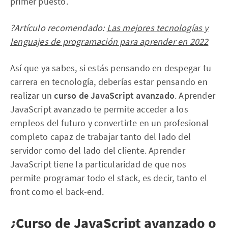
primer puesto.
?Artículo recomendado:
Las mejores tecnologías y
lenguajes de programación para aprender en 2022
Así que ya sabes, si estás pensando en despegar tu
carrera en tecnología, deberías estar pensando en
realizar un
curso de JavaScript avanzado
. Aprender
JavaScript avanzado te permite acceder a los
empleos del futuro y convertirte en un profesional
completo capaz de trabajar tanto del lado del
servidor como del lado del cliente. Aprender
JavaScript tiene la particularidad de que nos
permite programar todo el stack, es decir, tanto el
front como el back-end.
¿Curso de JavaScript avanzado o