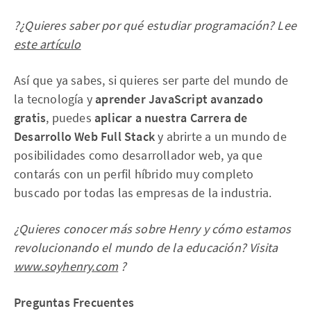
?¿Quieres saber por qué estudiar programación? Lee
este artículo
Así que ya sabes, si quieres ser parte del mundo de
la tecnología y
aprender JavaScript avanzado
gratis
, puedes
aplicar a nuestra Carrera de
Desarrollo Web Full Stack
y abrirte a un mundo de
posibilidades como desarrollador web, ya que
contarás con un perfil híbrido muy completo
buscado por todas las empresas de la industria.
¿Quieres conocer más sobre Henry y cómo estamos
revolucionando el mundo de la educación? Visita
www.soyhenry.com
?
Preguntas Frecuentes