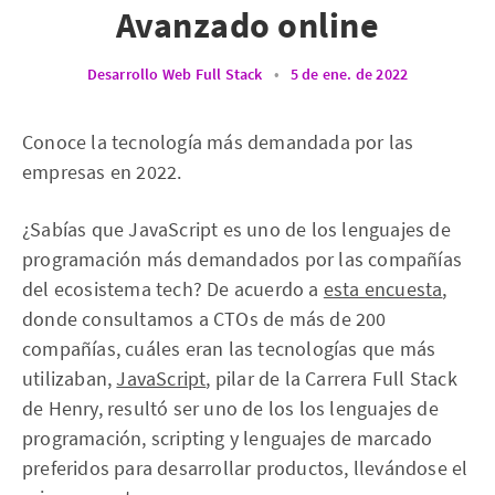
Avanzado online
Desarrollo Web Full Stack
•
5 de ene. de 2022
Conoce la tecnología más demandada por las
empresas en 2022.
¿Sabías que JavaScript es uno de los lenguajes de
programación más demandados por las compañías
del ecosistema tech? De acuerdo a
esta encuesta
,
donde consultamos a CTOs de más de 200
compañías, cuáles eran las tecnologías que más
utilizaban,
JavaScript
, pilar de la Carrera Full Stack
de Henry, resultó ser uno de los los lenguajes de
programación, scripting y lenguajes de marcado
preferidos para desarrollar productos, llevándose el