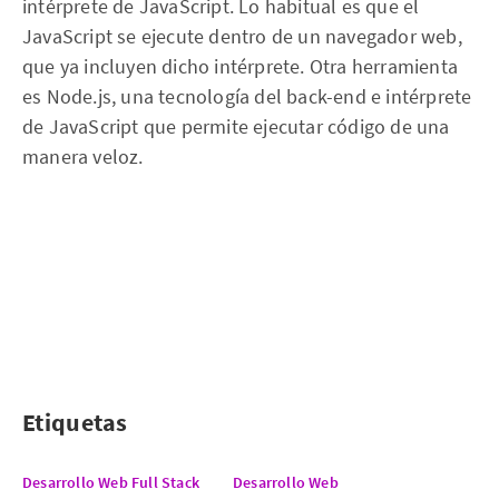
intérprete de JavaScript. Lo habitual es que el
JavaScript se ejecute dentro de un navegador web,
que ya incluyen dicho intérprete. Otra herramienta
es Node.js, una tecnología del back-end e intérprete
de JavaScript que permite ejecutar código de una
manera veloz.
Etiquetas
Desarrollo Web Full Stack
Desarrollo Web