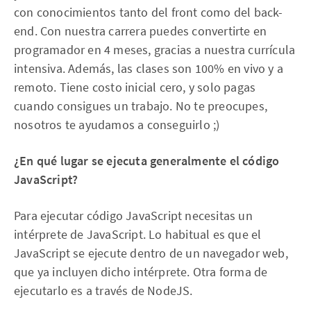
con conocimientos tanto del front como del back-
end. Con nuestra carrera puedes convertirte en
programador en 4 meses, gracias a nuestra currícula
intensiva. Además, las clases son 100% en vivo y a
remoto. Tiene costo inicial cero, y solo pagas
cuando consigues un trabajo. No te preocupes,
nosotros te ayudamos a conseguirlo ;)
¿En qué lugar se ejecuta generalmente el código
JavaScript?
Para ejecutar código JavaScript necesitas un
intérprete de JavaScript. Lo habitual es que el
JavaScript se ejecute dentro de un navegador web,
que ya incluyen dicho intérprete. Otra forma de
ejecutarlo es a través de NodeJS.