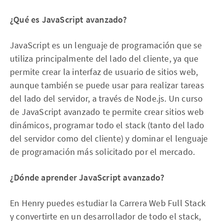
¿Qué es JavaScript avanzado?
JavaScript es un lenguaje de programación que se
utiliza principalmente del lado del cliente, ya que
permite crear la interfaz de usuario de sitios web,
aunque también se puede usar para realizar tareas
del lado del servidor, a través de Node.js. Un curso
de JavaScript avanzado te permite crear sitios web
dinámicos, programar todo el stack (tanto del lado
del servidor como del cliente) y dominar el lenguaje
de programación más solicitado por el mercado.
¿Dónde aprender JavaScript avanzado?
En Henry puedes estudiar la Carrera Web Full Stack
y convertirte en un desarrollador de todo el stack,