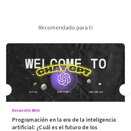
Recomendado para ti
Desarrollo Web
Programación en la era de la inteligencia
artificial: ¿Cuál es el futuro de los