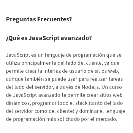
Preguntas Frecuentes?
¿Qué es JavaScript avanzado?
JavaScript es un lenguaje de programación que se
utiliza principalmente del lado del cliente, ya que
permite crear la interfaz de usuario de sitios web,
aunque también se puede usar para realizar tareas
del lado del servidor, a través de Node.js. Un curso
de JavaScript avanzado te permite crear sitios web
dinámicos, programar todo el stack (tanto del lado
del servidor como del cliente) y dominar el lenguaje
de programación más solicitado por el mercado.