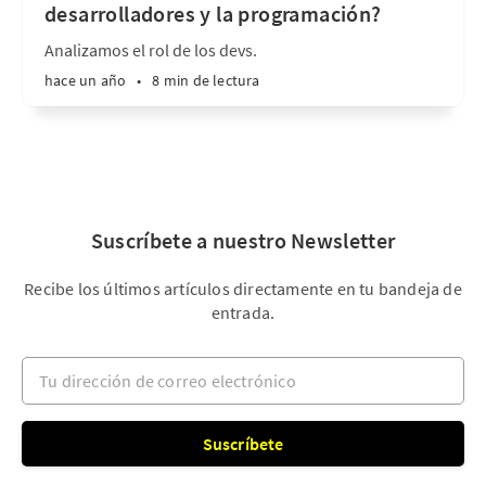
desarrolladores y la programación?
Analizamos el rol de los devs.
hace un año
•
8 min de lectura
Suscríbete a nuestro Newsletter
Recibe los últimos artículos directamente en tu bandeja de
entrada.
Tu dirección de correo electrónico
Suscríbete