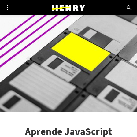
Aprende JavaScript