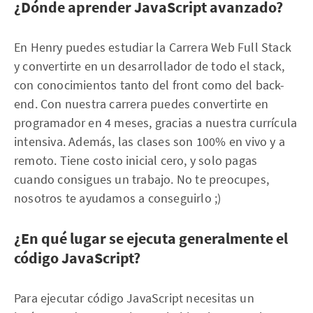
¿Dónde aprender JavaScript avanzado?
En Henry puedes estudiar la Carrera Web Full Stack
y convertirte en un desarrollador de todo el stack,
con conocimientos tanto del front como del back-
end. Con nuestra carrera puedes convertirte en
programador en 4 meses, gracias a nuestra currícula
intensiva. Además, las clases son 100% en vivo y a
remoto. Tiene costo inicial cero, y solo pagas
cuando consigues un trabajo. No te preocupes,
nosotros te ayudamos a conseguirlo ;)
¿En qué lugar se ejecuta generalmente el
código JavaScript?
Para ejecutar código JavaScript necesitas un