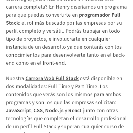
carrera completa? En Henry diseñamos un programa
para que puedas convertirte en
programador Full
Stack
: el rol más buscado por las empresas por su
perfil completo y versátil. Podrás trabajar en todo
tipo de proyectos, e involucrarte en cualquier
instancia de un desarrollo ya que contarás con los
conocimientos para desenvolverte tanto en el back-
end como en el front-end.
Nuestra
Carrera Web Full Stack
está disponible en
dos modalidades: Full-Time y Part-Time. Los
contenidos que verás son los mismos para ambos
programas y son los que las empresas solicitan:
JavaScript
,
CSS
,
Node.js
y
React
junto con otras
tecnologías que completan el desarrollo profesional
de un perfil Full Stack y superan cualquier curso de