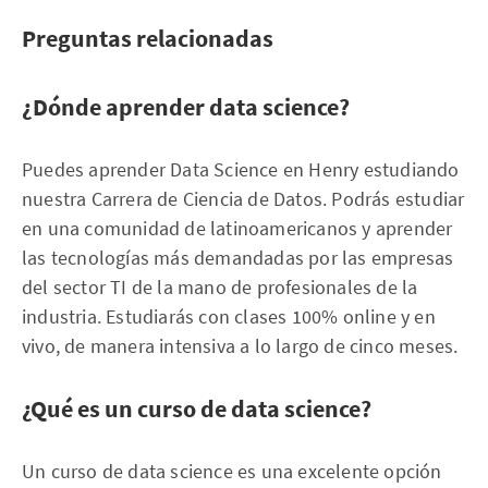
Preguntas relacionadas
¿Dónde aprender data science?
Puedes aprender Data Science en Henry estudiando
nuestra Carrera de Ciencia de Datos. Podrás estudiar
en una comunidad de latinoamericanos y aprender
las tecnologías más demandadas por las empresas
del sector TI de la mano de profesionales de la
industria. Estudiarás con clases 100% online y en
vivo, de manera intensiva a lo largo de cinco meses.
¿Qué es un curso de data science?
Un curso de data science es una excelente opción