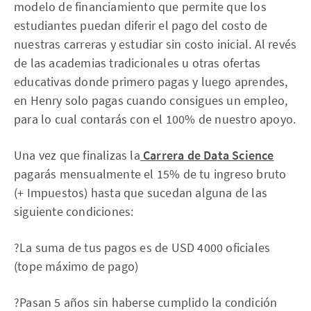
modelo de financiamiento que permite que los
estudiantes puedan diferir el pago del costo de
nuestras carreras y estudiar sin costo inicial. Al revés
de las academias tradicionales u otras ofertas
educativas donde primero pagas y luego aprendes,
en Henry solo pagas cuando consigues un empleo,
para lo cual contarás con el 100% de nuestro apoyo.
Una vez que finalizas la
Carrera de Data Science
pagarás mensualmente el 15% de tu ingreso bruto
(+ Impuestos) hasta que sucedan alguna de las
siguiente condiciones:
?La suma de tus pagos es de USD 4000 oficiales
(tope máximo de pago)
?Pasan 5 años sin haberse cumplido la condición