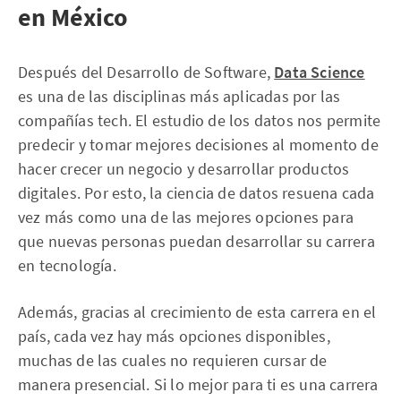
en México
Después del Desarrollo de Software,
Data Science
es una de las disciplinas más aplicadas por las
compañías tech. El estudio de los datos nos permite
predecir y tomar mejores decisiones al momento de
hacer crecer un negocio y desarrollar productos
digitales. Por esto, la ciencia de datos resuena cada
vez más como una de las mejores opciones para
que nuevas personas puedan desarrollar su carrera
en tecnología.
Además, gracias al crecimiento de esta carrera en el
país, cada vez hay más opciones disponibles,
muchas de las cuales no requieren cursar de
manera presencial. Si lo mejor para ti es una carrera