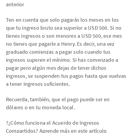
anterior
Ten en cuenta que solo pagarás los meses en los
que tu ingreso bruto sea superior a USD 500. Si no
tienes ingresos o son menores a USD 500, ese mes
no tienes que pagarle a Henry. Es decir, una vez
graduado comienzas a pagar solo cuando tus
ingresos superen el mínimo. Si has comenzado a
pagar pero algún mes dejas de tener dichos
ingresos, se suspenden tus pagos hasta que vuelvas
a tener ingresos suficientes.
Recuerda, también, que el pago puede ser en
dólares o en tu moneda local.
?¿Cómo funciona el Acuerdo de Ingresos
Compartidos? Aprende más en
este artículo