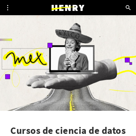
Cursos de ciencia de datos