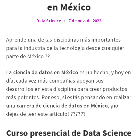
en México
Data Science
•
7 de nov. de 2022
Aprende una de las disciplinas más importantes
para la industria de la tecnología desde cualquier
parte de México ??
La
ciencia de datos en México
es un hecho, y hoy en
día, cada vez más compañías apoyan sus
desarrollos en esta disciplina para crear productos
más potentes. Por eso, si estás pensando en realizar
una
carrera de ciencia de datos en México
, ¡no
dejes de leer este artículo! ??????
Curso presencial de Data Science