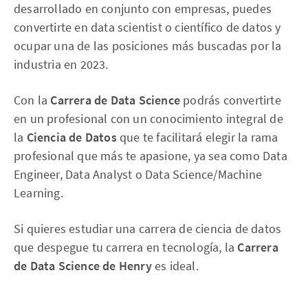
desarrollado en conjunto con empresas, puedes
convertirte en data scientist o científico de datos y
ocupar una de las posiciones más buscadas por la
industria en 2023.
Con la
Carrera de Data Science
podrás convertirte
en un profesional con un conocimiento integral de
la
Ciencia de Datos
que te facilitará elegir la rama
profesional que más te apasione, ya sea como Data
Engineer, Data Analyst o Data Science/Machine
Learning.
Si quieres estudiar una carrera de ciencia de datos
que despegue tu carrera en tecnología, la
Carrera
de Data Science de Henry
es ideal.