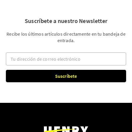
Suscríbete a nuestro Newsletter
Recibe los últimos artículos directamente en tu bandeja de
entrada.
Tu dirección de correo electrónico
Suscríbete