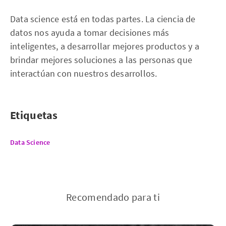
Data science está en todas partes. La ciencia de
datos nos ayuda a tomar decisiones más
inteligentes, a desarrollar mejores productos y a
brindar mejores soluciones a las personas que
interactúan con nuestros desarrollos.
Etiquetas
Data Science
Recomendado para ti