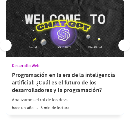
Desarrollo Web
Programación en la era de la inteligencia
artificial: ¿Cuál es el futuro de los
desarrolladores y la programación?
Analizamos el rol de los devs.
hace un año
•
8 min de lectura