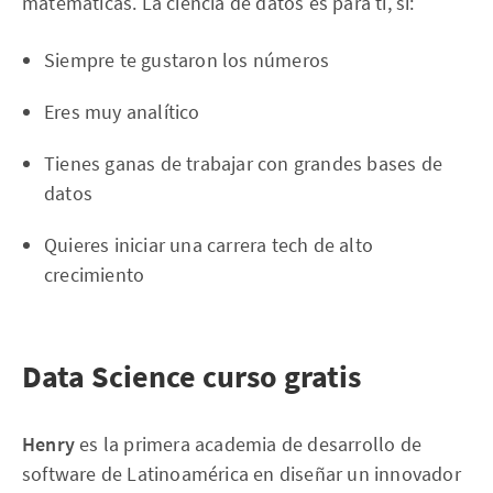
matemáticas. La ciencia de datos es para ti, si:
Siempre te gustaron los números
Eres muy analítico
Tienes ganas de trabajar con grandes bases de
datos
Quieres iniciar una carrera tech de alto
crecimiento
Data Science curso gratis
Henry
es la primera academia de desarrollo de
software de Latinoamérica en diseñar un innovador