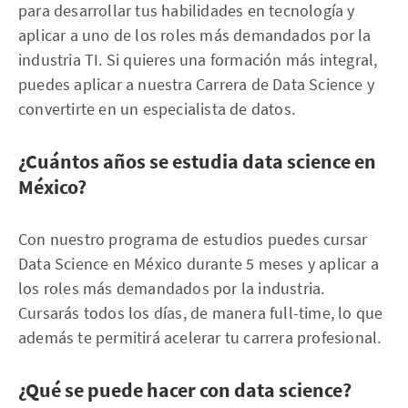
para desarrollar tus habilidades en tecnología y
aplicar a uno de los roles más demandados por la
industria TI. Si quieres una formación más integral,
puedes aplicar a nuestra Carrera de Data Science y
convertirte en un especialista de datos.
¿Cuántos años se estudia data science en
México?
Con nuestro programa de estudios puedes cursar
Data Science en México durante 5 meses y aplicar a
los roles más demandados por la industria.
Cursarás todos los días, de manera full-time, lo que
además te permitirá acelerar tu carrera profesional.
¿Qué se puede hacer con data science?