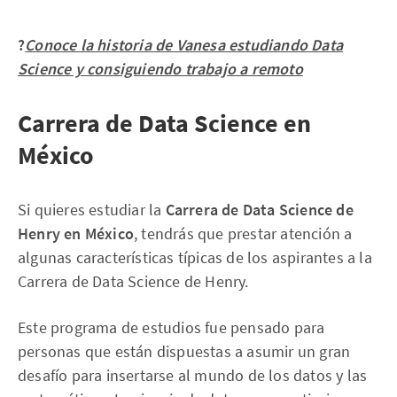
?
Conoce la historia de Vanesa estudiando Data
Science y consiguiendo trabajo a remoto
Carrera de Data Science en
México
Si quieres estudiar la
Carrera de Data Science de
Henry en México
, tendrás que prestar atención a
algunas características típicas de los aspirantes a la
Carrera de Data Science de Henry.
Este programa de estudios fue pensado para
personas que están dispuestas a asumir un gran
desafío para insertarse al mundo de los datos y las