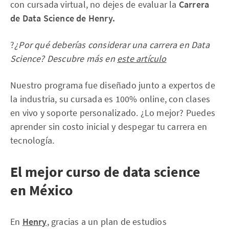
con cursada virtual, no dejes de evaluar la
Carrera
de Data Science de Henry.
?
¿Por qué deberías considerar una carrera en Data
Science? Descubre más en
este artículo
Nuestro programa fue diseñado junto a expertos de
la industria, su cursada es 100% online, con clases
en vivo y soporte personalizado. ¿Lo mejor? Puedes
aprender sin costo inicial y despegar tu carrera en
tecnología.
El mejor curso de data science
en México
En
Henry
, gracias a un plan de estudios