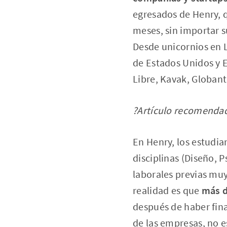
egresados de Henry, 
meses, sin importar s
Desde unicornios en 
de Estados Unidos y 
Libre, Kavak, Globant
?Artículo recomenda
En Henry, los estudia
disciplinas (Diseño, 
laborales previas muy
realidad es que
más d
después de haber fin
de las empresas, no e