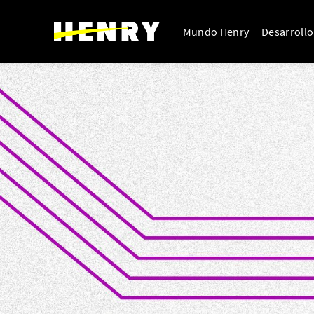
Mundo Henry
Desarroll